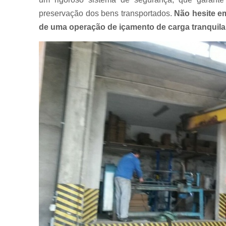
preservação dos bens transportados.
Não hesite e
de uma operação de içamento de carga tranquila e