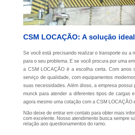
CSM LOCAÇÃO: A solução ideal 
Se você está precisando realizar o transporte ou 
para o seu problema. E se você procura por uma em
a CSM LOCAÇÃO é a escolha certa. Com anos 
serviço de qualidade, com equipamentos modernos 
suas necessidades. Além disso, a empresa possui 
munck para atender a diferentes tipos de cargas 
agora mesmo uma cotação com a CSM LOCAÇÃO e te
Não deixe de entrar em contato para obter mais inf
com excelente. Nosso atendimento busca sempre sa
relação aos questionamentos do ramo.