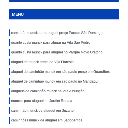
MENU
caminhão munck para aluguel preço Parque São Domingos
quanto custa munck para alugar na Vila São Pedro
quanto custa munck para aluguel no Parque Novo Oratório
aluguel de munck preço na Vila Floresta
aluguel de caminhão munck em são paulo preço em Guarulhos
aluguel de caminhão munck em são paulo no Mandaqui
alugueis de caminhão munck na Vila Assunção
muncks para aluguel no Jardim Renata
caminhão munck de aluguel em Suzano
caminhões munck de aluguel em Sapopemba