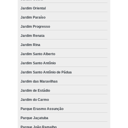
Jardim Oriental
Jardim Paraíso
Jardim Progresso
Jardim Renata
Jardim Rina
Jardim Santo Alberto
Jardim Santo Antônio
Jardim Santo Antônio de Pádua
Jardim das Maravilhas
Jardim de Estádio
Jardim do Carmo
Parque Erasmo Assunção
Parque Jaçatuba
Parque João Ramalho