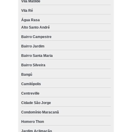
Vila Matilde
Vila Ré
Água Rasa
Alto Santo André
Bairro Campestre
Bairro Jardim
Bairro Santa Maria
Bairro Silveira
Bangú
Camilópolis
Centreville
Cidade São Jorge
Condomínio Maracanã
Homero Thon
Jardim Aclimação