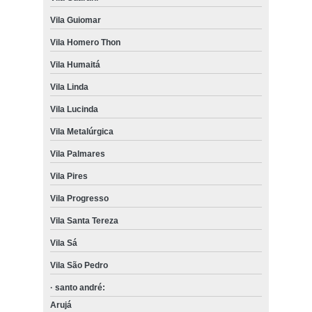
Vila Guiomar
Vila Homero Thon
Vila Humaitá
Vila Linda
Vila Lucinda
Vila Metalúrgica
Vila Palmares
Vila Pires
Vila Progresso
Vila Santa Tereza
Vila Sá
Vila São Pedro
· santo andré:
Arujá