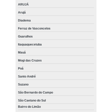
ARUJÁ
Arujá
Diadema
Ferraz de Vasconcelos
Guarulhos
Itaquaquecetuba
Mauá
Mogi das Cruzes
Poá
Santo André
Suzano
São Bernardo do Campo
São Caetano do Sul
Bairro do Limão