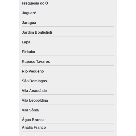
Freguesia do Ó
Jaguaré
Jaraguá
Jardim Bonfiglioli
Lapa
Pirituba
Raposo Tavares
Rio Pequeno
São Domingos
Vila Anastácio
Vila Leopoldina
Vila Sônia
Água Branca
Anália Franco