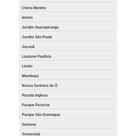
Chora Menino
Imirim
Jardim Guarapiranga
Jardim São Paulo
Jaçanã
Lauzane Paulista
Limão
Mandaqui
Nossa Senhora do Ó
Parada Inglesa
Parque Peruche
Parque São Domingos
Santana
Tremembé