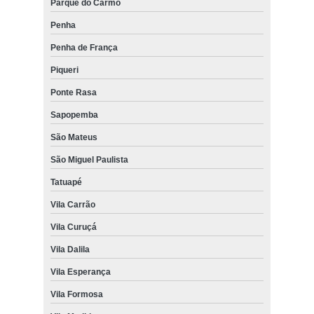
Parque do Carmo
Penha
Penha de França
Piqueri
Ponte Rasa
Sapopemba
São Mateus
São Miguel Paulista
Tatuapé
Vila Carrão
Vila Curuçá
Vila Dalila
Vila Esperança
Vila Formosa