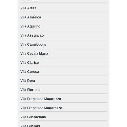
Vila Alzira
Vila América
Vila Aquilino
Vila Assunção
Vila Camilópolis
Vila Cecília Maria
Vila Clarice
Vila Curuçá
Vila Dora
Vila Floresta
Vila Francisco Matarazzo
Vila Francisco Mattarazzo
Vila Guaraciaba
Vila Guarani