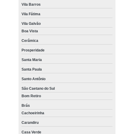
Vila Barros
Vila Fátima
Vila Galvão
Boa Vista
Cerâmica
Prosperidade
Santa Maria
Santa Paula
Santo Antônio
São Caetano do Sul
Bom Retiro
Brás
Cachoeirinha
Carandiru
Casa Verde