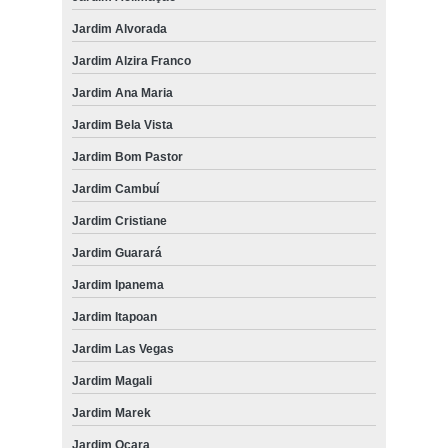
Jardim Alvorada
Jardim Alzira Franco
Jardim Ana Maria
Jardim Bela Vista
Jardim Bom Pastor
Jardim Cambuí
Jardim Cristiane
Jardim Guarará
Jardim Ipanema
Jardim Itapoan
Jardim Las Vegas
Jardim Magali
Jardim Marek
Jardim Ocara