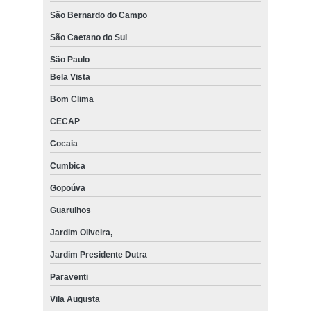
São Bernardo do Campo
São Caetano do Sul
São Paulo
Bela Vista
Bom Clima
CECAP
Cocaia
Cumbica
Gopoúva
Guarulhos
Jardim Oliveira,
Jardim Presidente Dutra
Paraventi
Vila Augusta