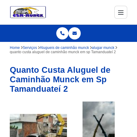
Home
Serviços
Alugueis de caminhão munck
alugar munck
quanto custa aluguel de caminhão munck em sp Tamanduateí 2
Quanto Custa Aluguel de
Caminhão Munck em Sp
Tamanduateí 2