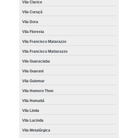
Vila Clarice
Vila Curuçá
Vila Dora
Vila Floresta
Vila Francisco Matarazzo
Vila Francisco Mattarazzo
Vila Guaraciaba
Vila Guarani
Vila Guiomar
Vila Homero Thon
Vila Humaitá
Vila Linda
Vila Lucinda
Vila Metalúrgica