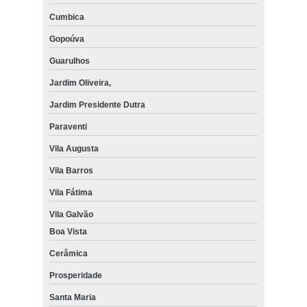
Cumbica
Gopoúva
Guarulhos
Jardim Oliveira,
Jardim Presidente Dutra
Paraventi
Vila Augusta
Vila Barros
Vila Fátima
Vila Galvão
Boa Vista
Cerâmica
Prosperidade
Santa Maria