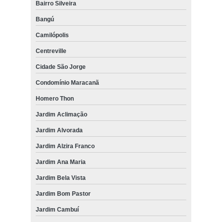
Bairro Silveira
Bangú
Camilópolis
Centreville
Cidade São Jorge
Condomínio Maracanã
Homero Thon
Jardim Aclimação
Jardim Alvorada
Jardim Alzira Franco
Jardim Ana Maria
Jardim Bela Vista
Jardim Bom Pastor
Jardim Cambuí