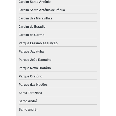
Jardim Santo Antônio
Jardim Santo Antônio de Pádua
Jardim das Maravilhas
Jardim de Estádio
Jardim do Carmo
Parque Erasmo Assunção
Parque Jaçatuba
Parque João Ramalho
Parque Novo Oratório
Parque Oratório
Parque das Nações
Santa Terezinha
Santo André
Santo andré: