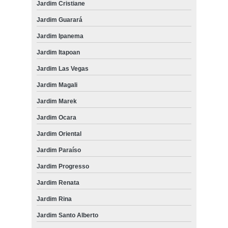
Jardim Cristiane
Jardim Guarará
Jardim Ipanema
Jardim Itapoan
Jardim Las Vegas
Jardim Magali
Jardim Marek
Jardim Ocara
Jardim Oriental
Jardim Paraíso
Jardim Progresso
Jardim Renata
Jardim Rina
Jardim Santo Alberto