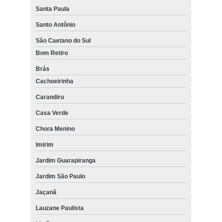
Santa Paula
Santo Antônio
São Caetano do Sul
Bom Retiro
Brás
Cachoeirinha
Carandiru
Casa Verde
Chora Menino
Imirim
Jardim Guarapiranga
Jardim São Paulo
Jaçanã
Lauzane Paulista