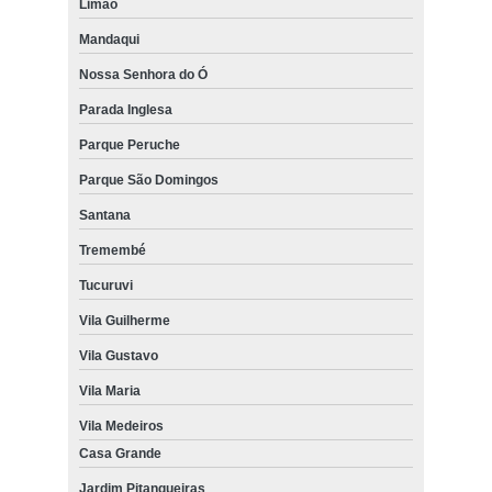
Limão
Mandaqui
Nossa Senhora do Ó
Parada Inglesa
Parque Peruche
Parque São Domingos
Santana
Tremembé
Tucuruvi
Vila Guilherme
Vila Gustavo
Vila Maria
Vila Medeiros
Casa Grande
Jardim Pitangueiras