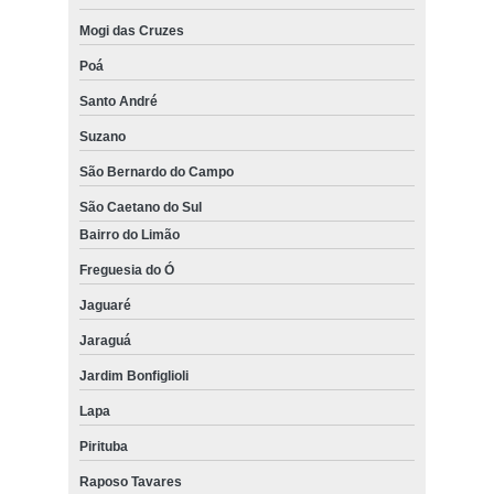
Mogi das Cruzes
Poá
Santo André
Suzano
São Bernardo do Campo
São Caetano do Sul
Bairro do Limão
Freguesia do Ó
Jaguaré
Jaraguá
Jardim Bonfiglioli
Lapa
Pirituba
Raposo Tavares