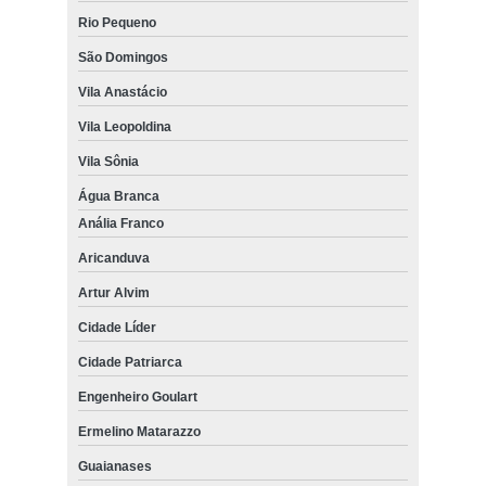
Rio Pequeno
São Domingos
Vila Anastácio
Vila Leopoldina
Vila Sônia
Água Branca
Anália Franco
Aricanduva
Artur Alvim
Cidade Líder
Cidade Patriarca
Engenheiro Goulart
Ermelino Matarazzo
Guaianases