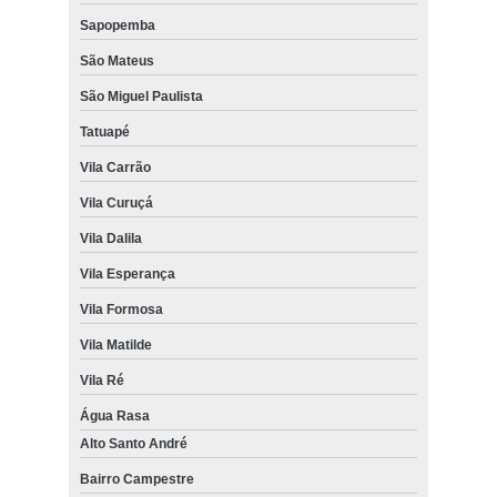
Sapopemba
São Mateus
São Miguel Paulista
Tatuapé
Vila Carrão
Vila Curuçá
Vila Dalila
Vila Esperança
Vila Formosa
Vila Matilde
Vila Ré
Água Rasa
Alto Santo André
Bairro Campestre