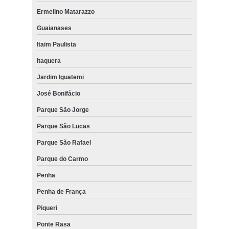
Ermelino Matarazzo
Guaianases
Itaim Paulista
Itaquera
Jardim Iguatemi
José Bonifácio
Parque São Jorge
Parque São Lucas
Parque São Rafael
Parque do Carmo
Penha
Penha de França
Piqueri
Ponte Rasa