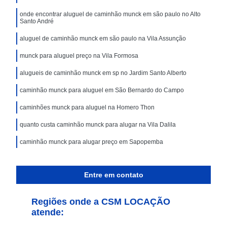
onde encontrar aluguel de caminhão munck em são paulo no Alto
Santo André
aluguel de caminhão munck em são paulo na Vila Assunção
munck para aluguel preço na Vila Formosa
alugueis de caminhão munck em sp no Jardim Santo Alberto
caminhão munck para aluguel em São Bernardo do Campo
caminhões munck para aluguel na Homero Thon
quanto custa caminhão munck para alugar na Vila Dalila
caminhão munck para alugar preço em Sapopemba
Entre em contato
Regiões onde a CSM LOCAÇÃO
atende: