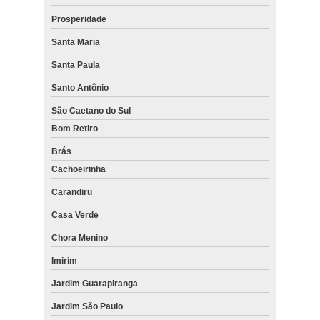
Prosperidade
Santa Maria
Santa Paula
Santo Antônio
São Caetano do Sul
Bom Retiro
Brás
Cachoeirinha
Carandiru
Casa Verde
Chora Menino
Imirim
Jardim Guarapiranga
Jardim São Paulo