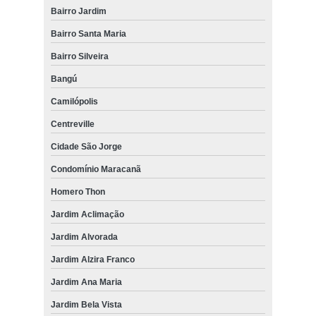
Bairro Jardim
Bairro Santa Maria
Bairro Silveira
Bangú
Camilópolis
Centreville
Cidade São Jorge
Condomínio Maracanã
Homero Thon
Jardim Aclimação
Jardim Alvorada
Jardim Alzira Franco
Jardim Ana Maria
Jardim Bela Vista