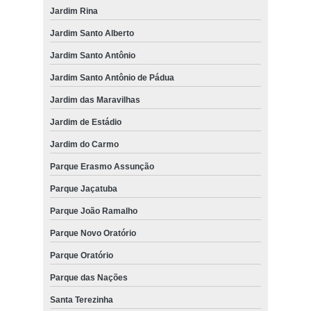
Jardim Rina
Jardim Santo Alberto
Jardim Santo Antônio
Jardim Santo Antônio de Pádua
Jardim das Maravilhas
Jardim de Estádio
Jardim do Carmo
Parque Erasmo Assunção
Parque Jaçatuba
Parque João Ramalho
Parque Novo Oratório
Parque Oratório
Parque das Nações
Santa Terezinha