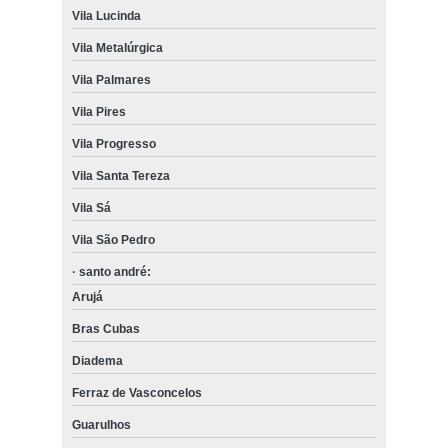
Vila Lucinda
Vila Metalúrgica
Vila Palmares
Vila Pires
Vila Progresso
Vila Santa Tereza
Vila Sá
Vila São Pedro
· santo andré:
Arujá
Bras Cubas
Diadema
Ferraz de Vasconcelos
Guarulhos