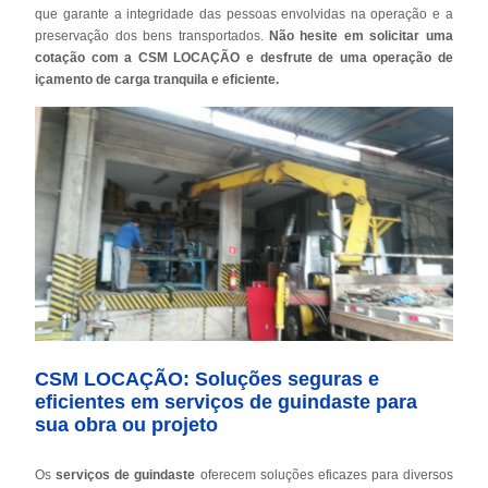
que garante a integridade das pessoas envolvidas na operação e a
preservação dos bens transportados.
Não hesite em solicitar uma
cotação com a CSM LOCAÇÃO e desfrute de uma operação de
içamento de carga tranquila e eficiente.
CSM LOCAÇÃO: Soluções seguras e
eficientes em serviços de guindaste para
sua obra ou projeto
Os
serviços de guindaste
oferecem soluções eficazes para diversos