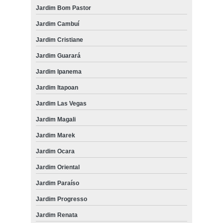
Jardim Bom Pastor
Jardim Cambuí
Jardim Cristiane
Jardim Guarará
Jardim Ipanema
Jardim Itapoan
Jardim Las Vegas
Jardim Magali
Jardim Marek
Jardim Ocara
Jardim Oriental
Jardim Paraíso
Jardim Progresso
Jardim Renata