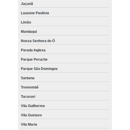
Jaçanã
Lauzane Paulista
Limão
Mandaqui
Nossa Senhora do Ó
Parada Inglesa
Parque Peruche
Parque São Domingos
Santana
Tremembé
Tucuruvi
Vila Guilherme
Vila Gustavo
Vila Maria