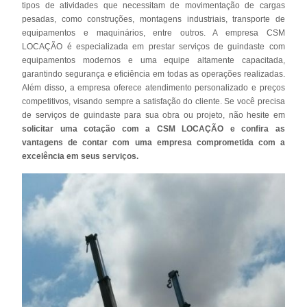
tipos de atividades que necessitam de movimentação de cargas
pesadas, como construções, montagens industriais, transporte de
equipamentos e maquinários, entre outros. A empresa CSM
LOCAÇÃO é especializada em prestar serviços de guindaste com
equipamentos modernos e uma equipe altamente capacitada,
garantindo segurança e eficiência em todas as operações realizadas.
Além disso, a empresa oferece atendimento personalizado e preços
competitivos, visando sempre a satisfação do cliente. Se você precisa
de serviços de guindaste para sua obra ou projeto, não hesite em
solicitar uma cotação com a CSM LOCAÇÃO e confira as
vantagens de contar com uma empresa comprometida com a
excelência em seus serviços.