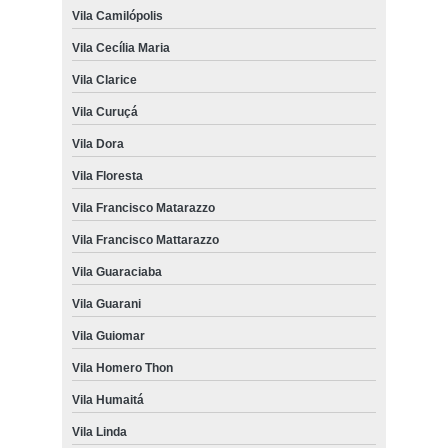
Vila Camilópolis
Vila Cecília Maria
Vila Clarice
Vila Curuçá
Vila Dora
Vila Floresta
Vila Francisco Matarazzo
Vila Francisco Mattarazzo
Vila Guaraciaba
Vila Guarani
Vila Guiomar
Vila Homero Thon
Vila Humaitá
Vila Linda