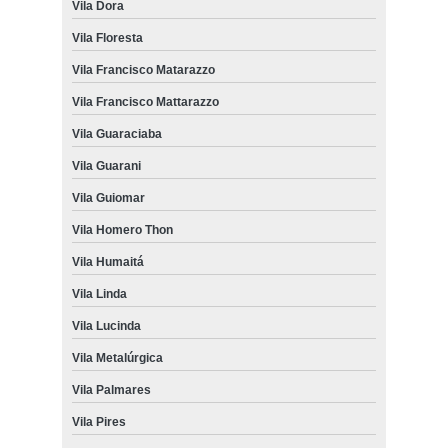
Vila Dora
Vila Floresta
Vila Francisco Matarazzo
Vila Francisco Mattarazzo
Vila Guaraciaba
Vila Guarani
Vila Guiomar
Vila Homero Thon
Vila Humaitá
Vila Linda
Vila Lucinda
Vila Metalúrgica
Vila Palmares
Vila Pires