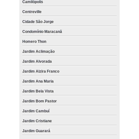
Camilópolis
Centreville
Cidade São Jorge
Condomínio Maracanã
Homero Thon
Jardim Aclimação
Jardim Alvorada
Jardim Alzira Franco
Jardim Ana Maria
Jardim Bela Vista
Jardim Bom Pastor
Jardim Cambuí
Jardim Cristiane
Jardim Guarará