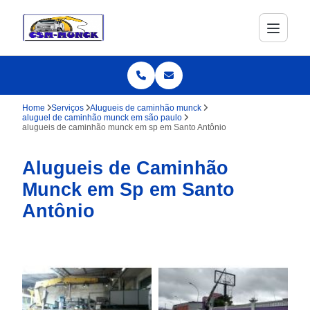
Home
Serviços
Alugueis de caminhão munck
aluguel de caminhão munck em são paulo
alugueis de caminhão munck em sp em Santo Antônio
Alugueis de Caminhão
Munck em Sp em Santo
Antônio