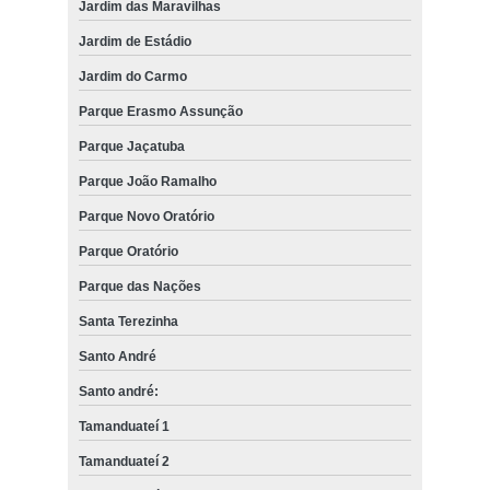
Jardim das Maravilhas
Jardim de Estádio
Jardim do Carmo
Parque Erasmo Assunção
Parque Jaçatuba
Parque João Ramalho
Parque Novo Oratório
Parque Oratório
Parque das Nações
Santa Terezinha
Santo André
Santo andré:
Tamanduateí 1
Tamanduateí 2