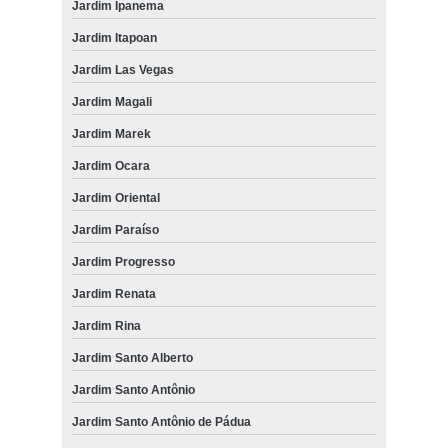
Jardim Ipanema
Jardim Itapoan
Jardim Las Vegas
Jardim Magali
Jardim Marek
Jardim Ocara
Jardim Oriental
Jardim Paraíso
Jardim Progresso
Jardim Renata
Jardim Rina
Jardim Santo Alberto
Jardim Santo Antônio
Jardim Santo Antônio de Pádua