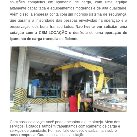
soluções completas em içamento de carga, com uma equipe
altamente capacitada e equipamentos modernos e de alta qualidade.
Além disso, a empresa conta com um rigoroso sistema de segurança,
que garante a integridade das pessoas envolvidas na operação e a
preservação dos bens transportados.
Não hesite em solicitar uma
cotação com a CSM LOCAÇÃO e desfrute de uma operação de
içamento de carga tranquila e eficiente.
Com nossos serviços você pode encontrar o que almeja. Além dos
serviços já citados, também trabalhamos com içamento de carga e
serviços de guindaste. Por isso, fale conosco e saiba mais sobre
nossa empresa. Garantimos a sua satisfação!