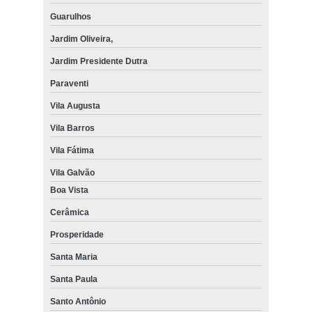
Guarulhos
Jardim Oliveira,
Jardim Presidente Dutra
Paraventi
Vila Augusta
Vila Barros
Vila Fátima
Vila Galvão
Boa Vista
Cerâmica
Prosperidade
Santa Maria
Santa Paula
Santo Antônio