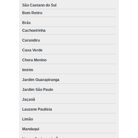
São Caetano do Sul
Bom Retiro
Brás
Cachoeirinha
Carandiru
Casa Verde
Chora Menino
Imirim
Jardim Guarapiranga
Jardim São Paulo
Jaçanã
Lauzane Paulista
Limão
Mandaqui