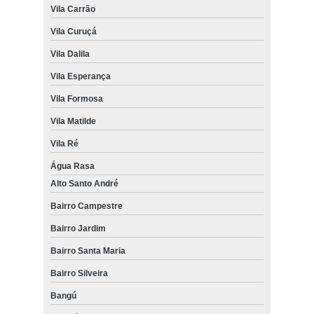
Vila Carrão
Vila Curuçá
Vila Dalila
Vila Esperança
Vila Formosa
Vila Matilde
Vila Ré
Água Rasa
Alto Santo André
Bairro Campestre
Bairro Jardim
Bairro Santa Maria
Bairro Silveira
Bangú