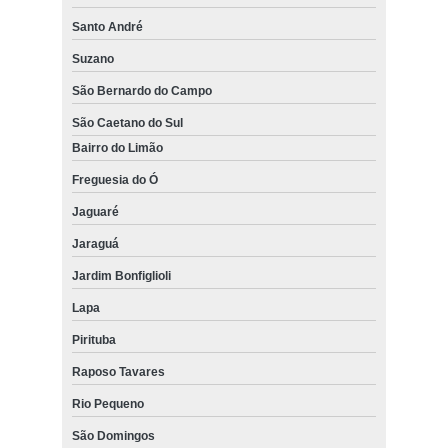
Santo André
Suzano
São Bernardo do Campo
São Caetano do Sul
Bairro do Limão
Freguesia do Ó
Jaguaré
Jaraguá
Jardim Bonfiglioli
Lapa
Pirituba
Raposo Tavares
Rio Pequeno
São Domingos