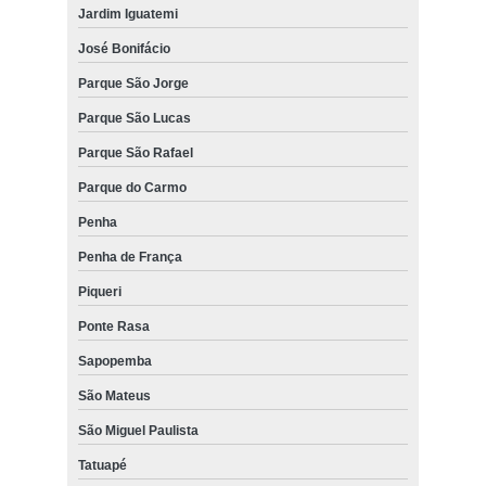
Jardim Iguatemi
José Bonifácio
Parque São Jorge
Parque São Lucas
Parque São Rafael
Parque do Carmo
Penha
Penha de França
Piqueri
Ponte Rasa
Sapopemba
São Mateus
São Miguel Paulista
Tatuapé