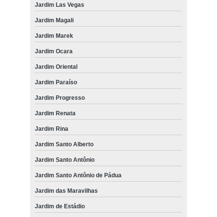
Jardim Las Vegas
Jardim Magali
Jardim Marek
Jardim Ocara
Jardim Oriental
Jardim Paraíso
Jardim Progresso
Jardim Renata
Jardim Rina
Jardim Santo Alberto
Jardim Santo Antônio
Jardim Santo Antônio de Pádua
Jardim das Maravilhas
Jardim de Estádio