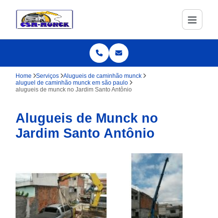
Home
Serviços
Alugueis de caminhão munck
aluguel de caminhão munck em são paulo
alugueis de munck no Jardim Santo Antônio
Alugueis de Munck no
Jardim Santo Antônio