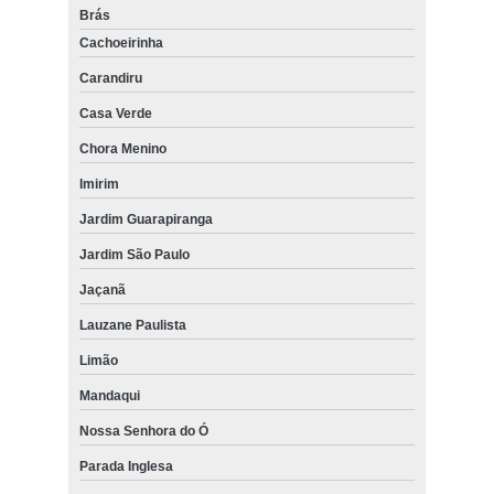
Brás
Cachoeirinha
Carandiru
Casa Verde
Chora Menino
Imirim
Jardim Guarapiranga
Jardim São Paulo
Jaçanã
Lauzane Paulista
Limão
Mandaqui
Nossa Senhora do Ó
Parada Inglesa