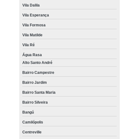
Vila Dalila
Vila Esperança
Vila Formosa
Vila Matilde
Vila Ré
Água Rasa
Alto Santo André
Bairro Campestre
Bairro Jardim
Bairro Santa Maria
Bairro Silveira
Bangú
Camilópolis
Centreville