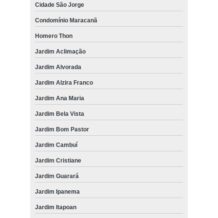
Cidade São Jorge
Condomínio Maracanã
Homero Thon
Jardim Aclimação
Jardim Alvorada
Jardim Alzira Franco
Jardim Ana Maria
Jardim Bela Vista
Jardim Bom Pastor
Jardim Cambuí
Jardim Cristiane
Jardim Guarará
Jardim Ipanema
Jardim Itapoan