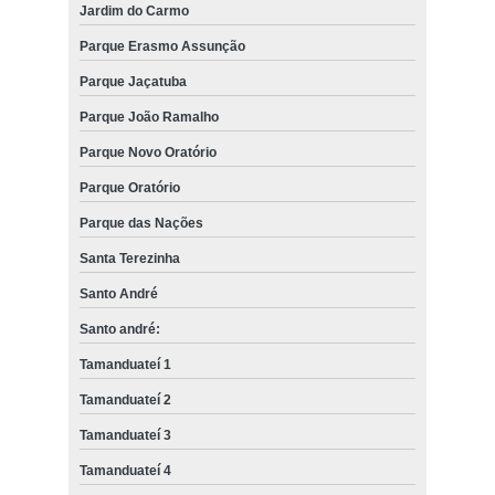
Jardim do Carmo
Parque Erasmo Assunção
Parque Jaçatuba
Parque João Ramalho
Parque Novo Oratório
Parque Oratório
Parque das Nações
Santa Terezinha
Santo André
Santo andré:
Tamanduateí 1
Tamanduateí 2
Tamanduateí 3
Tamanduateí 4