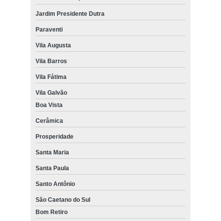
Jardim Presidente Dutra
Paraventi
Vila Augusta
Vila Barros
Vila Fátima
Vila Galvão
Boa Vista
Cerâmica
Prosperidade
Santa Maria
Santa Paula
Santo Antônio
São Caetano do Sul
Bom Retiro