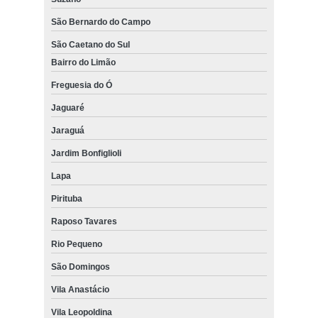
São Bernardo do Campo
São Caetano do Sul
Bairro do Limão
Freguesia do Ó
Jaguaré
Jaraguá
Jardim Bonfiglioli
Lapa
Pirituba
Raposo Tavares
Rio Pequeno
São Domingos
Vila Anastácio
Vila Leopoldina