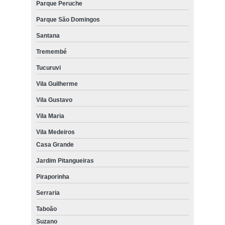
Parque Peruche
Parque São Domingos
Santana
Tremembé
Tucuruvi
Vila Guilherme
Vila Gustavo
Vila Maria
Vila Medeiros
Casa Grande
Jardim Pitangueiras
Piraporinha
Serraria
Taboão
Suzano