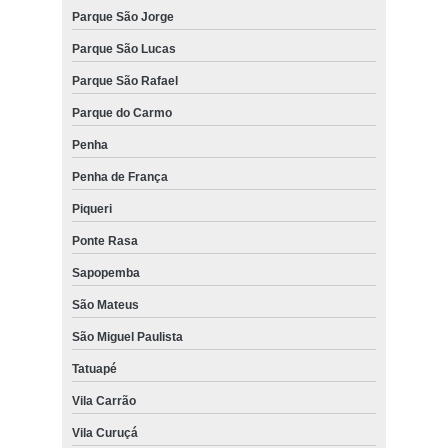
Parque São Jorge
Parque São Lucas
Parque São Rafael
Parque do Carmo
Penha
Penha de França
Piqueri
Ponte Rasa
Sapopemba
São Mateus
São Miguel Paulista
Tatuapé
Vila Carrão
Vila Curuçá