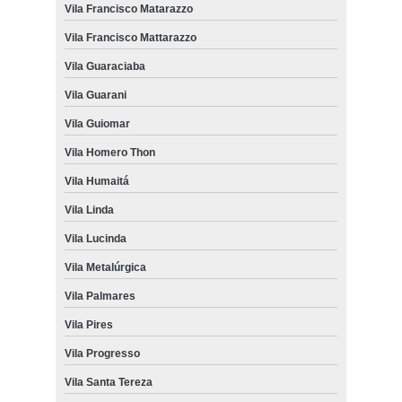
Vila Francisco Matarazzo
Vila Francisco Mattarazzo
Vila Guaraciaba
Vila Guarani
Vila Guiomar
Vila Homero Thon
Vila Humaitá
Vila Linda
Vila Lucinda
Vila Metalúrgica
Vila Palmares
Vila Pires
Vila Progresso
Vila Santa Tereza