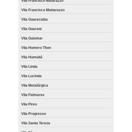
Vila Francisco Matarazzo
Vila Francisco Mattarazzo
Vila Guaraciaba
Vila Guarani
Vila Guiomar
Vila Homero Thon
Vila Humaitá
Vila Linda
Vila Lucinda
Vila Metalúrgica
Vila Palmares
Vila Pires
Vila Progresso
Vila Santa Tereza