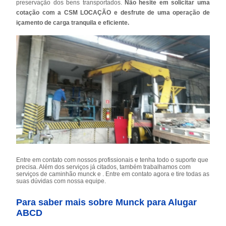
preservação dos bens transportados.
Não hesite em solicitar uma
cotação com a CSM LOCAÇÃO e desfrute de uma operação de
içamento de carga tranquila e eficiente.
Entre em contato com nossos profissionais e tenha todo o suporte que
precisa. Além dos serviços já citados, também trabalhamos com
serviços de caminhão munck e . Entre em contato agora e tire todas as
suas dúvidas com nossa equipe.
Para saber mais sobre Munck para Alugar
ABCD