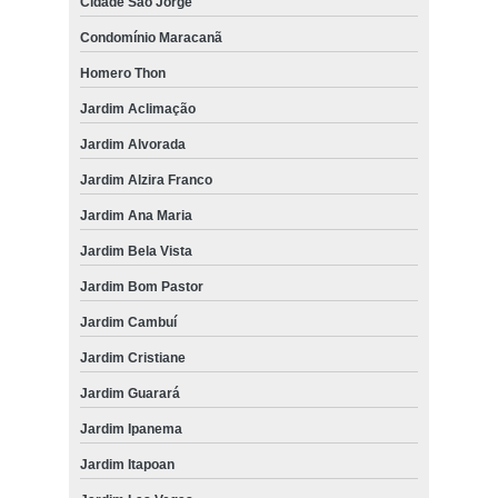
Cidade São Jorge
Condomínio Maracanã
Homero Thon
Jardim Aclimação
Jardim Alvorada
Jardim Alzira Franco
Jardim Ana Maria
Jardim Bela Vista
Jardim Bom Pastor
Jardim Cambuí
Jardim Cristiane
Jardim Guarará
Jardim Ipanema
Jardim Itapoan