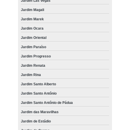
Jardim Las Vegas
Jardim Magali
Jardim Marek
Jardim Ocara
Jardim Oriental
Jardim Paraíso
Jardim Progresso
Jardim Renata
Jardim Rina
Jardim Santo Alberto
Jardim Santo Antônio
Jardim Santo Antônio de Pádua
Jardim das Maravilhas
Jardim de Estádio