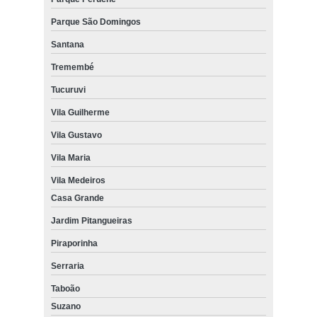
Parque São Domingos
Santana
Tremembé
Tucuruvi
Vila Guilherme
Vila Gustavo
Vila Maria
Vila Medeiros
Casa Grande
Jardim Pitangueiras
Piraporinha
Serraria
Taboão
Suzano