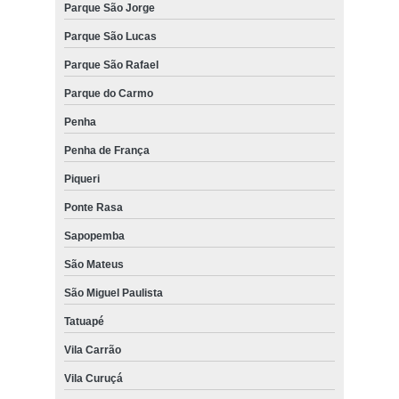
Parque São Jorge
Parque São Lucas
Parque São Rafael
Parque do Carmo
Penha
Penha de França
Piqueri
Ponte Rasa
Sapopemba
São Mateus
São Miguel Paulista
Tatuapé
Vila Carrão
Vila Curuçá