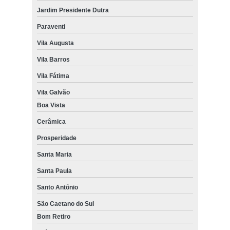
Jardim Presidente Dutra
Paraventi
Vila Augusta
Vila Barros
Vila Fátima
Vila Galvão
Boa Vista
Cerâmica
Prosperidade
Santa Maria
Santa Paula
Santo Antônio
São Caetano do Sul
Bom Retiro