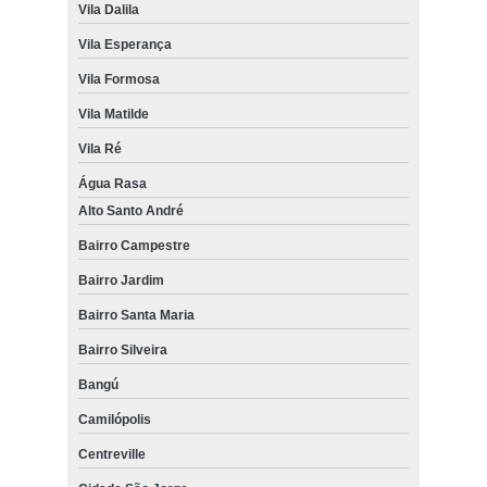
Vila Dalila
Vila Esperança
Vila Formosa
Vila Matilde
Vila Ré
Água Rasa
Alto Santo André
Bairro Campestre
Bairro Jardim
Bairro Santa Maria
Bairro Silveira
Bangú
Camilópolis
Centreville