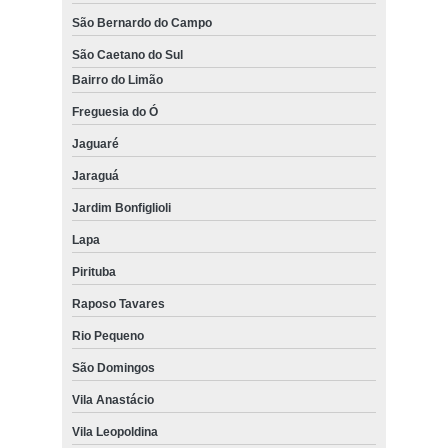
São Bernardo do Campo
São Caetano do Sul
Bairro do Limão
Freguesia do Ó
Jaguaré
Jaraguá
Jardim Bonfiglioli
Lapa
Pirituba
Raposo Tavares
Rio Pequeno
São Domingos
Vila Anastácio
Vila Leopoldina