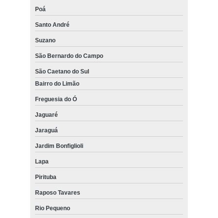
Poá
Santo André
Suzano
São Bernardo do Campo
São Caetano do Sul
Bairro do Limão
Freguesia do Ó
Jaguaré
Jaraguá
Jardim Bonfiglioli
Lapa
Pirituba
Raposo Tavares
Rio Pequeno