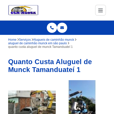
Home
Serviços
Alugueis de caminhão munck
aluguel de caminhão munck em são paulo
quanto custa aluguel de munck Tamanduateí 1
Quanto Custa Aluguel de
Munck Tamanduateí 1