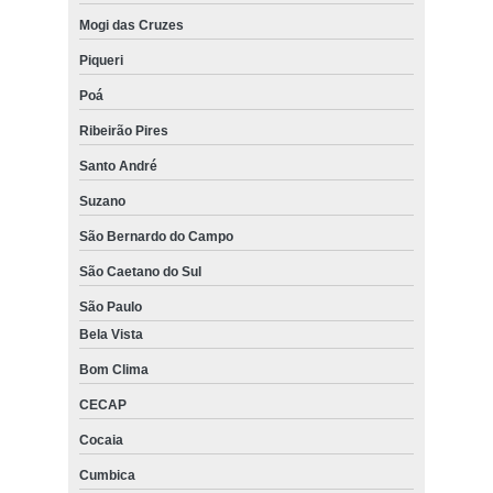
Mogi das Cruzes
Piqueri
Poá
Ribeirão Pires
Santo André
Suzano
São Bernardo do Campo
São Caetano do Sul
São Paulo
Bela Vista
Bom Clima
CECAP
Cocaia
Cumbica