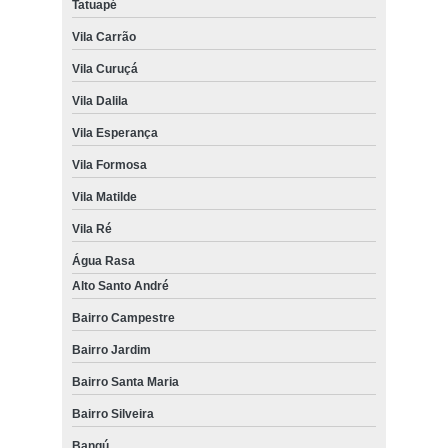
Tatuapé
Vila Carrão
Vila Curuçá
Vila Dalila
Vila Esperança
Vila Formosa
Vila Matilde
Vila Ré
Água Rasa
Alto Santo André
Bairro Campestre
Bairro Jardim
Bairro Santa Maria
Bairro Silveira
Bangú