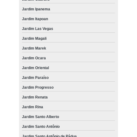
Jardim Ipanema
Jardim Itapoan
Jardim Las Vegas
Jardim Magali
Jardim Marek
Jardim Ocara
Jardim Oriental
Jardim Paraíso
Jardim Progresso
Jardim Renata
Jardim Rina
Jardim Santo Alberto
Jardim Santo Antônio
Jardim Santo Antônio de Pádua