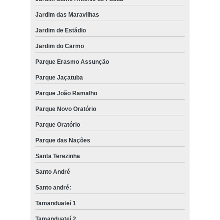
Jardim das Maravilhas
Jardim de Estádio
Jardim do Carmo
Parque Erasmo Assunção
Parque Jaçatuba
Parque João Ramalho
Parque Novo Oratório
Parque Oratório
Parque das Nações
Santa Terezinha
Santo André
Santo andré:
Tamanduateí 1
Tamanduateí 2