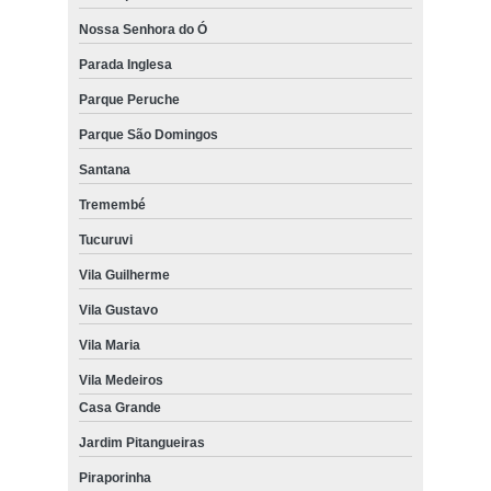
Nossa Senhora do Ó
Parada Inglesa
Parque Peruche
Parque São Domingos
Santana
Tremembé
Tucuruvi
Vila Guilherme
Vila Gustavo
Vila Maria
Vila Medeiros
Casa Grande
Jardim Pitangueiras
Piraporinha