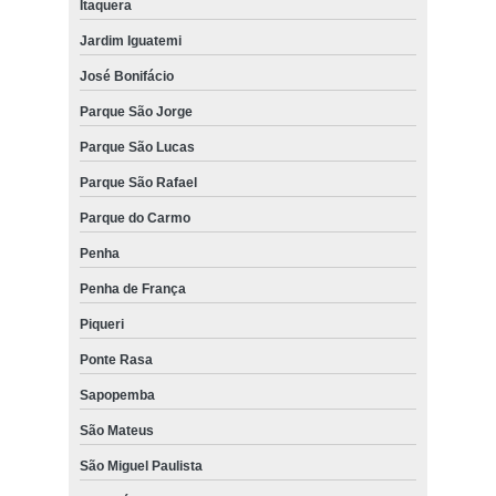
Itaquera
Jardim Iguatemi
José Bonifácio
Parque São Jorge
Parque São Lucas
Parque São Rafael
Parque do Carmo
Penha
Penha de França
Piqueri
Ponte Rasa
Sapopemba
São Mateus
São Miguel Paulista