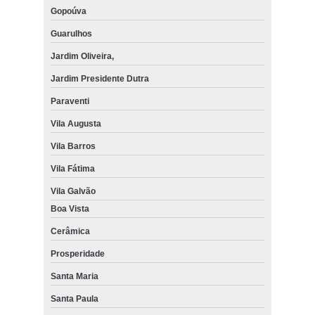
Gopoúva
Guarulhos
Jardim Oliveira,
Jardim Presidente Dutra
Paraventi
Vila Augusta
Vila Barros
Vila Fátima
Vila Galvão
Boa Vista
Cerâmica
Prosperidade
Santa Maria
Santa Paula