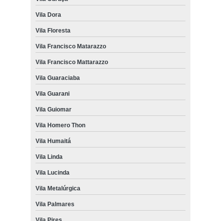
Vila Dora
Vila Floresta
Vila Francisco Matarazzo
Vila Francisco Mattarazzo
Vila Guaraciaba
Vila Guarani
Vila Guiomar
Vila Homero Thon
Vila Humaitá
Vila Linda
Vila Lucinda
Vila Metalúrgica
Vila Palmares
Vila Pires