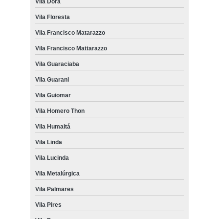
Vila Dora
Vila Floresta
Vila Francisco Matarazzo
Vila Francisco Mattarazzo
Vila Guaraciaba
Vila Guarani
Vila Guiomar
Vila Homero Thon
Vila Humaitá
Vila Linda
Vila Lucinda
Vila Metalúrgica
Vila Palmares
Vila Pires