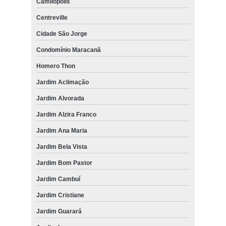
Camilópolis
Centreville
Cidade São Jorge
Condomínio Maracanã
Homero Thon
Jardim Aclimação
Jardim Alvorada
Jardim Alzira Franco
Jardim Ana Maria
Jardim Bela Vista
Jardim Bom Pastor
Jardim Cambuí
Jardim Cristiane
Jardim Guarará