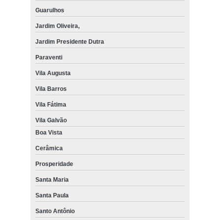
Guarulhos
Jardim Oliveira,
Jardim Presidente Dutra
Paraventi
Vila Augusta
Vila Barros
Vila Fátima
Vila Galvão
Boa Vista
Cerâmica
Prosperidade
Santa Maria
Santa Paula
Santo Antônio