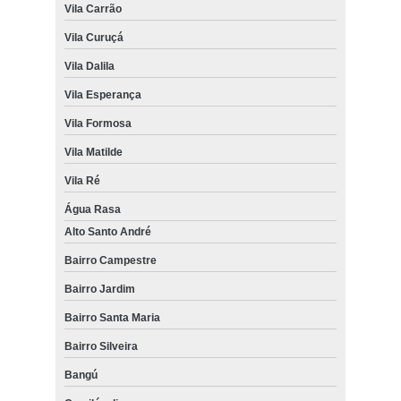
Vila Carrão
Vila Curuçá
Vila Dalila
Vila Esperança
Vila Formosa
Vila Matilde
Vila Ré
Água Rasa
Alto Santo André
Bairro Campestre
Bairro Jardim
Bairro Santa Maria
Bairro Silveira
Bangú