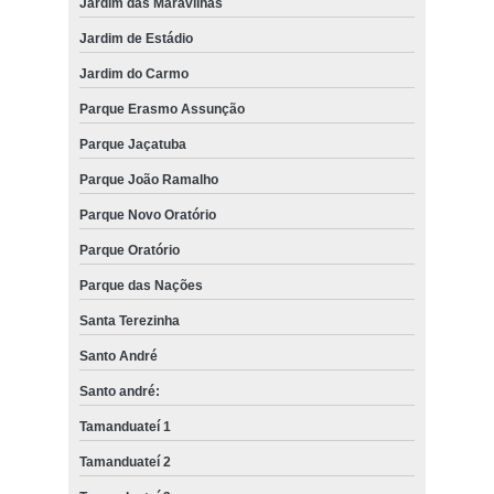
Jardim das Maravilhas
Jardim de Estádio
Jardim do Carmo
Parque Erasmo Assunção
Parque Jaçatuba
Parque João Ramalho
Parque Novo Oratório
Parque Oratório
Parque das Nações
Santa Terezinha
Santo André
Santo andré:
Tamanduateí 1
Tamanduateí 2