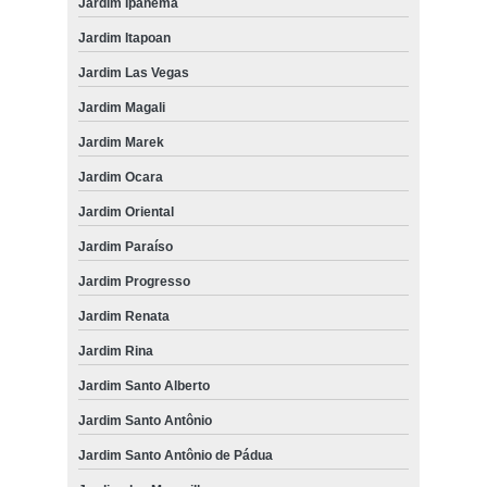
Jardim Ipanema
Jardim Itapoan
Jardim Las Vegas
Jardim Magali
Jardim Marek
Jardim Ocara
Jardim Oriental
Jardim Paraíso
Jardim Progresso
Jardim Renata
Jardim Rina
Jardim Santo Alberto
Jardim Santo Antônio
Jardim Santo Antônio de Pádua