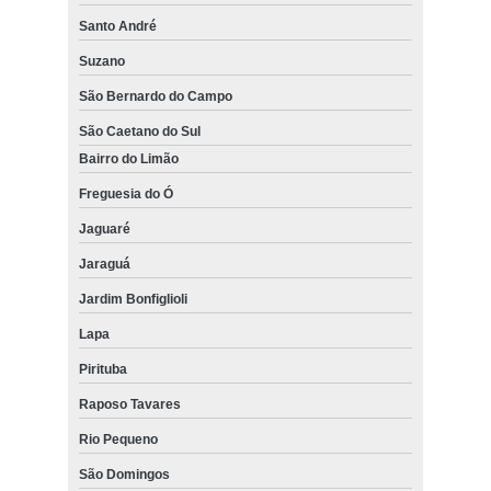
Santo André
Suzano
São Bernardo do Campo
São Caetano do Sul
Bairro do Limão
Freguesia do Ó
Jaguaré
Jaraguá
Jardim Bonfiglioli
Lapa
Pirituba
Raposo Tavares
Rio Pequeno
São Domingos