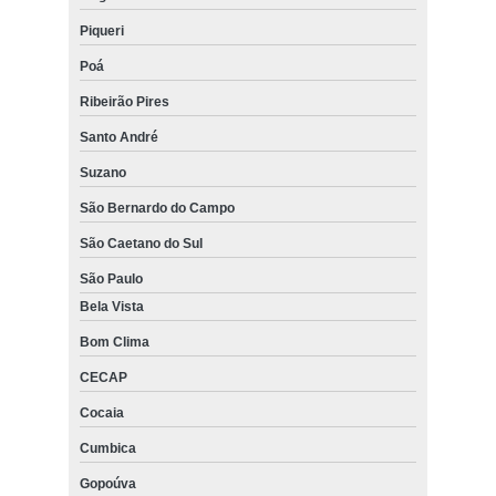
Piqueri
Poá
Ribeirão Pires
Santo André
Suzano
São Bernardo do Campo
São Caetano do Sul
São Paulo
Bela Vista
Bom Clima
CECAP
Cocaia
Cumbica
Gopoúva