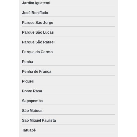
Jardim Iguatemi
José Bonifácio
Parque São Jorge
Parque São Lucas
Parque São Rafael
Parque do Carmo
Penha
Penha de França
Piqueri
Ponte Rasa
Sapopemba
São Mateus
São Miguel Paulista
Tatuapé