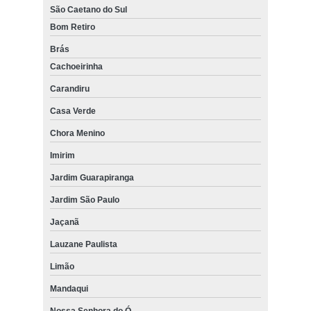
São Caetano do Sul
Bom Retiro
Brás
Cachoeirinha
Carandiru
Casa Verde
Chora Menino
Imirim
Jardim Guarapiranga
Jardim São Paulo
Jaçanã
Lauzane Paulista
Limão
Mandaqui