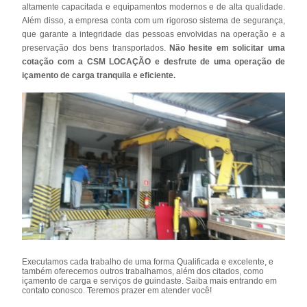
altamente capacitada e equipamentos modernos e de alta qualidade.
Além disso, a empresa conta com um rigoroso sistema de segurança,
que garante a integridade das pessoas envolvidas na operação e a
preservação dos bens transportados.
Não hesite em solicitar uma
cotação com a CSM LOCAÇÃO e desfrute de uma operação de
içamento de carga tranquila e eficiente.
Executamos cada trabalho de uma forma Qualificada e excelente, e
também oferecemos outros trabalhamos, além dos citados, como
içamento de carga e serviços de guindaste. Saiba mais entrando em
contato conosco. Teremos prazer em atender você!