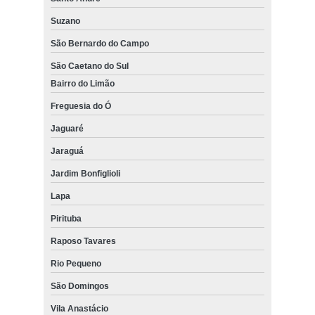
Suzano
São Bernardo do Campo
São Caetano do Sul
Bairro do Limão
Freguesia do Ó
Jaguaré
Jaraguá
Jardim Bonfiglioli
Lapa
Pirituba
Raposo Tavares
Rio Pequeno
São Domingos
Vila Anastácio