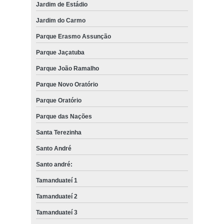
Jardim de Estádio
Jardim do Carmo
Parque Erasmo Assunção
Parque Jaçatuba
Parque João Ramalho
Parque Novo Oratório
Parque Oratório
Parque das Nações
Santa Terezinha
Santo André
Santo andré:
Tamanduateí 1
Tamanduateí 2
Tamanduateí 3