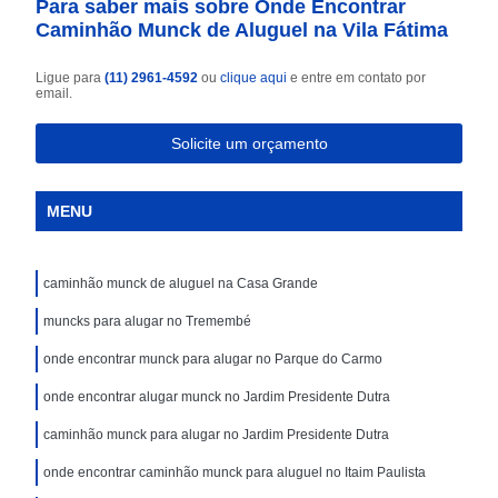
Para saber mais sobre Onde Encontrar
Caminhão Munck de Aluguel na Vila Fátima
Ligue para
(11) 2961-4592
ou
clique aqui
e entre em contato por
email.
Solicite um orçamento
MENU
caminhão munck de aluguel na Casa Grande
muncks para alugar no Tremembé
onde encontrar munck para alugar no Parque do Carmo
onde encontrar alugar munck no Jardim Presidente Dutra
caminhão munck para alugar no Jardim Presidente Dutra
onde encontrar caminhão munck para aluguel no Itaim Paulista