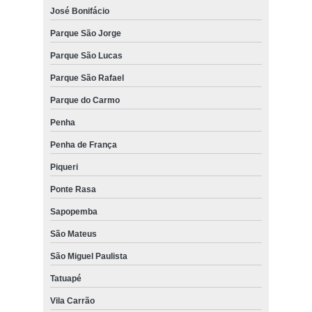
José Bonifácio
Parque São Jorge
Parque São Lucas
Parque São Rafael
Parque do Carmo
Penha
Penha de França
Piqueri
Ponte Rasa
Sapopemba
São Mateus
São Miguel Paulista
Tatuapé
Vila Carrão