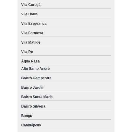
Vila Curuçá
Vila Dalila
Vila Esperança
Vila Formosa
Vila Matilde
Vila Ré
Água Rasa
Alto Santo André
Bairro Campestre
Bairro Jardim
Bairro Santa Maria
Bairro Silveira
Bangú
Camilópolis