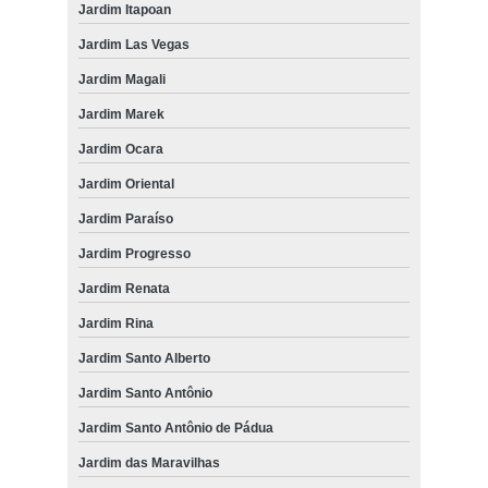
Jardim Itapoan
Jardim Las Vegas
Jardim Magali
Jardim Marek
Jardim Ocara
Jardim Oriental
Jardim Paraíso
Jardim Progresso
Jardim Renata
Jardim Rina
Jardim Santo Alberto
Jardim Santo Antônio
Jardim Santo Antônio de Pádua
Jardim das Maravilhas