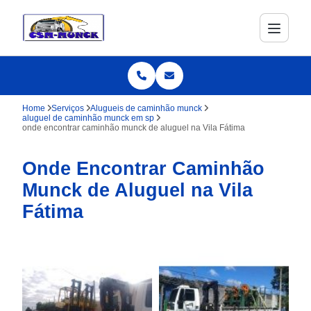
Home
Serviços
Alugueis de caminhão munck
aluguel de caminhão munck em sp
onde encontrar caminhão munck de aluguel na Vila Fátima
Onde Encontrar Caminhão
Munck de Aluguel na Vila
Fátima