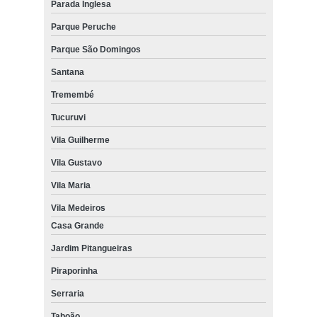
Parada Inglesa
Parque Peruche
Parque São Domingos
Santana
Tremembé
Tucuruvi
Vila Guilherme
Vila Gustavo
Vila Maria
Vila Medeiros
Casa Grande
Jardim Pitangueiras
Piraporinha
Serraria
Taboão