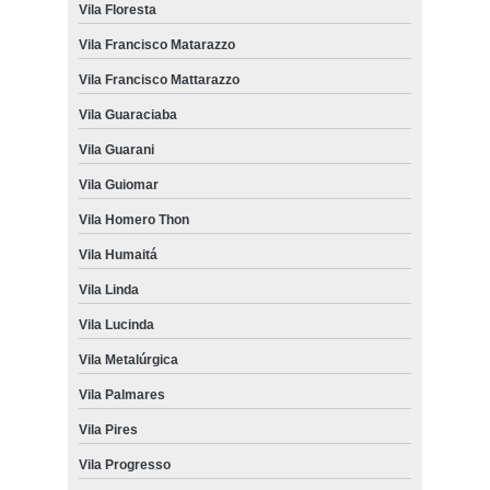
Vila Floresta
Vila Francisco Matarazzo
Vila Francisco Mattarazzo
Vila Guaraciaba
Vila Guarani
Vila Guiomar
Vila Homero Thon
Vila Humaitá
Vila Linda
Vila Lucinda
Vila Metalúrgica
Vila Palmares
Vila Pires
Vila Progresso