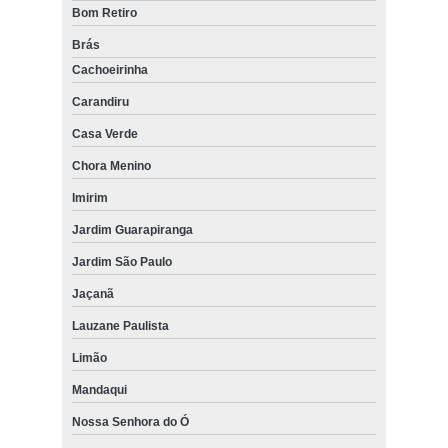
Bom Retiro
Brás
Cachoeirinha
Carandiru
Casa Verde
Chora Menino
Imirim
Jardim Guarapiranga
Jardim São Paulo
Jaçanã
Lauzane Paulista
Limão
Mandaqui
Nossa Senhora do Ó