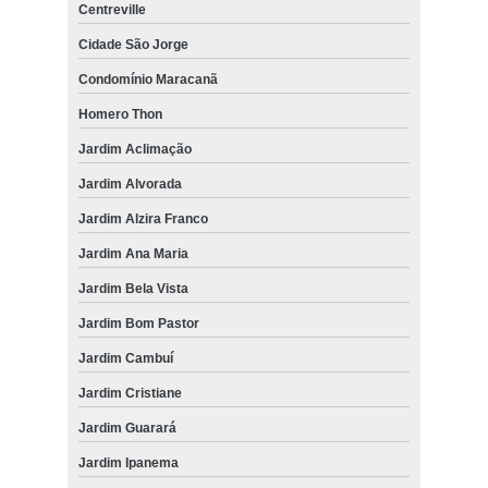
Centreville
Cidade São Jorge
Condomínio Maracanã
Homero Thon
Jardim Aclimação
Jardim Alvorada
Jardim Alzira Franco
Jardim Ana Maria
Jardim Bela Vista
Jardim Bom Pastor
Jardim Cambuí
Jardim Cristiane
Jardim Guarará
Jardim Ipanema