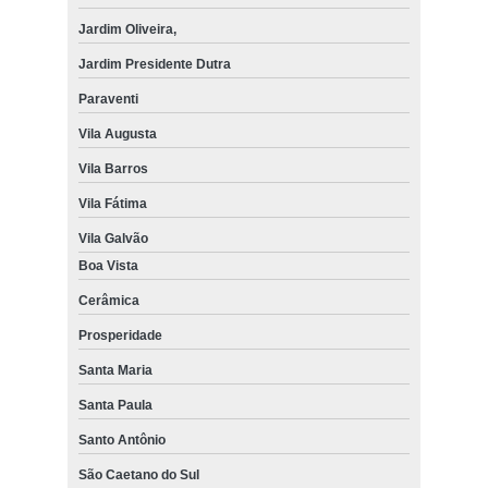
Jardim Oliveira,
Jardim Presidente Dutra
Paraventi
Vila Augusta
Vila Barros
Vila Fátima
Vila Galvão
Boa Vista
Cerâmica
Prosperidade
Santa Maria
Santa Paula
Santo Antônio
São Caetano do Sul