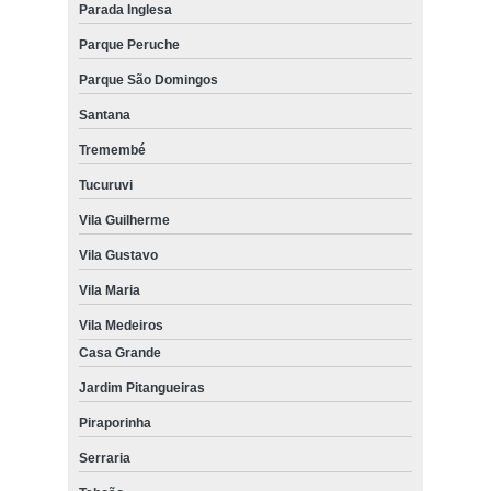
Parada Inglesa
Parque Peruche
Parque São Domingos
Santana
Tremembé
Tucuruvi
Vila Guilherme
Vila Gustavo
Vila Maria
Vila Medeiros
Casa Grande
Jardim Pitangueiras
Piraporinha
Serraria