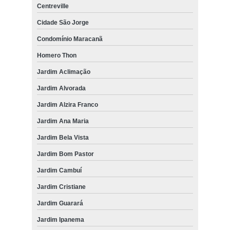
Centreville
Cidade São Jorge
Condomínio Maracanã
Homero Thon
Jardim Aclimação
Jardim Alvorada
Jardim Alzira Franco
Jardim Ana Maria
Jardim Bela Vista
Jardim Bom Pastor
Jardim Cambuí
Jardim Cristiane
Jardim Guarará
Jardim Ipanema