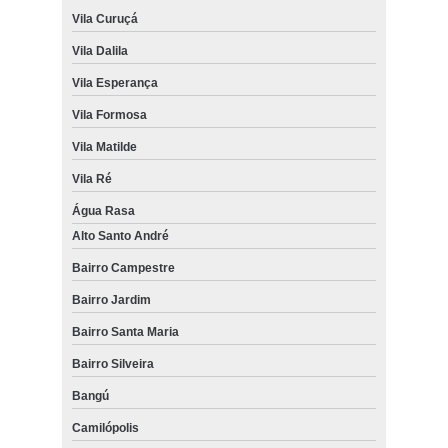
Vila Curuçá
Vila Dalila
Vila Esperança
Vila Formosa
Vila Matilde
Vila Ré
Água Rasa
Alto Santo André
Bairro Campestre
Bairro Jardim
Bairro Santa Maria
Bairro Silveira
Bangú
Camilópolis