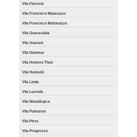
Vila Floresta
Vila Francisco Matarazzo
Vila Francisco Mattarazzo
Vila Guaraciaba
Vila Guarani
Vila Guiomar
Vila Homero Thon
Vila Humaitá
Vila Linda
Vila Lucinda
Vila Metalúrgica
Vila Palmares
Vila Pires
Vila Progresso