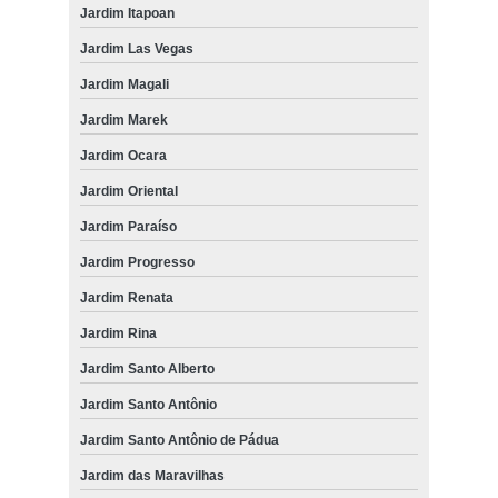
Jardim Itapoan
Jardim Las Vegas
Jardim Magali
Jardim Marek
Jardim Ocara
Jardim Oriental
Jardim Paraíso
Jardim Progresso
Jardim Renata
Jardim Rina
Jardim Santo Alberto
Jardim Santo Antônio
Jardim Santo Antônio de Pádua
Jardim das Maravilhas