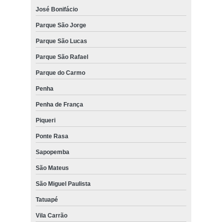
José Bonifácio
Parque São Jorge
Parque São Lucas
Parque São Rafael
Parque do Carmo
Penha
Penha de França
Piqueri
Ponte Rasa
Sapopemba
São Mateus
São Miguel Paulista
Tatuapé
Vila Carrão