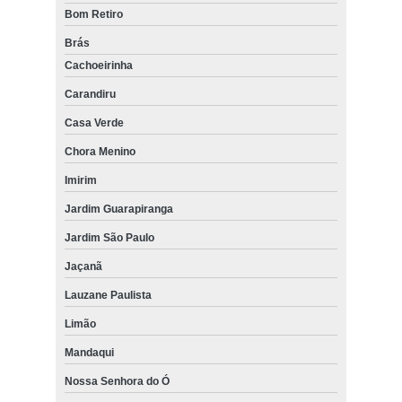
Bom Retiro
Brás
Cachoeirinha
Carandiru
Casa Verde
Chora Menino
Imirim
Jardim Guarapiranga
Jardim São Paulo
Jaçanã
Lauzane Paulista
Limão
Mandaqui
Nossa Senhora do Ó