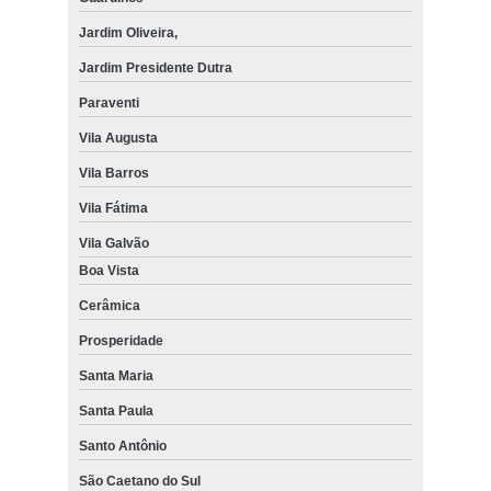
Jardim Oliveira,
Jardim Presidente Dutra
Paraventi
Vila Augusta
Vila Barros
Vila Fátima
Vila Galvão
Boa Vista
Cerâmica
Prosperidade
Santa Maria
Santa Paula
Santo Antônio
São Caetano do Sul