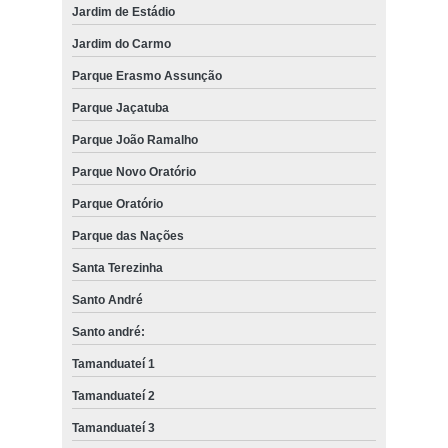
Jardim de Estádio
Jardim do Carmo
Parque Erasmo Assunção
Parque Jaçatuba
Parque João Ramalho
Parque Novo Oratório
Parque Oratório
Parque das Nações
Santa Terezinha
Santo André
Santo andré:
Tamanduateí 1
Tamanduateí 2
Tamanduateí 3