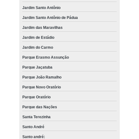
Jardim Santo Antônio
Jardim Santo Antônio de Pádua
Jardim das Maravilhas
Jardim de Estádio
Jardim do Carmo
Parque Erasmo Assunção
Parque Jaçatuba
Parque João Ramalho
Parque Novo Oratório
Parque Oratório
Parque das Nações
Santa Terezinha
Santo André
Santo andré: