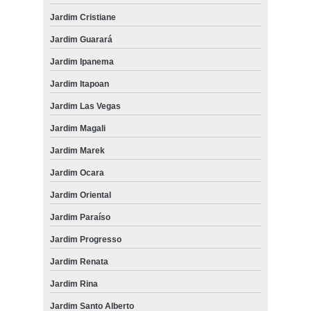
Jardim Cristiane
Jardim Guarará
Jardim Ipanema
Jardim Itapoan
Jardim Las Vegas
Jardim Magali
Jardim Marek
Jardim Ocara
Jardim Oriental
Jardim Paraíso
Jardim Progresso
Jardim Renata
Jardim Rina
Jardim Santo Alberto