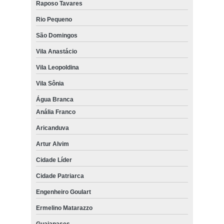
Raposo Tavares
Rio Pequeno
São Domingos
Vila Anastácio
Vila Leopoldina
Vila Sônia
Água Branca
Anália Franco
Aricanduva
Artur Alvim
Cidade Líder
Cidade Patriarca
Engenheiro Goulart
Ermelino Matarazzo