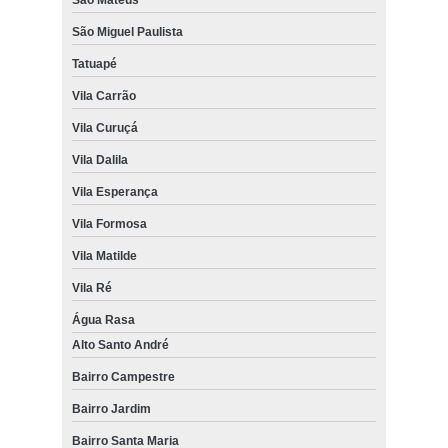
São Mateus
São Miguel Paulista
Tatuapé
Vila Carrão
Vila Curuçá
Vila Dalila
Vila Esperança
Vila Formosa
Vila Matilde
Vila Ré
Água Rasa
Alto Santo André
Bairro Campestre
Bairro Jardim
Bairro Santa Maria