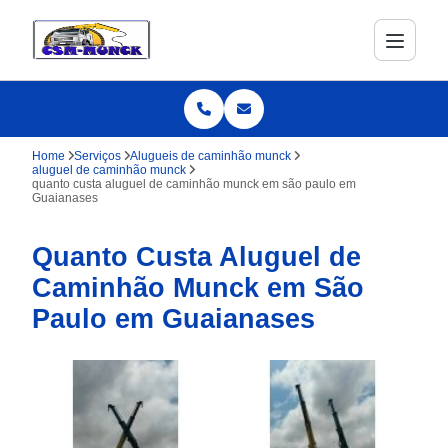
Home
Serviços
Alugueis de caminhão munck
aluguel de caminhão munck
quanto custa aluguel de caminhão munck em são paulo em
Guaianases
Quanto Custa Aluguel de
Caminhão Munck em São
Paulo em Guaianases