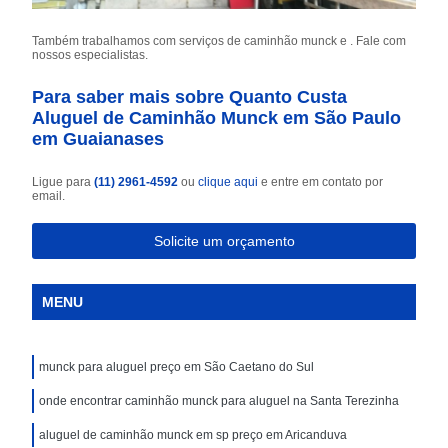
Também trabalhamos com serviços de caminhão munck e . Fale com
nossos especialistas.
Para saber mais sobre Quanto Custa
Aluguel de Caminhão Munck em São Paulo
em Guaianases
Ligue para
(11) 2961-4592
ou
clique aqui
e entre em contato por
email.
Solicite um orçamento
MENU
munck para aluguel preço em São Caetano do Sul
onde encontrar caminhão munck para aluguel na Santa Terezinha
aluguel de caminhão munck em sp preço em Aricanduva