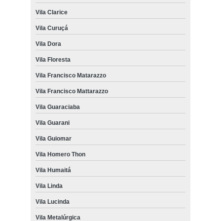
Vila Clarice
Vila Curuçá
Vila Dora
Vila Floresta
Vila Francisco Matarazzo
Vila Francisco Mattarazzo
Vila Guaraciaba
Vila Guarani
Vila Guiomar
Vila Homero Thon
Vila Humaitá
Vila Linda
Vila Lucinda
Vila Metalúrgica