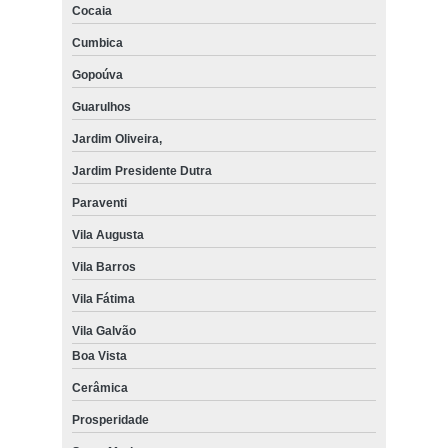
Cocaia
Cumbica
Gopoúva
Guarulhos
Jardim Oliveira,
Jardim Presidente Dutra
Paraventi
Vila Augusta
Vila Barros
Vila Fátima
Vila Galvão
Boa Vista
Cerâmica
Prosperidade