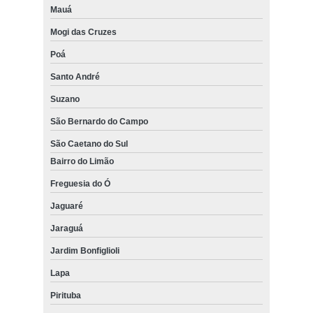
Mauá
Mogi das Cruzes
Poá
Santo André
Suzano
São Bernardo do Campo
São Caetano do Sul
Bairro do Limão
Freguesia do Ó
Jaguaré
Jaraguá
Jardim Bonfiglioli
Lapa
Pirituba