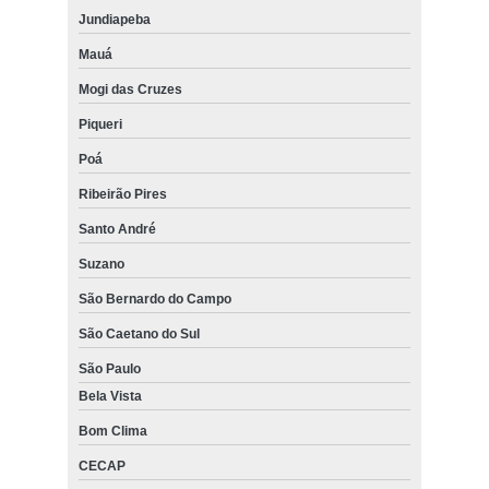
Jundiapeba
Mauá
Mogi das Cruzes
Piqueri
Poá
Ribeirão Pires
Santo André
Suzano
São Bernardo do Campo
São Caetano do Sul
São Paulo
Bela Vista
Bom Clima
CECAP