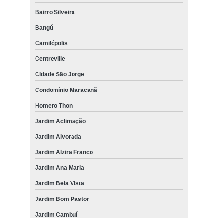
Bairro Silveira
Bangú
Camilópolis
Centreville
Cidade São Jorge
Condomínio Maracanã
Homero Thon
Jardim Aclimação
Jardim Alvorada
Jardim Alzira Franco
Jardim Ana Maria
Jardim Bela Vista
Jardim Bom Pastor
Jardim Cambuí