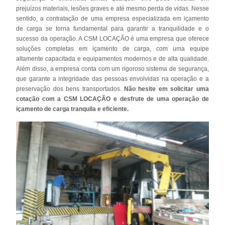
prejuízos materiais, lesões graves e até mesmo perda de vidas. Nesse
sentido, a contratação de uma empresa especializada em içamento
de carga se torna fundamental para garantir a tranquilidade e o
sucesso da operação. A CSM LOCAÇÃO é uma empresa que oferece
soluções completas em içamento de carga, com uma equipe
altamente capacitada e equipamentos modernos e de alta qualidade.
Além disso, a empresa conta com um rigoroso sistema de segurança,
que garante a integridade das pessoas envolvidas na operação e a
preservação dos bens transportados.
Não hesite em solicitar uma
cotação com a CSM LOCAÇÃO e desfrute de uma operação de
içamento de carga tranquila e eficiente.