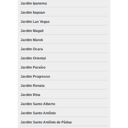
Jardim Ipanema
Jardim Itapoan
Jardim Las Vegas
Jardim Magali
Jardim Marek
Jardim Ocara
Jardim Oriental
Jardim Paraíso
Jardim Progresso
Jardim Renata
Jardim Rina
Jardim Santo Alberto
Jardim Santo Antônio
Jardim Santo Antônio de Pádua