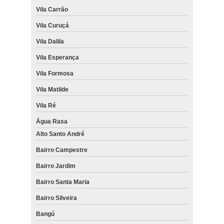
Vila Carrão
Vila Curuçá
Vila Dalila
Vila Esperança
Vila Formosa
Vila Matilde
Vila Ré
Água Rasa
Alto Santo André
Bairro Campestre
Bairro Jardim
Bairro Santa Maria
Bairro Silveira
Bangú