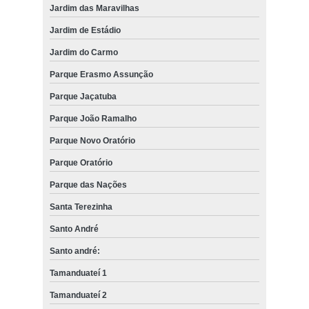
Jardim das Maravilhas
Jardim de Estádio
Jardim do Carmo
Parque Erasmo Assunção
Parque Jaçatuba
Parque João Ramalho
Parque Novo Oratório
Parque Oratório
Parque das Nações
Santa Terezinha
Santo André
Santo andré:
Tamanduateí 1
Tamanduateí 2