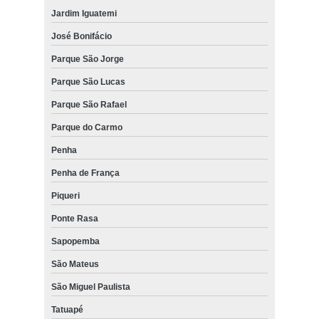
Jardim Iguatemi
José Bonifácio
Parque São Jorge
Parque São Lucas
Parque São Rafael
Parque do Carmo
Penha
Penha de França
Piqueri
Ponte Rasa
Sapopemba
São Mateus
São Miguel Paulista
Tatuapé