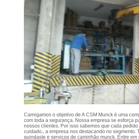
Carregamos o objetivo de A CSM Munck é uma compa
com toda a segurança. Nossa empresa se esforça p
nossos clientes. Por isso sabemos que cada pedido 
cuidado., a empresa nos destacando no segmento. 
guindaste e serviços de caminhão munck. Entre em 