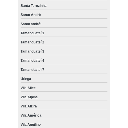
Santa Terezinha
Santo André
Santo andré:
Tamanduateí 1
Tamanduateí 2
Tamanduateí 3
Tamanduateí 4
Tamanduateí 7
Utinga
Vila Alice
Vila Alpina
Vila Alzira
Vila América
Vila Aquilino