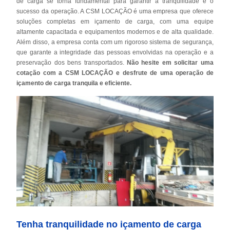
de carga se torna fundamental para garantir a tranquilidade e o
sucesso da operação. A CSM LOCAÇÃO é uma empresa que oferece
soluções completas em içamento de carga, com uma equipe
altamente capacitada e equipamentos modernos e de alta qualidade.
Além disso, a empresa conta com um rigoroso sistema de segurança,
que garante a integridade das pessoas envolvidas na operação e a
preservação dos bens transportados.
Não hesite em solicitar uma
cotação com a CSM LOCAÇÃO e desfrute de uma operação de
içamento de carga tranquila e eficiente.
Tenha tranquilidade no içamento de carga