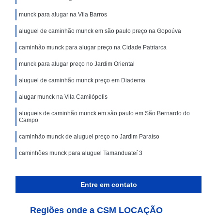
munck para alugar na Vila Barros
aluguel de caminhão munck em são paulo preço na Gopoúva
caminhão munck para alugar preço na Cidade Patriarca
munck para alugar preço no Jardim Oriental
aluguel de caminhão munck preço em Diadema
alugar munck na Vila Camilópolis
alugueis de caminhão munck em são paulo em São Bernardo do
Campo
caminhão munck de aluguel preço no Jardim Paraíso
caminhões munck para aluguel Tamanduateí 3
Entre em contato
Regiões onde a CSM LOCAÇÃO