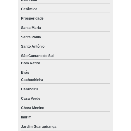
Cerâmica
Prosperidade
Santa Maria
Santa Paula
Santo Antônio
São Caetano do Sul
Bom Retiro
Brás
Cachoeirinha
Carandiru
Casa Verde
Chora Menino
Imirim
Jardim Guarapiranga