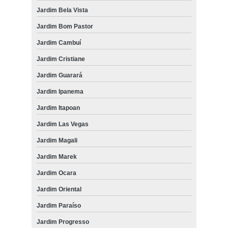
Jardim Bela Vista
Jardim Bom Pastor
Jardim Cambuí
Jardim Cristiane
Jardim Guarará
Jardim Ipanema
Jardim Itapoan
Jardim Las Vegas
Jardim Magali
Jardim Marek
Jardim Ocara
Jardim Oriental
Jardim Paraíso
Jardim Progresso