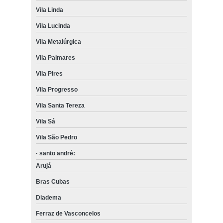
Vila Linda
Vila Lucinda
Vila Metalúrgica
Vila Palmares
Vila Pires
Vila Progresso
Vila Santa Tereza
Vila Sá
Vila São Pedro
· santo andré:
Arujá
Bras Cubas
Diadema
Ferraz de Vasconcelos