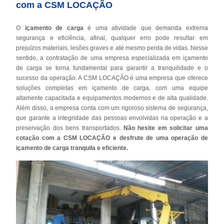
com a CSM LOCAÇÃO
O
içamento de carga
é uma atividade que demanda extrema
segurança e eficiência, afinal, qualquer erro pode resultar em
prejuízos materiais, lesões graves e até mesmo perda de vidas. Nesse
sentido, a contratação de uma empresa especializada em içamento
de carga se torna fundamental para garantir a tranquilidade e o
sucesso da operação. A CSM LOCAÇÃO é uma empresa que oferece
soluções completas em içamento de carga, com uma equipe
altamente capacitada e equipamentos modernos e de alta qualidade.
Além disso, a empresa conta com um rigoroso sistema de segurança,
que garante a integridade das pessoas envolvidas na operação e a
preservação dos bens transportados.
Não hesite em solicitar uma
cotação com a CSM LOCAÇÃO e desfrute de uma operação de
içamento de carga tranquila e eficiente.