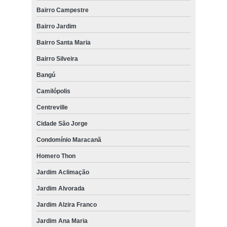
Bairro Campestre
Bairro Jardim
Bairro Santa Maria
Bairro Silveira
Bangú
Camilópolis
Centreville
Cidade São Jorge
Condomínio Maracanã
Homero Thon
Jardim Aclimação
Jardim Alvorada
Jardim Alzira Franco
Jardim Ana Maria