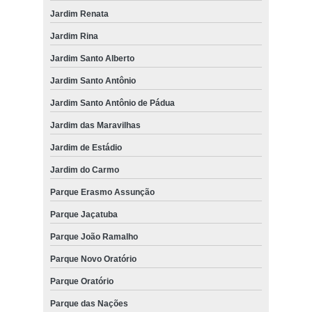
Jardim Renata
Jardim Rina
Jardim Santo Alberto
Jardim Santo Antônio
Jardim Santo Antônio de Pádua
Jardim das Maravilhas
Jardim de Estádio
Jardim do Carmo
Parque Erasmo Assunção
Parque Jaçatuba
Parque João Ramalho
Parque Novo Oratório
Parque Oratório
Parque das Nações