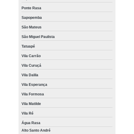
Ponte Rasa
Sapopemba
São Mateus
São Miguel Paulista
Tatuapé
Vila Carrão
Vila Curuçá
Vila Dalila
Vila Esperança
Vila Formosa
Vila Matilde
Vila Ré
Água Rasa
Alto Santo André