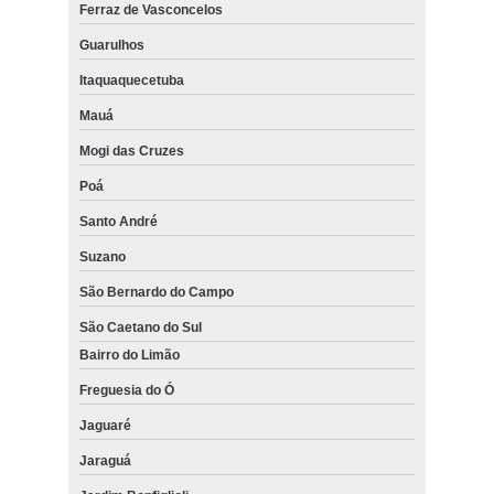
Ferraz de Vasconcelos
Guarulhos
Itaquaquecetuba
Mauá
Mogi das Cruzes
Poá
Santo André
Suzano
São Bernardo do Campo
São Caetano do Sul
Bairro do Limão
Freguesia do Ó
Jaguaré
Jaraguá