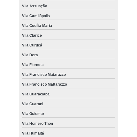
Vila Assunção
Vila Camilópolis
Vila Cecília Maria
Vila Clarice
Vila Curuçá
Vila Dora
Vila Floresta
Vila Francisco Matarazzo
Vila Francisco Mattarazzo
Vila Guaraciaba
Vila Guarani
Vila Guiomar
Vila Homero Thon
Vila Humaitá