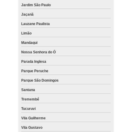
Jardim São Paulo
Jaçanã
Lauzane Paulista
Limão
Mandaqui
Nossa Senhora do Ó
Parada Inglesa
Parque Peruche
Parque São Domingos
Santana
Tremembé
Tucuruvi
Vila Guilherme
Vila Gustavo