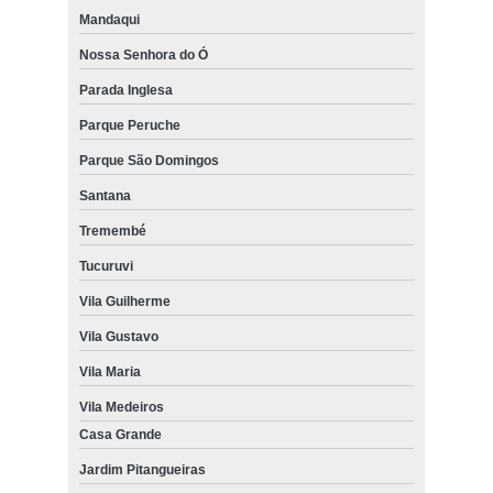
Mandaqui
Nossa Senhora do Ó
Parada Inglesa
Parque Peruche
Parque São Domingos
Santana
Tremembé
Tucuruvi
Vila Guilherme
Vila Gustavo
Vila Maria
Vila Medeiros
Casa Grande
Jardim Pitangueiras