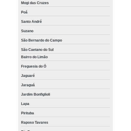
Mogi das Cruzes
Poá
Santo André
Suzano
São Bernardo do Campo
São Caetano do Sul
Bairro do Limão
Freguesia do Ó
Jaguaré
Jaraguá
Jardim Bonfiglioli
Lapa
Pirituba
Raposo Tavares