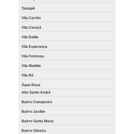
Tatuapé
Vila Carrão
Vila Curuçá
Vila Dalila
Vila Esperança
Vila Formosa
Vila Matilde
Vila Ré
Água Rasa
Alto Santo André
Bairro Campestre
Bairro Jardim
Bairro Santa Maria
Bairro Silveira