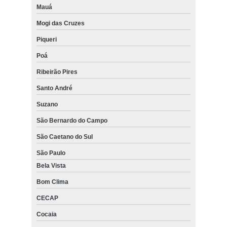
Mauá
Mogi das Cruzes
Piqueri
Poá
Ribeirão Pires
Santo André
Suzano
São Bernardo do Campo
São Caetano do Sul
São Paulo
Bela Vista
Bom Clima
CECAP
Cocaia