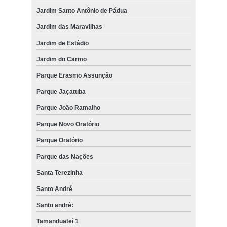
Jardim Santo Antônio de Pádua
Jardim das Maravilhas
Jardim de Estádio
Jardim do Carmo
Parque Erasmo Assunção
Parque Jaçatuba
Parque João Ramalho
Parque Novo Oratório
Parque Oratório
Parque das Nações
Santa Terezinha
Santo André
Santo andré:
Tamanduateí 1