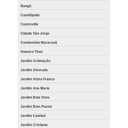
Bangú
Camilópolis
Centreville
Cidade São Jorge
Condomínio Maracanã
Homero Thon
Jardim Aclimação
Jardim Alvorada
Jardim Alzira Franco
Jardim Ana Maria
Jardim Bela Vista
Jardim Bom Pastor
Jardim Cambuí
Jardim Cristiane