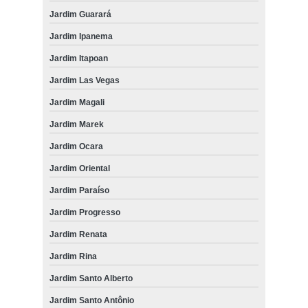
Jardim Guarará
Jardim Ipanema
Jardim Itapoan
Jardim Las Vegas
Jardim Magali
Jardim Marek
Jardim Ocara
Jardim Oriental
Jardim Paraíso
Jardim Progresso
Jardim Renata
Jardim Rina
Jardim Santo Alberto
Jardim Santo Antônio