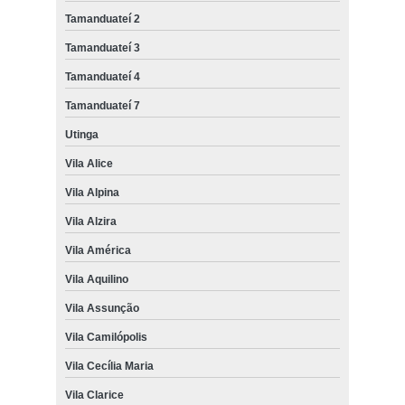
Tamanduateí 2
Tamanduateí 3
Tamanduateí 4
Tamanduateí 7
Utinga
Vila Alice
Vila Alpina
Vila Alzira
Vila América
Vila Aquilino
Vila Assunção
Vila Camilópolis
Vila Cecília Maria
Vila Clarice