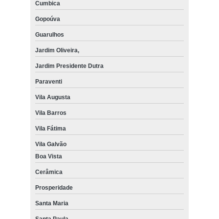
Cumbica
Gopoúva
Guarulhos
Jardim Oliveira,
Jardim Presidente Dutra
Paraventi
Vila Augusta
Vila Barros
Vila Fátima
Vila Galvão
Boa Vista
Cerâmica
Prosperidade
Santa Maria