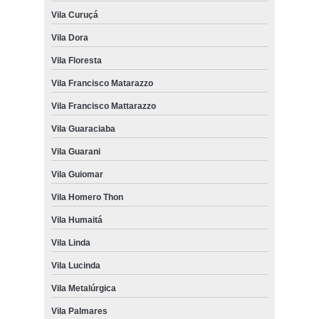
Vila Curuçá
Vila Dora
Vila Floresta
Vila Francisco Matarazzo
Vila Francisco Mattarazzo
Vila Guaraciaba
Vila Guarani
Vila Guiomar
Vila Homero Thon
Vila Humaitá
Vila Linda
Vila Lucinda
Vila Metalúrgica
Vila Palmares