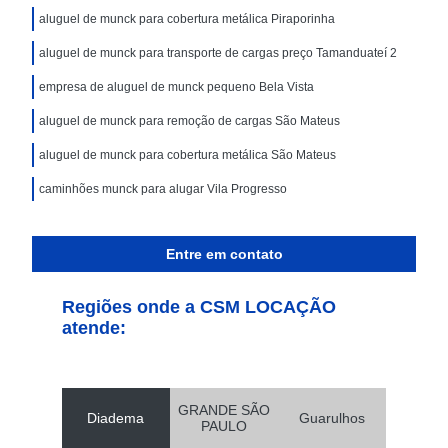
aluguel de munck para cobertura metálica Piraporinha
aluguel de munck para transporte de cargas preço Tamanduateí 2
empresa de aluguel de munck pequeno Bela Vista
aluguel de munck para remoção de cargas São Mateus
aluguel de munck para cobertura metálica São Mateus
caminhões munck para alugar Vila Progresso
Entre em contato
Regiões onde a CSM LOCAÇÃO
atende:
GRANDE SÃO
Diadema
Guarulhos
PAULO