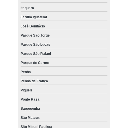
Itaquera
Jardim Iguatemi
José Bonifácio
Parque São Jorge
Parque São Lucas
Parque São Rafael
Parque do Carmo
Penha
Penha de França
Piqueri
Ponte Rasa
Sapopemba
São Mateus
São Miguel Paulista