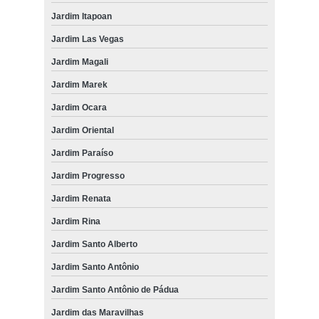
Jardim Itapoan
Jardim Las Vegas
Jardim Magali
Jardim Marek
Jardim Ocara
Jardim Oriental
Jardim Paraíso
Jardim Progresso
Jardim Renata
Jardim Rina
Jardim Santo Alberto
Jardim Santo Antônio
Jardim Santo Antônio de Pádua
Jardim das Maravilhas