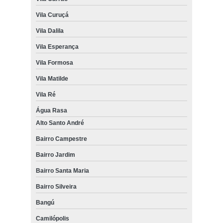
Vila Curuçá
Vila Dalila
Vila Esperança
Vila Formosa
Vila Matilde
Vila Ré
Água Rasa
Alto Santo André
Bairro Campestre
Bairro Jardim
Bairro Santa Maria
Bairro Silveira
Bangú
Camilópolis