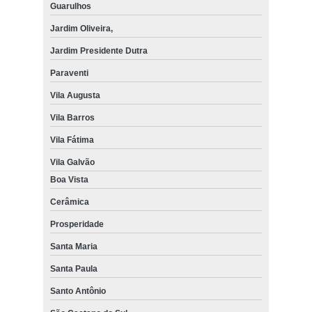
Guarulhos
Jardim Oliveira,
Jardim Presidente Dutra
Paraventi
Vila Augusta
Vila Barros
Vila Fátima
Vila Galvão
Boa Vista
Cerâmica
Prosperidade
Santa Maria
Santa Paula
Santo Antônio