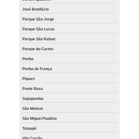
José Bonifácio
Parque São Jorge
Parque São Lucas
Parque São Rafael
Parque do Carmo
Penha
Penha de França
Piqueri
Ponte Rasa
Sapopemba
São Mateus
São Miguel Paulista
Tatuapé
Vila Carrão