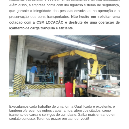
Além disso, a empresa conta com um rigoroso sistema de segurança,
que garante a integridade das pessoas envolvidas na operação e a
preservação dos bens transportados.
Não hesite em solicitar uma
cotação com a CSM LOCAÇÃO e desfrute de uma operação de
içamento de carga tranquila e eficiente.
Executamos cada trabalho de uma forma Qualificada e excelente, e
também oferecemos outros trabalhamos, além dos citados, como
içamento de carga e serviços de guindaste. Saiba mais entrando em
contato conosco. Teremos prazer em atender você!