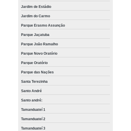
Jardim de Estádio
Jardim do Carmo
Parque Erasmo Assunção
Parque Jaçatuba
Parque João Ramalho
Parque Novo Oratório
Parque Oratório
Parque das Nações
Santa Terezinha
Santo André
Santo andré:
Tamanduateí 1
Tamanduateí 2
Tamanduateí 3