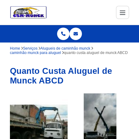
Home
Serviços
Alugueis de caminhão munck
caminhão munck para aluguel
quanto custa aluguel de munck ABCD
Quanto Custa Aluguel de
Munck ABCD