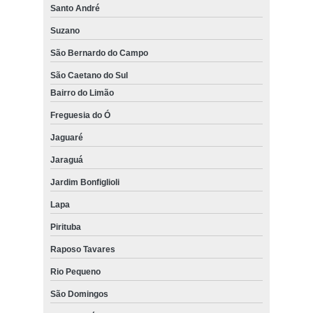
Santo André
Suzano
São Bernardo do Campo
São Caetano do Sul
Bairro do Limão
Freguesia do Ó
Jaguaré
Jaraguá
Jardim Bonfiglioli
Lapa
Pirituba
Raposo Tavares
Rio Pequeno
São Domingos