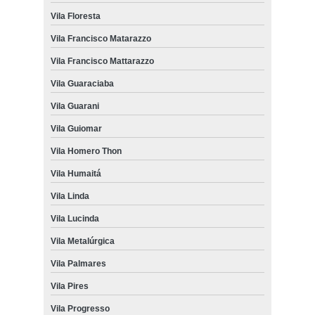
Vila Floresta
Vila Francisco Matarazzo
Vila Francisco Mattarazzo
Vila Guaraciaba
Vila Guarani
Vila Guiomar
Vila Homero Thon
Vila Humaitá
Vila Linda
Vila Lucinda
Vila Metalúrgica
Vila Palmares
Vila Pires
Vila Progresso