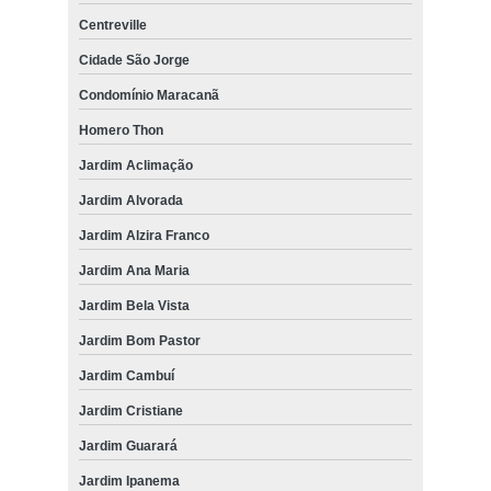
Centreville
Cidade São Jorge
Condomínio Maracanã
Homero Thon
Jardim Aclimação
Jardim Alvorada
Jardim Alzira Franco
Jardim Ana Maria
Jardim Bela Vista
Jardim Bom Pastor
Jardim Cambuí
Jardim Cristiane
Jardim Guarará
Jardim Ipanema