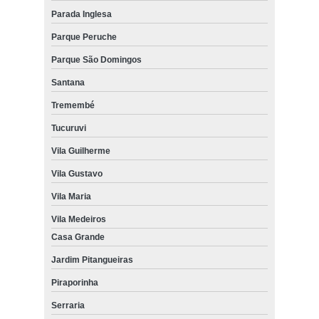
Parada Inglesa
Parque Peruche
Parque São Domingos
Santana
Tremembé
Tucuruvi
Vila Guilherme
Vila Gustavo
Vila Maria
Vila Medeiros
Casa Grande
Jardim Pitangueiras
Piraporinha
Serraria