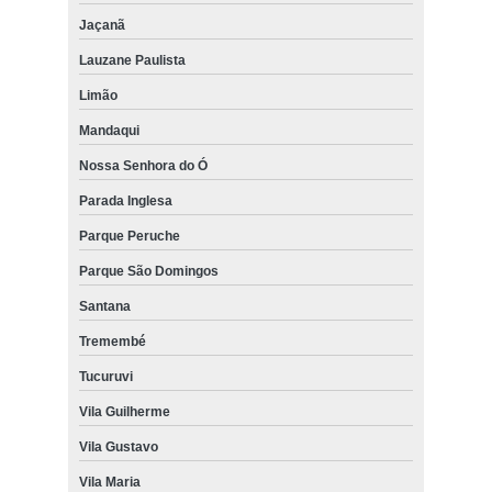
Jaçanã
Lauzane Paulista
Limão
Mandaqui
Nossa Senhora do Ó
Parada Inglesa
Parque Peruche
Parque São Domingos
Santana
Tremembé
Tucuruvi
Vila Guilherme
Vila Gustavo
Vila Maria