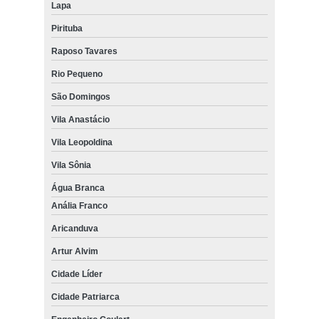
Lapa
Pirituba
Raposo Tavares
Rio Pequeno
São Domingos
Vila Anastácio
Vila Leopoldina
Vila Sônia
Água Branca
Anália Franco
Aricanduva
Artur Alvim
Cidade Líder
Cidade Patriarca