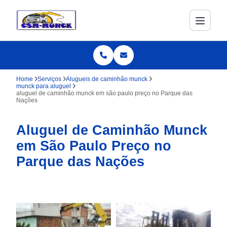
Home
Serviços
Alugueis de caminhão munck
munck para aluguel
aluguel de caminhão munck em são paulo preço no Parque das
Nações
Aluguel de Caminhão Munck
em São Paulo Preço no
Parque das Nações