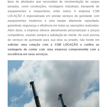
tipos de atividades que necessitam de movimentação de cargas
pesadas, como construções, montagens industriais, transporte de
equipamentos e maquinários, entre outros. A empresa CSM
LOCAÇÃO é especializada em prestar serviços de guindaste com
equipamentos modernos e uma equipe altamente capacitada,
garantindo segurança e eficiência em todas as operações realizadas.
Além disso, a empresa oferece atendimento personalizado e preços
competitivos, visando sempre a satisfação do cliente. Se você precisa
de serviços de guindaste para sua obra ou projeto, não hesite em
solicitar uma cotação com a CSM LOCAÇÃO e confira as
vantagens de contar com uma empresa comprometida com a
excelência em seus serviços.