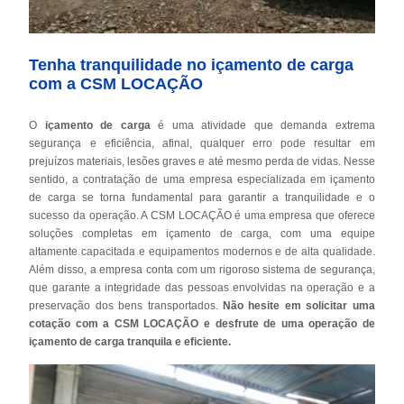
Tenha tranquilidade no içamento de carga
com a CSM LOCAÇÃO
O
içamento de carga
é uma atividade que demanda extrema
segurança e eficiência, afinal, qualquer erro pode resultar em
prejuízos materiais, lesões graves e até mesmo perda de vidas. Nesse
sentido, a contratação de uma empresa especializada em içamento
de carga se torna fundamental para garantir a tranquilidade e o
sucesso da operação. A CSM LOCAÇÃO é uma empresa que oferece
soluções completas em içamento de carga, com uma equipe
altamente capacitada e equipamentos modernos e de alta qualidade.
Além disso, a empresa conta com um rigoroso sistema de segurança,
que garante a integridade das pessoas envolvidas na operação e a
preservação dos bens transportados.
Não hesite em solicitar uma
cotação com a CSM LOCAÇÃO e desfrute de uma operação de
içamento de carga tranquila e eficiente.