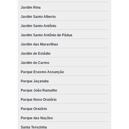
Jardim Rina
Jardim Santo Alberto
Jardim Santo Antônio
Jardim Santo Antônio de Pádua
Jardim das Maravilhas
Jardim de Estádio
Jardim do Carmo
Parque Erasmo Assunção
Parque Jaçatuba
Parque João Ramalho
Parque Novo Oratório
Parque Oratório
Parque das Nações
Santa Terezinha