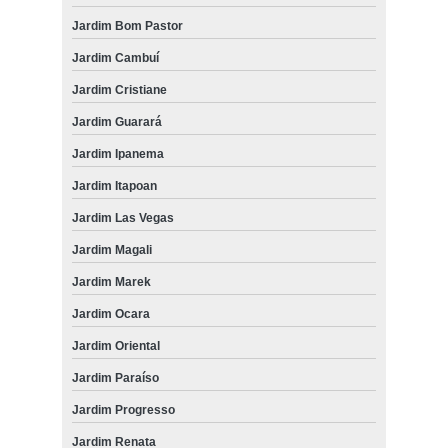
Jardim Bom Pastor
Jardim Cambuí
Jardim Cristiane
Jardim Guarará
Jardim Ipanema
Jardim Itapoan
Jardim Las Vegas
Jardim Magali
Jardim Marek
Jardim Ocara
Jardim Oriental
Jardim Paraíso
Jardim Progresso
Jardim Renata