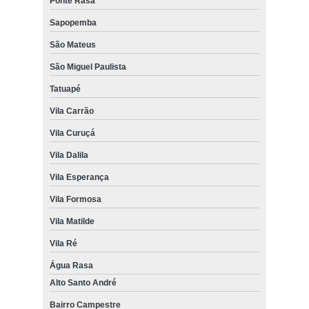
Ponte Rasa
Sapopemba
São Mateus
São Miguel Paulista
Tatuapé
Vila Carrão
Vila Curuçá
Vila Dalila
Vila Esperança
Vila Formosa
Vila Matilde
Vila Ré
Água Rasa
Alto Santo André
Bairro Campestre