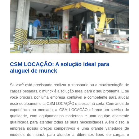
CSM LOCAÇÃO: A solução ideal para
aluguel de munck
Se você está precisando realizar o transporte ou a movimentação de
cargas pesadas, o munck é a solução ideal para o seu problema. E se
você procura por uma empresa confiável e competente para alugar
esse equipamento, a CSM LOCAÇÃO é a escolha certa. Com anos de
experiência no mercado, a CSM LOCAÇÃO oferece um serviço de
qualidade, com equipamentos modernos e uma equipe altamente
qualificada para atender todas as suas necessidades. Além disso, a
empresa possui preços competitivos e uma grande variedade de
modelos de munck para atender a diferentes tipos de cargas e