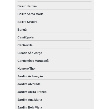
Bairro Jardim
Bairro Santa Maria
Bairro Silveira
Bangú
Camilópolis
Centreville
Cidade São Jorge
Condomínio Maracanã
Homero Thon
Jardim Aclimação
Jardim Alvorada
Jardim Alzira Franco
Jardim Ana Maria
Jardim Bela Vista