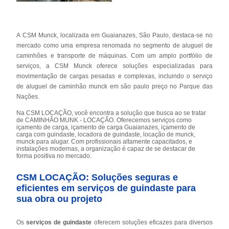
A CSM Munck, localizada em Guaianazes, São Paulo, destaca-se no
mercado como uma empresa renomada no segmento de aluguel de
caminhões e transporte de máquinas. Com um amplo portfólio de
serviços, a CSM Munck oferece soluções especializadas para
movimentação de cargas pesadas e complexas, incluindo o serviço
de aluguel de caminhão munck em são paulo preço no Parque das
Nações.
Na CSM LOCAÇÃO, você encontra a solução que busca ao se tratar
de CAMINHÃO MUNK - LOCAÇÃO. Oferecemos serviços como
içamento de carga, içamento de carga Guaianazes, içamento de
carga com guindaste, locadora de guindaste, locação de munck,
munck para alugar. Com profissionais altamente capacitados, e
instalações modernas, a organização é capaz de se destacar de
forma positiva no mercado.
CSM LOCAÇÃO: Soluções seguras e
eficientes em serviços de guindaste para
sua obra ou projeto
Os
serviços de guindaste
oferecem soluções eficazes para diversos