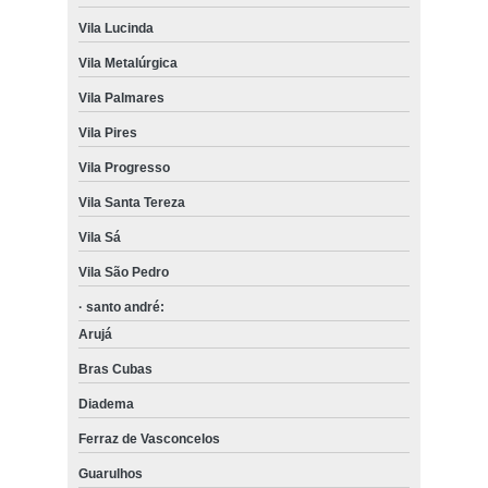
Vila Lucinda
Vila Metalúrgica
Vila Palmares
Vila Pires
Vila Progresso
Vila Santa Tereza
Vila Sá
Vila São Pedro
· santo andré:
Arujá
Bras Cubas
Diadema
Ferraz de Vasconcelos
Guarulhos