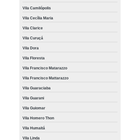
Vila Camilópolis
Vila Cecília Maria
Vila Clarice
Vila Curuçá
Vila Dora
Vila Floresta
Vila Francisco Matarazzo
Vila Francisco Mattarazzo
Vila Guaraciaba
Vila Guarani
Vila Guiomar
Vila Homero Thon
Vila Humaitá
Vila Linda