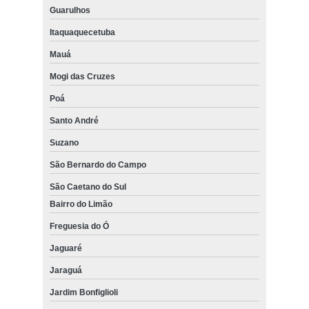
Guarulhos
Itaquaquecetuba
Mauá
Mogi das Cruzes
Poá
Santo André
Suzano
São Bernardo do Campo
São Caetano do Sul
Bairro do Limão
Freguesia do Ó
Jaguaré
Jaraguá
Jardim Bonfiglioli