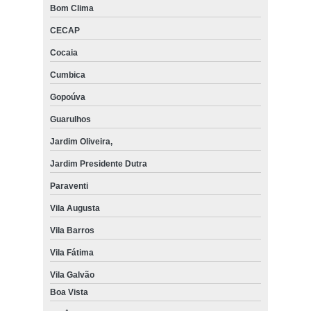
Bom Clima
CECAP
Cocaia
Cumbica
Gopoúva
Guarulhos
Jardim Oliveira,
Jardim Presidente Dutra
Paraventi
Vila Augusta
Vila Barros
Vila Fátima
Vila Galvão
Boa Vista