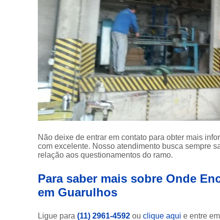
Não deixe de entrar em contato para obter mais inf
com excelente. Nosso atendimento busca sempre sa
relação aos questionamentos do ramo.
Para saber mais sobre Onde En
em Guarulhos
Ligue para
(11) 2961-4592
ou
clique aqui
e entre em