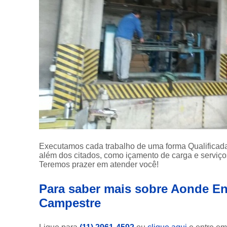
Executamos cada trabalho de uma forma Qualificada
além dos citados, como içamento de carga e serviç
Teremos prazer em atender você!
Para saber mais sobre Aonde En
Campestre