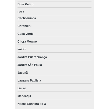
Bom Retiro
Brás
Cachoeirinha
Carandiru
Casa Verde
Chora Menino
Imirim
Jardim Guarapiranga
Jardim São Paulo
Jaçanã
Lauzane Paulista
Limão
Mandaqui
Nossa Senhora do Ó