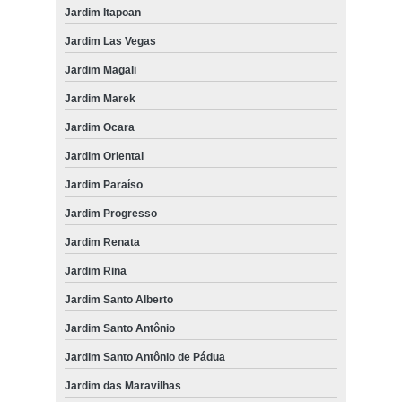
Jardim Itapoan
Jardim Las Vegas
Jardim Magali
Jardim Marek
Jardim Ocara
Jardim Oriental
Jardim Paraíso
Jardim Progresso
Jardim Renata
Jardim Rina
Jardim Santo Alberto
Jardim Santo Antônio
Jardim Santo Antônio de Pádua
Jardim das Maravilhas