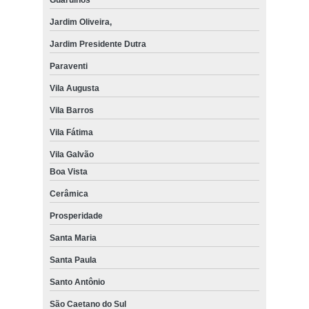
Jardim Oliveira,
Jardim Presidente Dutra
Paraventi
Vila Augusta
Vila Barros
Vila Fátima
Vila Galvão
Boa Vista
Cerâmica
Prosperidade
Santa Maria
Santa Paula
Santo Antônio
São Caetano do Sul