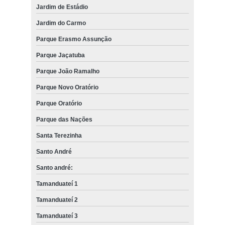
Jardim de Estádio
Jardim do Carmo
Parque Erasmo Assunção
Parque Jaçatuba
Parque João Ramalho
Parque Novo Oratório
Parque Oratório
Parque das Nações
Santa Terezinha
Santo André
Santo andré:
Tamanduateí 1
Tamanduateí 2
Tamanduateí 3