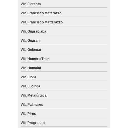
Vila Floresta
Vila Francisco Matarazzo
Vila Francisco Mattarazzo
Vila Guaraciaba
Vila Guarani
Vila Guiomar
Vila Homero Thon
Vila Humaitá
Vila Linda
Vila Lucinda
Vila Metalúrgica
Vila Palmares
Vila Pires
Vila Progresso