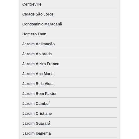
Centreville
Cidade São Jorge
Condomínio Maracanã
Homero Thon
Jardim Aclimação
Jardim Alvorada
Jardim Alzira Franco
Jardim Ana Maria
Jardim Bela Vista
Jardim Bom Pastor
Jardim Cambuí
Jardim Cristiane
Jardim Guarará
Jardim Ipanema