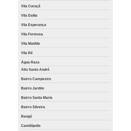
Vila Curuçá
Vila Dalila
Vila Esperança
Vila Formosa
Vila Matilde
Vila Ré
Água Rasa
Alto Santo André
Bairro Campestre
Bairro Jardim
Bairro Santa Maria
Bairro Silveira
Bangú
Camilópolis