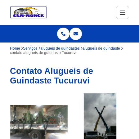
Home
Serviços
alugueis de guindastes
alugueis de guindaste
contato alugueis de guindaste Tucuruvi
Contato Alugueis de
Guindaste Tucuruvi