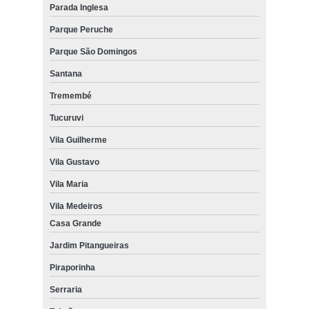
Parada Inglesa
Parque Peruche
Parque São Domingos
Santana
Tremembé
Tucuruvi
Vila Guilherme
Vila Gustavo
Vila Maria
Vila Medeiros
Casa Grande
Jardim Pitangueiras
Piraporinha
Serraria