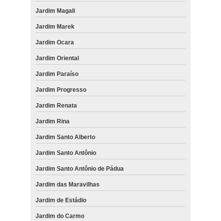
Jardim Magali
Jardim Marek
Jardim Ocara
Jardim Oriental
Jardim Paraíso
Jardim Progresso
Jardim Renata
Jardim Rina
Jardim Santo Alberto
Jardim Santo Antônio
Jardim Santo Antônio de Pádua
Jardim das Maravilhas
Jardim de Estádio
Jardim do Carmo