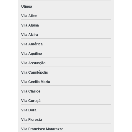
Utinga
Vila Alice
Vila Alpina
Vila Alzira
Vila América
Vila Aquilino
Vila Assunção
Vila Camilópolis
Vila Cecília Maria
Vila Clarice
Vila Curuçá
Vila Dora
Vila Floresta
Vila Francisco Matarazzo