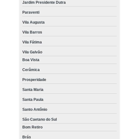
Jardim Presidente Dutra
Paraventi
Vila Augusta
Vila Barros
Vila Fátima
Vila Galvão
Boa Vista
Cerâmica
Prosperidade
Santa Maria
Santa Paula
Santo Antônio
São Caetano do Sul
Bom Retiro
Brás