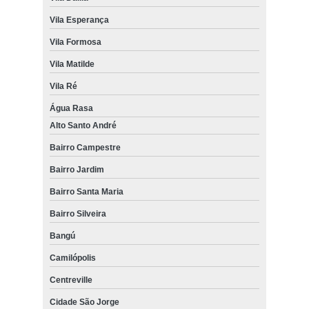
Vila Esperança
Vila Formosa
Vila Matilde
Vila Ré
Água Rasa
Alto Santo André
Bairro Campestre
Bairro Jardim
Bairro Santa Maria
Bairro Silveira
Bangú
Camilópolis
Centreville
Cidade São Jorge