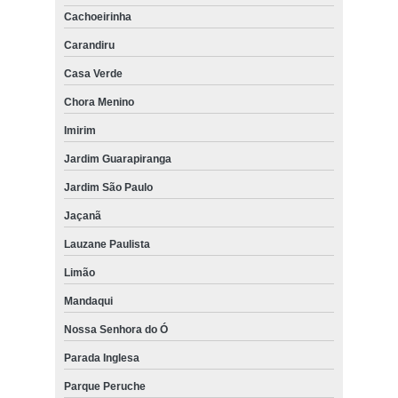
Cachoeirinha
Carandiru
Casa Verde
Chora Menino
Imirim
Jardim Guarapiranga
Jardim São Paulo
Jaçanã
Lauzane Paulista
Limão
Mandaqui
Nossa Senhora do Ó
Parada Inglesa
Parque Peruche