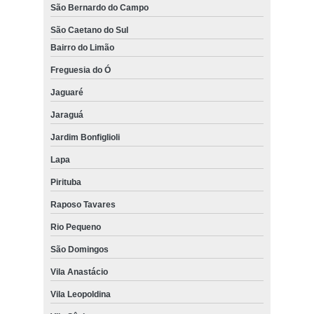
São Bernardo do Campo
São Caetano do Sul
Bairro do Limão
Freguesia do Ó
Jaguaré
Jaraguá
Jardim Bonfiglioli
Lapa
Pirituba
Raposo Tavares
Rio Pequeno
São Domingos
Vila Anastácio
Vila Leopoldina