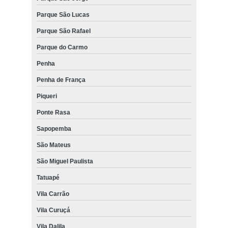
Parque São Lucas
Parque São Rafael
Parque do Carmo
Penha
Penha de França
Piqueri
Ponte Rasa
Sapopemba
São Mateus
São Miguel Paulista
Tatuapé
Vila Carrão
Vila Curuçá
Vila Dalila