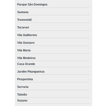
Parque São Domingos
Santana
Tremembé
Tucuruvi
Vila Guilherme
Vila Gustavo
Vila Maria
Vila Medeiros
Casa Grande
Jardim Pitangueiras
Piraporinha
Serraria
Taboão
Suzano