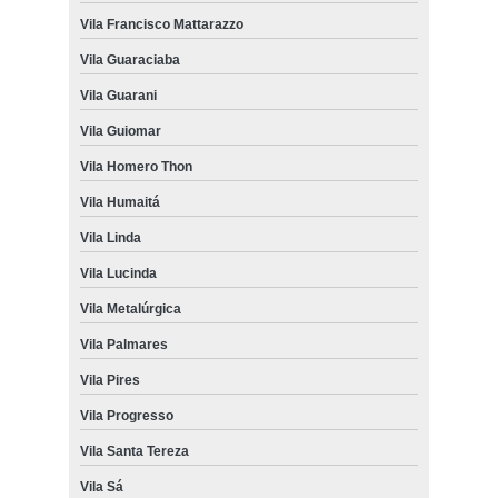
Vila Francisco Mattarazzo
Vila Guaraciaba
Vila Guarani
Vila Guiomar
Vila Homero Thon
Vila Humaitá
Vila Linda
Vila Lucinda
Vila Metalúrgica
Vila Palmares
Vila Pires
Vila Progresso
Vila Santa Tereza
Vila Sá