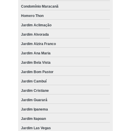
Condomínio Maracanã
Homero Thon
Jardim Aclimação
Jardim Alvorada
Jardim Alzira Franco
Jardim Ana Maria
Jardim Bela Vista
Jardim Bom Pastor
Jardim Cambuí
Jardim Cristiane
Jardim Guarará
Jardim Ipanema
Jardim Itapoan
Jardim Las Vegas