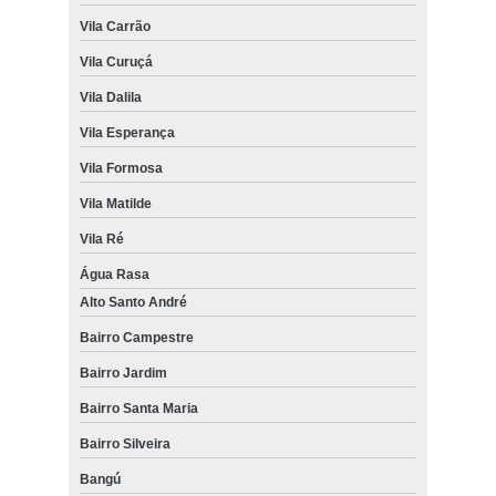
Vila Carrão
Vila Curuçá
Vila Dalila
Vila Esperança
Vila Formosa
Vila Matilde
Vila Ré
Água Rasa
Alto Santo André
Bairro Campestre
Bairro Jardim
Bairro Santa Maria
Bairro Silveira
Bangú