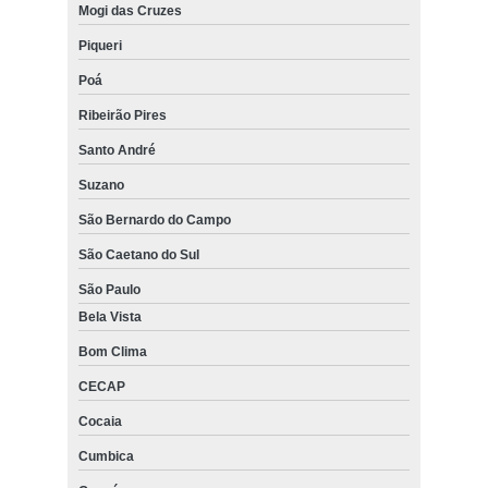
Mogi das Cruzes
Piqueri
Poá
Ribeirão Pires
Santo André
Suzano
São Bernardo do Campo
São Caetano do Sul
São Paulo
Bela Vista
Bom Clima
CECAP
Cocaia
Cumbica