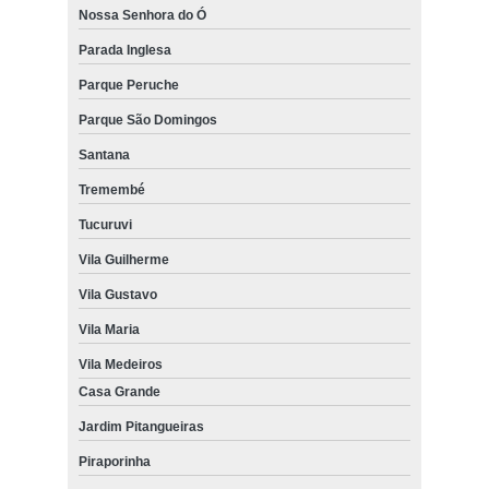
Nossa Senhora do Ó
Parada Inglesa
Parque Peruche
Parque São Domingos
Santana
Tremembé
Tucuruvi
Vila Guilherme
Vila Gustavo
Vila Maria
Vila Medeiros
Casa Grande
Jardim Pitangueiras
Piraporinha