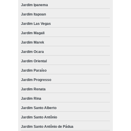
Jardim Ipanema
Jardim Itapoan
Jardim Las Vegas
Jardim Magali
Jardim Marek
Jardim Ocara
Jardim Oriental
Jardim Paraíso
Jardim Progresso
Jardim Renata
Jardim Rina
Jardim Santo Alberto
Jardim Santo Antônio
Jardim Santo Antônio de Pádua