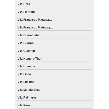
Vila Dora
Vila Floresta
Vila Francisco Matarazzo
Vila Francisco Mattarazzo
Vila Guaraciaba
Vila Guarani
Vila Guiomar
Vila Homero Thon
Vila Humaitá
Vila Linda
Vila Lucinda
Vila Metalúrgica
Vila Palmares
Vila Pires