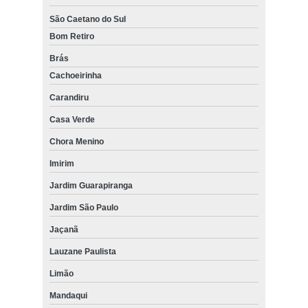
São Caetano do Sul
Bom Retiro
Brás
Cachoeirinha
Carandiru
Casa Verde
Chora Menino
Imirim
Jardim Guarapiranga
Jardim São Paulo
Jaçanã
Lauzane Paulista
Limão
Mandaqui