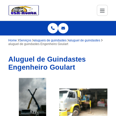
Home
Serviços
alugueis de guindastes
aluguel de guindastes
aluguel de guindastes Engenheiro Goulart
Aluguel de Guindastes
Engenheiro Goulart