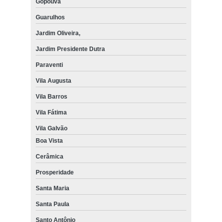
Gopoúva
Guarulhos
Jardim Oliveira,
Jardim Presidente Dutra
Paraventi
Vila Augusta
Vila Barros
Vila Fátima
Vila Galvão
Boa Vista
Cerâmica
Prosperidade
Santa Maria
Santa Paula
Santo Antônio