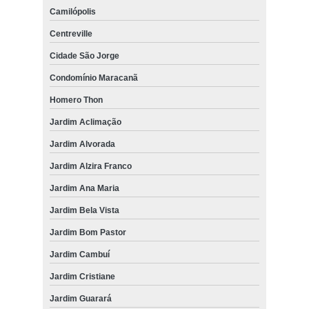
Camilópolis
Centreville
Cidade São Jorge
Condomínio Maracanã
Homero Thon
Jardim Aclimação
Jardim Alvorada
Jardim Alzira Franco
Jardim Ana Maria
Jardim Bela Vista
Jardim Bom Pastor
Jardim Cambuí
Jardim Cristiane
Jardim Guarará