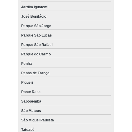
Jardim Iguatemi
José Bonifácio
Parque São Jorge
Parque São Lucas
Parque São Rafael
Parque do Carmo
Penha
Penha de França
Piqueri
Ponte Rasa
Sapopemba
São Mateus
São Miguel Paulista
Tatuapé