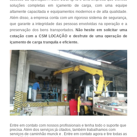
soluções completas em içamento de carga, com uma equipe
altamente capacitada e equipamentos modernos e de alta qualidade.
Além disso, a empresa conta com um rigoroso sistema de segurança,
que garante a integridade das pessoas envolvidas na operação e a
preservação dos bens transportados.
Não hesite em solicitar uma
cotação com a CSM LOCAÇÃO e desfrute de uma operação de
içamento de carga tranquila e eficiente.
Entre em contato com nossos profissionais e tenha todo o suporte que
precisa. Além dos serviços já citados, também trabalhamos com
serviços de caminhão munck e . Entre em contato agora e tire todas as