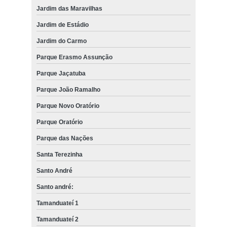
Jardim das Maravilhas
Jardim de Estádio
Jardim do Carmo
Parque Erasmo Assunção
Parque Jaçatuba
Parque João Ramalho
Parque Novo Oratório
Parque Oratório
Parque das Nações
Santa Terezinha
Santo André
Santo andré:
Tamanduateí 1
Tamanduateí 2