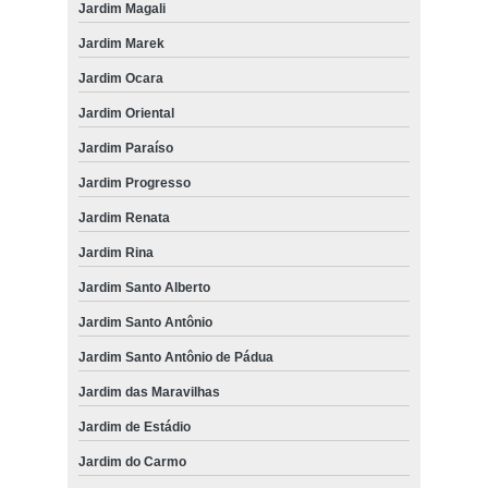
Jardim Magali
Jardim Marek
Jardim Ocara
Jardim Oriental
Jardim Paraíso
Jardim Progresso
Jardim Renata
Jardim Rina
Jardim Santo Alberto
Jardim Santo Antônio
Jardim Santo Antônio de Pádua
Jardim das Maravilhas
Jardim de Estádio
Jardim do Carmo