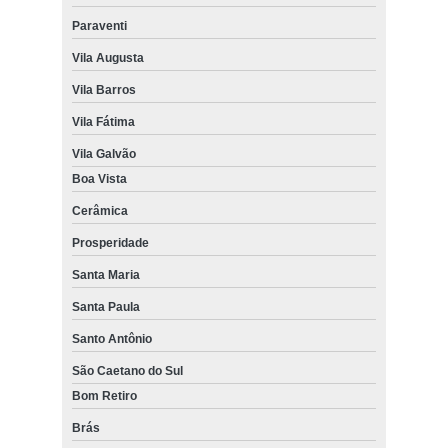
Paraventi
Vila Augusta
Vila Barros
Vila Fátima
Vila Galvão
Boa Vista
Cerâmica
Prosperidade
Santa Maria
Santa Paula
Santo Antônio
São Caetano do Sul
Bom Retiro
Brás