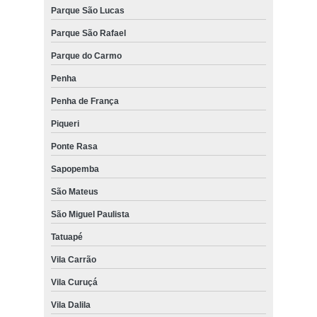
Parque São Lucas
Parque São Rafael
Parque do Carmo
Penha
Penha de França
Piqueri
Ponte Rasa
Sapopemba
São Mateus
São Miguel Paulista
Tatuapé
Vila Carrão
Vila Curuçá
Vila Dalila