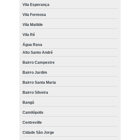
Vila Esperança
Vila Formosa
Vila Matilde
Vila Ré
Água Rasa
Alto Santo André
Bairro Campestre
Bairro Jardim
Bairro Santa Maria
Bairro Silveira
Bangú
Camilópolis
Centreville
Cidade São Jorge