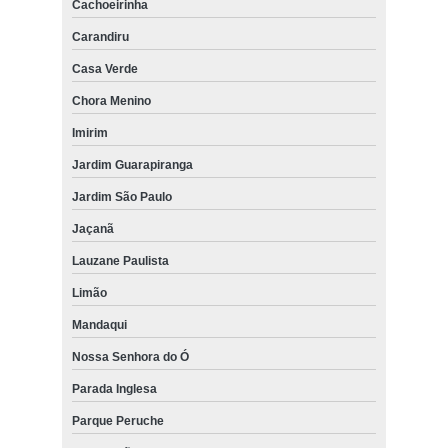
Cachoeirinha
Carandiru
Casa Verde
Chora Menino
Imirim
Jardim Guarapiranga
Jardim São Paulo
Jaçanã
Lauzane Paulista
Limão
Mandaqui
Nossa Senhora do Ó
Parada Inglesa
Parque Peruche