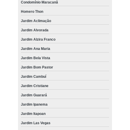
Condomínio Maracanã
Homero Thon
Jardim Aclimação
Jardim Alvorada
Jardim Alzira Franco
Jardim Ana Maria
Jardim Bela Vista
Jardim Bom Pastor
Jardim Cambuí
Jardim Cristiane
Jardim Guarará
Jardim Ipanema
Jardim Itapoan
Jardim Las Vegas