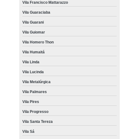
Vila Francisco Mattarazzo
Vila Guaraciaba
Vila Guarani
Vila Guiomar
Vila Homero Thon
Vila Humaitá
Vila Linda
Vila Lucinda
Vila Metalúrgica
Vila Palmares
Vila Pires
Vila Progresso
Vila Santa Tereza
Vila Sá