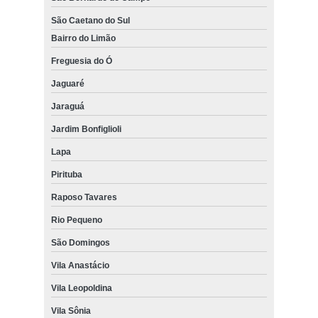
São Caetano do Sul
Bairro do Limão
Freguesia do Ó
Jaguaré
Jaraguá
Jardim Bonfiglioli
Lapa
Pirituba
Raposo Tavares
Rio Pequeno
São Domingos
Vila Anastácio
Vila Leopoldina
Vila Sônia