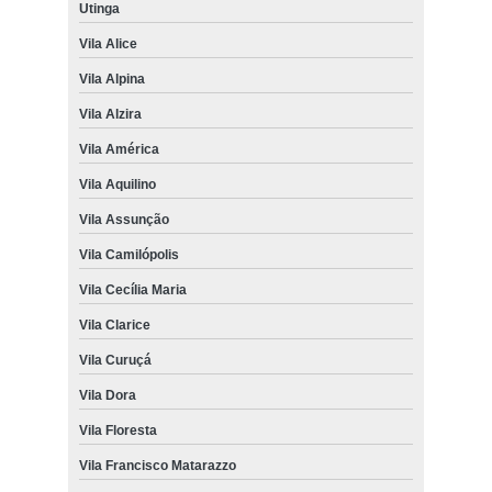
Utinga
Vila Alice
Vila Alpina
Vila Alzira
Vila América
Vila Aquilino
Vila Assunção
Vila Camilópolis
Vila Cecília Maria
Vila Clarice
Vila Curuçá
Vila Dora
Vila Floresta
Vila Francisco Matarazzo