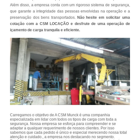
Além disso, a empresa conta com um rigoroso sistema de segurança,
que garante a integridade das pessoas envolvidas na operação e a
preservação dos bens transportados.
Não hesite em solicitar uma
cotação com a CSM LOCAÇÃO e desfrute de uma operação de
içamento de carga tranquila e eficiente.
Carregamos o objetivo de A CSM Munck é uma companhia
especializada em lidar com todos os tipos de carga com toda a
segurança. Nossa empresa se esforça para compreender e se
adaptar a qualquer requerimento de nossos clientes. Por isso
sabemos que cada pedido é único e especial merecendo nossa total
atenção e cuidado., a empresa nos destacando no segmento.