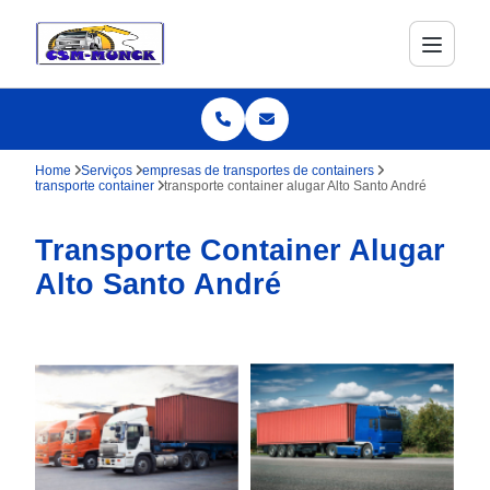
Home
Serviços
empresas de transportes de containers
transporte container
transporte container alugar Alto Santo André
Transporte Container Alugar
Alto Santo André