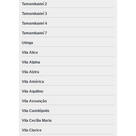
Tamanduateí 2
Tamanduateí 3
Tamanduateí 4
Tamanduateí 7
Utinga
Vila Alice
Vila Alpina
Vila Alzira
Vila América
Vila Aquilino
Vila Assunção
Vila Camilópolis
Vila Cecília Maria
Vila Clarice