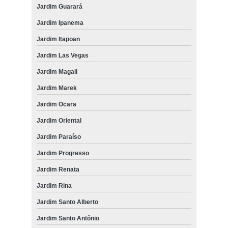
Jardim Guarará
Jardim Ipanema
Jardim Itapoan
Jardim Las Vegas
Jardim Magali
Jardim Marek
Jardim Ocara
Jardim Oriental
Jardim Paraíso
Jardim Progresso
Jardim Renata
Jardim Rina
Jardim Santo Alberto
Jardim Santo Antônio