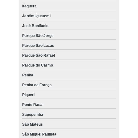
Itaquera
Jardim Iguatemi
José Bonifácio
Parque São Jorge
Parque São Lucas
Parque São Rafael
Parque do Carmo
Penha
Penha de França
Piqueri
Ponte Rasa
Sapopemba
São Mateus
São Miguel Paulista