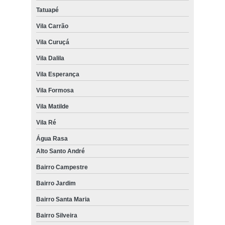
Tatuapé
Vila Carrão
Vila Curuçá
Vila Dalila
Vila Esperança
Vila Formosa
Vila Matilde
Vila Ré
Água Rasa
Alto Santo André
Bairro Campestre
Bairro Jardim
Bairro Santa Maria
Bairro Silveira