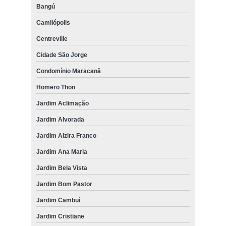
Bangú
Camilópolis
Centreville
Cidade São Jorge
Condomínio Maracanã
Homero Thon
Jardim Aclimação
Jardim Alvorada
Jardim Alzira Franco
Jardim Ana Maria
Jardim Bela Vista
Jardim Bom Pastor
Jardim Cambuí
Jardim Cristiane