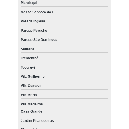
Mandaqui
Nossa Senhora do Ó
Parada Inglesa
Parque Peruche
Parque São Domingos
Santana
Tremembé
Tucuruvi
Vila Guilherme
Vila Gustavo
Vila Maria
Vila Medeiros
Casa Grande
Jardim Pitangueiras