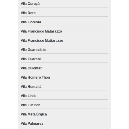
Vila Curuçá
Vila Dora
Vila Floresta
Vila Francisco Matarazzo
Vila Francisco Mattarazzo
Vila Guaraciaba
Vila Guarani
Vila Guiomar
Vila Homero Thon
Vila Humaitá
Vila Linda
Vila Lucinda
Vila Metalúrgica
Vila Palmares