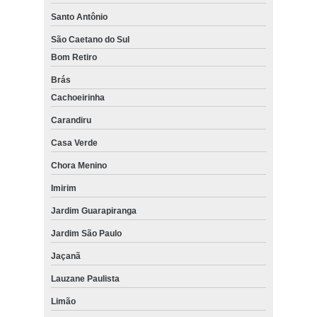
Santo Antônio
São Caetano do Sul
Bom Retiro
Brás
Cachoeirinha
Carandiru
Casa Verde
Chora Menino
Imirim
Jardim Guarapiranga
Jardim São Paulo
Jaçanã
Lauzane Paulista
Limão