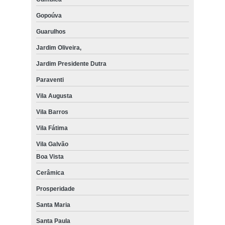
Gopoúva
Guarulhos
Jardim Oliveira,
Jardim Presidente Dutra
Paraventi
Vila Augusta
Vila Barros
Vila Fátima
Vila Galvão
Boa Vista
Cerâmica
Prosperidade
Santa Maria
Santa Paula