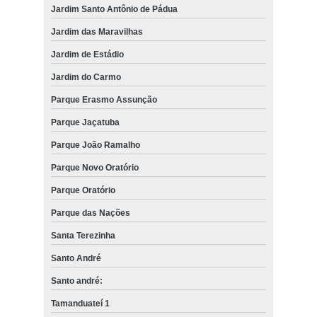
Jardim Santo Antônio de Pádua
Jardim das Maravilhas
Jardim de Estádio
Jardim do Carmo
Parque Erasmo Assunção
Parque Jaçatuba
Parque João Ramalho
Parque Novo Oratório
Parque Oratório
Parque das Nações
Santa Terezinha
Santo André
Santo andré:
Tamanduateí 1