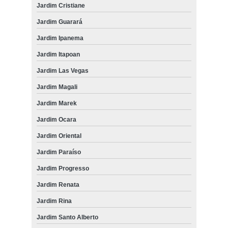
Jardim Cristiane
Jardim Guarará
Jardim Ipanema
Jardim Itapoan
Jardim Las Vegas
Jardim Magali
Jardim Marek
Jardim Ocara
Jardim Oriental
Jardim Paraíso
Jardim Progresso
Jardim Renata
Jardim Rina
Jardim Santo Alberto