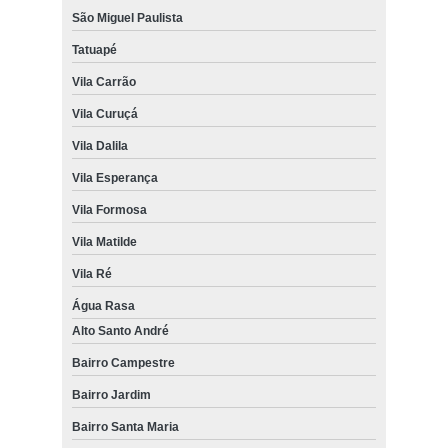
São Miguel Paulista
Tatuapé
Vila Carrão
Vila Curuçá
Vila Dalila
Vila Esperança
Vila Formosa
Vila Matilde
Vila Ré
Água Rasa
Alto Santo André
Bairro Campestre
Bairro Jardim
Bairro Santa Maria