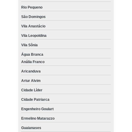
Rio Pequeno
São Domingos
Vila Anastácio
Vila Leopoldina
Vila Sônia
Água Branca
Anália Franco
Aricanduva
Artur Alvim
Cidade Líder
Cidade Patriarca
Engenheiro Goulart
Ermelino Matarazzo
Guaianases