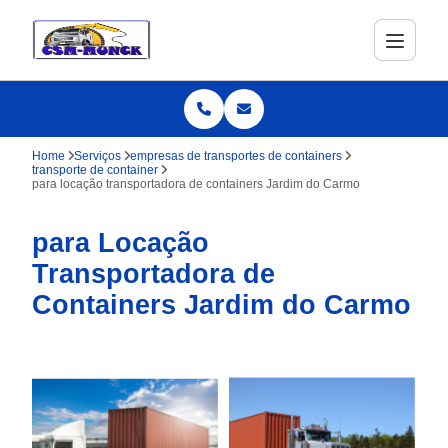
Home
Serviços
empresas de transportes de containers
transporte de container
para locação transportadora de containers Jardim do Carmo
para Locação
Transportadora de
Containers Jardim do Carmo