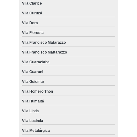
Vila Clarice
Vila Curuçá
Vila Dora
Vila Floresta
Vila Francisco Matarazzo
Vila Francisco Mattarazzo
Vila Guaraciaba
Vila Guarani
Vila Guiomar
Vila Homero Thon
Vila Humaitá
Vila Linda
Vila Lucinda
Vila Metalúrgica