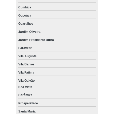
Cumbica
Gopoúva
Guarulhos
Jardim Oliveira,
Jardim Presidente Dutra
Paraventi
Vila Augusta
Vila Barros
Vila Fátima
Vila Galvão
Boa Vista
Cerâmica
Prosperidade
Santa Maria