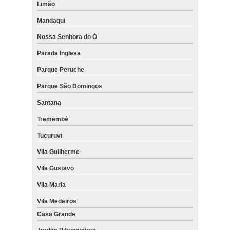
Limão
Mandaqui
Nossa Senhora do Ó
Parada Inglesa
Parque Peruche
Parque São Domingos
Santana
Tremembé
Tucuruvi
Vila Guilherme
Vila Gustavo
Vila Maria
Vila Medeiros
Casa Grande