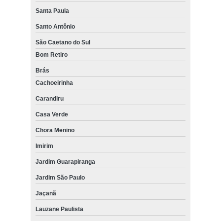
Santa Paula
Santo Antônio
São Caetano do Sul
Bom Retiro
Brás
Cachoeirinha
Carandiru
Casa Verde
Chora Menino
Imirim
Jardim Guarapiranga
Jardim São Paulo
Jaçanã
Lauzane Paulista