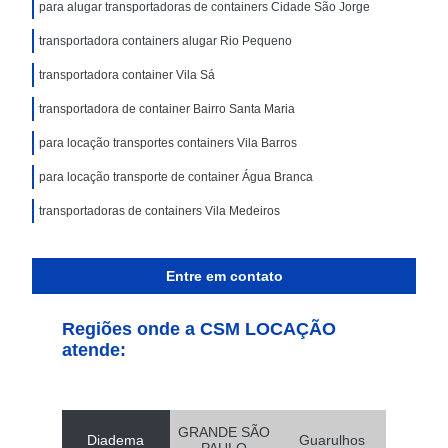
para alugar transportadoras de containers Cidade São Jorge
transportadora containers alugar Rio Pequeno
transportadora container Vila Sá
transportadora de container Bairro Santa Maria
para locação transportes containers Vila Barros
para locação transporte de container Água Branca
transportadoras de containers Vila Medeiros
Entre em contato
Regiões onde a CSM LOCAÇÃO
atende:
GRANDE SÃO
Diadema
Guarulhos