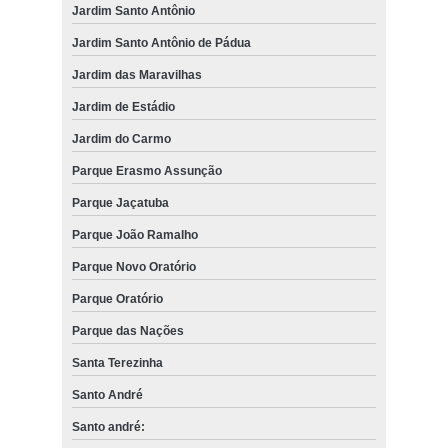
Jardim Santo Antônio
Jardim Santo Antônio de Pádua
Jardim das Maravilhas
Jardim de Estádio
Jardim do Carmo
Parque Erasmo Assunção
Parque Jaçatuba
Parque João Ramalho
Parque Novo Oratório
Parque Oratório
Parque das Nações
Santa Terezinha
Santo André
Santo andré: