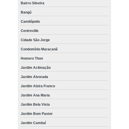
Bairro Silveira
Bangú
Camilópolis
Centreville
Cidade São Jorge
Condomínio Maracanã
Homero Thon
Jardim Aclimação
Jardim Alvorada
Jardim Alzira Franco
Jardim Ana Maria
Jardim Bela Vista
Jardim Bom Pastor
Jardim Cambuí