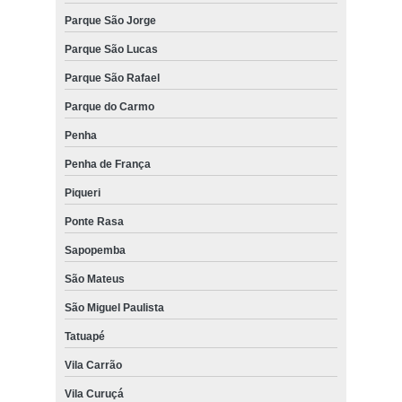
Parque São Jorge
Parque São Lucas
Parque São Rafael
Parque do Carmo
Penha
Penha de França
Piqueri
Ponte Rasa
Sapopemba
São Mateus
São Miguel Paulista
Tatuapé
Vila Carrão
Vila Curuçá