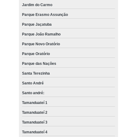
Jardim do Carmo
Parque Erasmo Assunção
Parque Jaçatuba
Parque João Ramalho
Parque Novo Oratório
Parque Oratório
Parque das Nações
Santa Terezinha
Santo André
Santo andré:
Tamanduateí 1
Tamanduateí 2
Tamanduateí 3
Tamanduateí 4