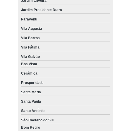
Jardim Oliveira,
Jardim Presidente Dutra
Paraventi
Vila Augusta
Vila Barros
Vila Fátima
Vila Galvão
Boa Vista
Cerâmica
Prosperidade
Santa Maria
Santa Paula
Santo Antônio
São Caetano do Sul
Bom Retiro