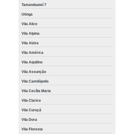
Tamanduateí 7
Utinga
Vila Alice
Vila Alpina
Vila Alzira
Vila América
Vila Aquilino
Vila Assunção
Vila Camilópolis
Vila Cecília Maria
Vila Clarice
Vila Curuçá
Vila Dora
Vila Floresta