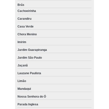
Brás
Cachoeirinha
Carandiru
Casa Verde
Chora Menino
Imirim
Jardim Guarapiranga
Jardim São Paulo
Jaçanã
Lauzane Paulista
Limão
Mandaqui
Nossa Senhora do Ó
Parada Inglesa