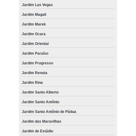
Jardim Las Vegas
Jardim Magali
Jardim Marek
Jardim Ocara
Jardim Oriental
Jardim Paraíso
Jardim Progresso
Jardim Renata
Jardim Rina
Jardim Santo Alberto
Jardim Santo Antônio
Jardim Santo Antônio de Pádua
Jardim das Maravilhas
Jardim de Estádio