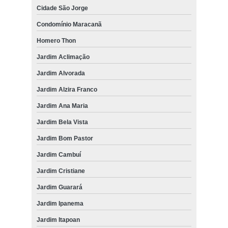
Cidade São Jorge
Condomínio Maracanã
Homero Thon
Jardim Aclimação
Jardim Alvorada
Jardim Alzira Franco
Jardim Ana Maria
Jardim Bela Vista
Jardim Bom Pastor
Jardim Cambuí
Jardim Cristiane
Jardim Guarará
Jardim Ipanema
Jardim Itapoan