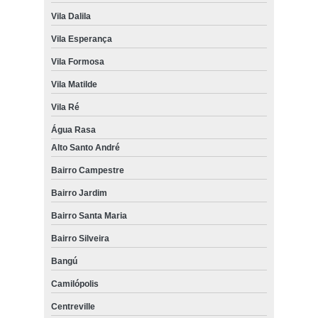
Vila Dalila
Vila Esperança
Vila Formosa
Vila Matilde
Vila Ré
Água Rasa
Alto Santo André
Bairro Campestre
Bairro Jardim
Bairro Santa Maria
Bairro Silveira
Bangú
Camilópolis
Centreville