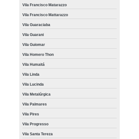
Vila Francisco Matarazzo
Vila Francisco Mattarazzo
Vila Guaraciaba
Vila Guarani
Vila Guiomar
Vila Homero Thon
Vila Humaitá
Vila Linda
Vila Lucinda
Vila Metalúrgica
Vila Palmares
Vila Pires
Vila Progresso
Vila Santa Tereza