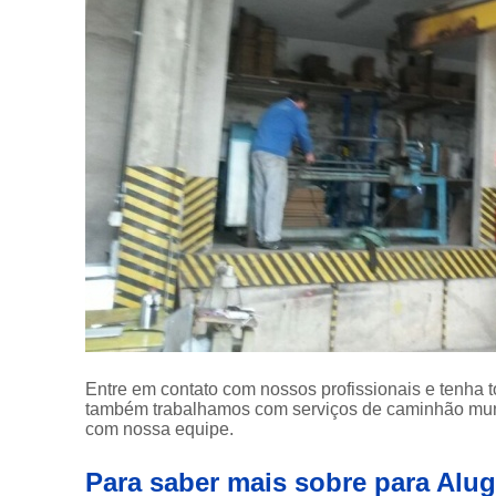
Entre em contato com nossos profissionais e tenha t
também trabalhamos com serviços de caminhão munck
com nossa equipe.
Para saber mais sobre para Alug