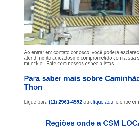
Ao entrar em contato conosco, você poderá esclarec
atendimento cuidadoso e comprometido com a sua 
munck e . Fale com nossos especialistas.
Para saber mais sobre Caminhã
Thon
Ligue para
(11) 2961-4592
ou
clique aqui
e entre em
Regiões onde a CSM LOC