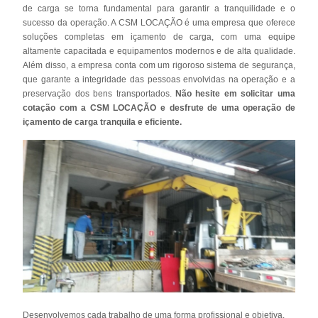
de carga se torna fundamental para garantir a tranquilidade e o
sucesso da operação. A CSM LOCAÇÃO é uma empresa que oferece
soluções completas em içamento de carga, com uma equipe
altamente capacitada e equipamentos modernos e de alta qualidade.
Além disso, a empresa conta com um rigoroso sistema de segurança,
que garante a integridade das pessoas envolvidas na operação e a
preservação dos bens transportados.
Não hesite em solicitar uma
cotação com a CSM LOCAÇÃO e desfrute de uma operação de
içamento de carga tranquila e eficiente.
Desenvolvemos cada trabalho de uma forma profissional e objetiva.