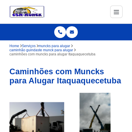
Home
Serviços
muncks para alugar
caminhão guindaste munck para alugar
caminhões com muncks para alugar Itaquaquecetuba
Caminhões com Muncks
para Alugar Itaquaquecetuba