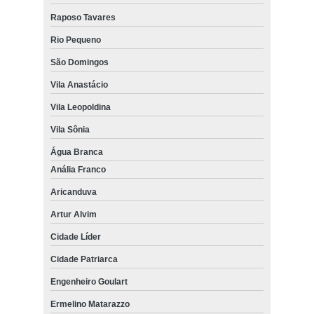
Raposo Tavares
Rio Pequeno
São Domingos
Vila Anastácio
Vila Leopoldina
Vila Sônia
Água Branca
Anália Franco
Aricanduva
Artur Alvim
Cidade Líder
Cidade Patriarca
Engenheiro Goulart
Ermelino Matarazzo