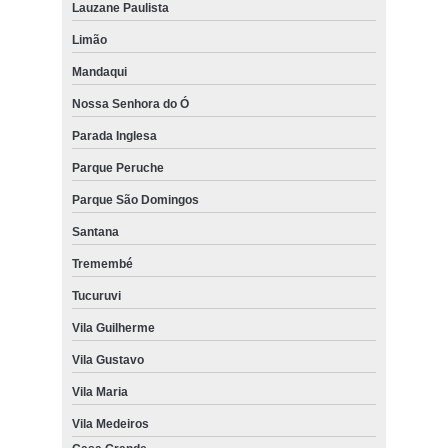
Lauzane Paulista
Limão
Mandaqui
Nossa Senhora do Ó
Parada Inglesa
Parque Peruche
Parque São Domingos
Santana
Tremembé
Tucuruvi
Vila Guilherme
Vila Gustavo
Vila Maria
Vila Medeiros