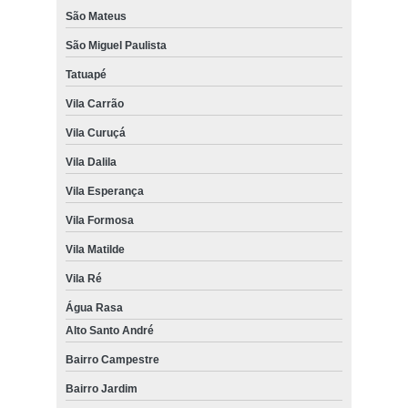
São Mateus
São Miguel Paulista
Tatuapé
Vila Carrão
Vila Curuçá
Vila Dalila
Vila Esperança
Vila Formosa
Vila Matilde
Vila Ré
Água Rasa
Alto Santo André
Bairro Campestre
Bairro Jardim