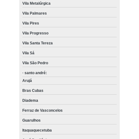
Vila Metalúrgica
Vila Palmares
Vila Pires
Vila Progresso
Vila Santa Tereza
Vila Sá
Vila São Pedro
· santo andré:
Arujá
Bras Cubas
Diadema
Ferraz de Vasconcelos
Guarulhos
Itaquaquecetuba