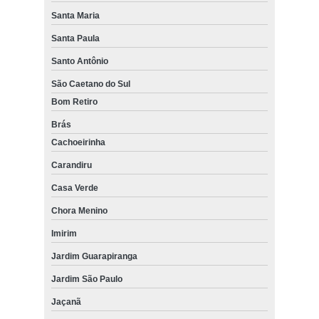
Santa Maria
Santa Paula
Santo Antônio
São Caetano do Sul
Bom Retiro
Brás
Cachoeirinha
Carandiru
Casa Verde
Chora Menino
Imirim
Jardim Guarapiranga
Jardim São Paulo
Jaçanã