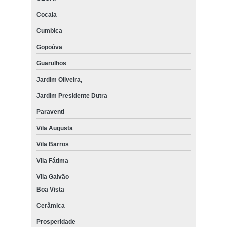
Cocaia
Cumbica
Gopoúva
Guarulhos
Jardim Oliveira,
Jardim Presidente Dutra
Paraventi
Vila Augusta
Vila Barros
Vila Fátima
Vila Galvão
Boa Vista
Cerâmica
Prosperidade