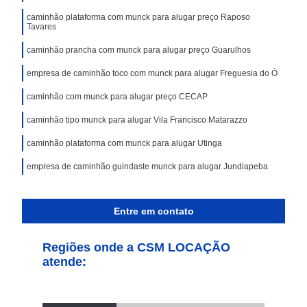
caminhão plataforma com munck para alugar preço Raposo
Tavares
caminhão prancha com munck para alugar preço Guarulhos
empresa de caminhão toco com munck para alugar Freguesia do Ó
caminhão com munck para alugar preço CECAP
caminhão tipo munck para alugar Vila Francisco Matarazzo
caminhão plataforma com munck para alugar Utinga
empresa de caminhão guindaste munck para alugar Jundiapeba
Entre em contato
Regiões onde a CSM LOCAÇÃO
atende: