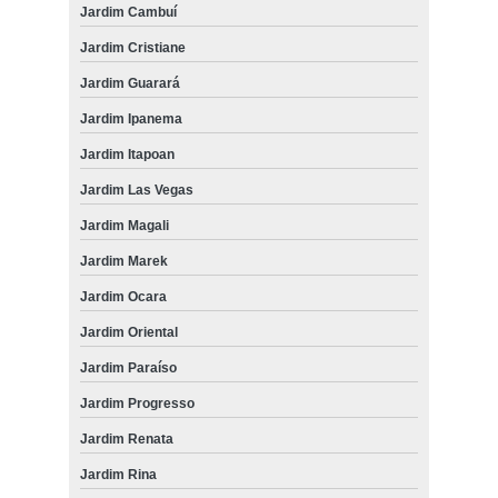
Jardim Cambuí
Jardim Cristiane
Jardim Guarará
Jardim Ipanema
Jardim Itapoan
Jardim Las Vegas
Jardim Magali
Jardim Marek
Jardim Ocara
Jardim Oriental
Jardim Paraíso
Jardim Progresso
Jardim Renata
Jardim Rina