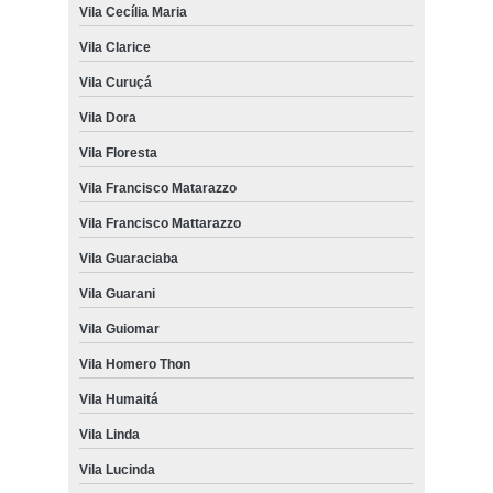
Vila Cecília Maria
Vila Clarice
Vila Curuçá
Vila Dora
Vila Floresta
Vila Francisco Matarazzo
Vila Francisco Mattarazzo
Vila Guaraciaba
Vila Guarani
Vila Guiomar
Vila Homero Thon
Vila Humaitá
Vila Linda
Vila Lucinda