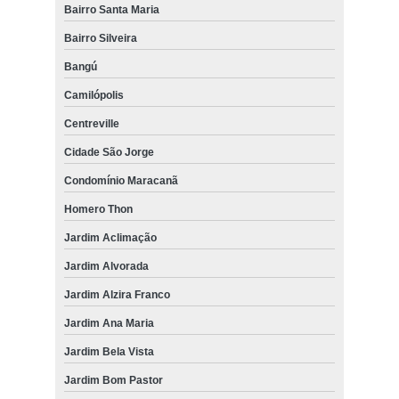
Bairro Santa Maria
Bairro Silveira
Bangú
Camilópolis
Centreville
Cidade São Jorge
Condomínio Maracanã
Homero Thon
Jardim Aclimação
Jardim Alvorada
Jardim Alzira Franco
Jardim Ana Maria
Jardim Bela Vista
Jardim Bom Pastor