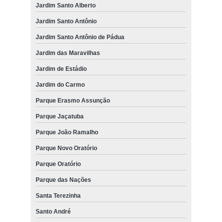
Jardim Santo Alberto
Jardim Santo Antônio
Jardim Santo Antônio de Pádua
Jardim das Maravilhas
Jardim de Estádio
Jardim do Carmo
Parque Erasmo Assunção
Parque Jaçatuba
Parque João Ramalho
Parque Novo Oratório
Parque Oratório
Parque das Nações
Santa Terezinha
Santo André