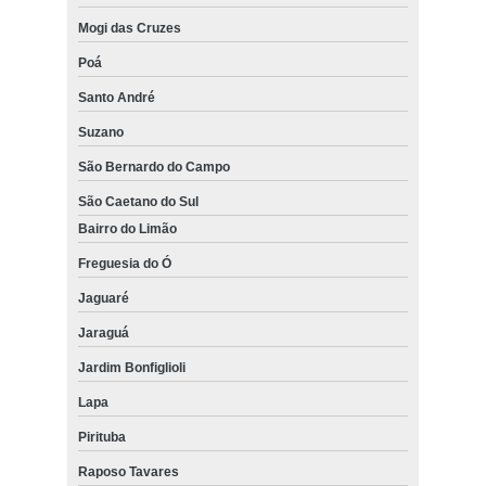
Mogi das Cruzes
Poá
Santo André
Suzano
São Bernardo do Campo
São Caetano do Sul
Bairro do Limão
Freguesia do Ó
Jaguaré
Jaraguá
Jardim Bonfiglioli
Lapa
Pirituba
Raposo Tavares