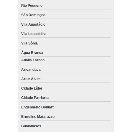
Rio Pequeno
São Domingos
Vila Anastácio
Vila Leopoldina
Vila Sônia
Água Branca
Anália Franco
Aricanduva
Artur Alvim
Cidade Líder
Cidade Patriarca
Engenheiro Goulart
Ermelino Matarazzo
Guaianases