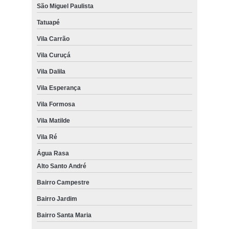
São Miguel Paulista
Tatuapé
Vila Carrão
Vila Curuçá
Vila Dalila
Vila Esperança
Vila Formosa
Vila Matilde
Vila Ré
Água Rasa
Alto Santo André
Bairro Campestre
Bairro Jardim
Bairro Santa Maria