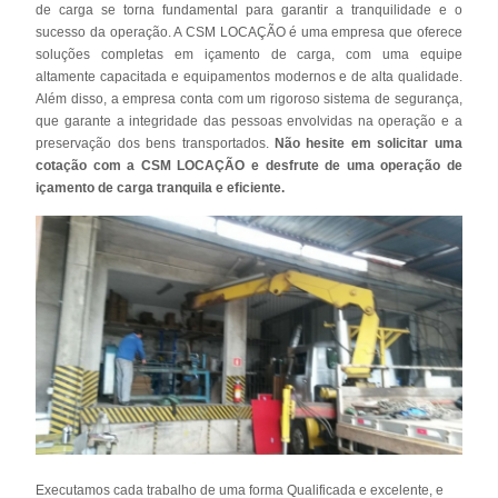
de carga se torna fundamental para garantir a tranquilidade e o
sucesso da operação. A CSM LOCAÇÃO é uma empresa que oferece
soluções completas em içamento de carga, com uma equipe
altamente capacitada e equipamentos modernos e de alta qualidade.
Além disso, a empresa conta com um rigoroso sistema de segurança,
que garante a integridade das pessoas envolvidas na operação e a
preservação dos bens transportados.
Não hesite em solicitar uma
cotação com a CSM LOCAÇÃO e desfrute de uma operação de
içamento de carga tranquila e eficiente.
Executamos cada trabalho de uma forma Qualificada e excelente, e