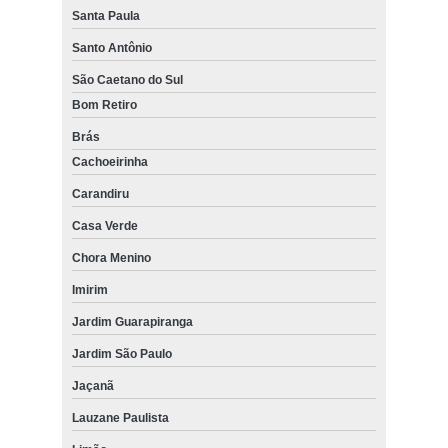
Santa Paula
Santo Antônio
São Caetano do Sul
Bom Retiro
Brás
Cachoeirinha
Carandiru
Casa Verde
Chora Menino
Imirim
Jardim Guarapiranga
Jardim São Paulo
Jaçanã
Lauzane Paulista