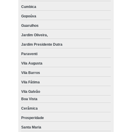
Cumbica
Gopoúva
Guarulhos
Jardim Oliveira,
Jardim Presidente Dutra
Paraventi
Vila Augusta
Vila Barros
Vila Fátima
Vila Galvão
Boa Vista
Cerâmica
Prosperidade
Santa Maria