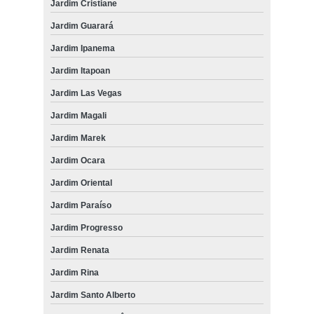
Jardim Cristiane
Jardim Guarará
Jardim Ipanema
Jardim Itapoan
Jardim Las Vegas
Jardim Magali
Jardim Marek
Jardim Ocara
Jardim Oriental
Jardim Paraíso
Jardim Progresso
Jardim Renata
Jardim Rina
Jardim Santo Alberto