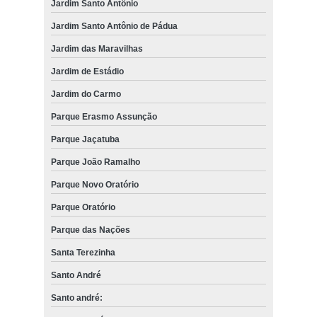
Jardim Santo Antônio
Jardim Santo Antônio de Pádua
Jardim das Maravilhas
Jardim de Estádio
Jardim do Carmo
Parque Erasmo Assunção
Parque Jaçatuba
Parque João Ramalho
Parque Novo Oratório
Parque Oratório
Parque das Nações
Santa Terezinha
Santo André
Santo andré: