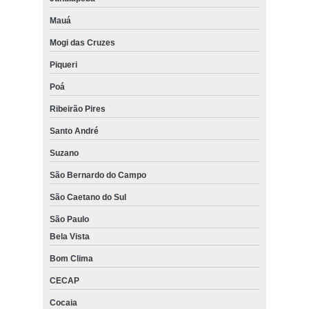
Mauá
Mogi das Cruzes
Piqueri
Poá
Ribeirão Pires
Santo André
Suzano
São Bernardo do Campo
São Caetano do Sul
São Paulo
Bela Vista
Bom Clima
CECAP
Cocaia