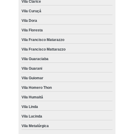
Vila Clarice
Vila Curuçá
Vila Dora
Vila Floresta
Vila Francisco Matarazzo
Vila Francisco Mattarazzo
Vila Guaraciaba
Vila Guarani
Vila Guiomar
Vila Homero Thon
Vila Humaitá
Vila Linda
Vila Lucinda
Vila Metalúrgica