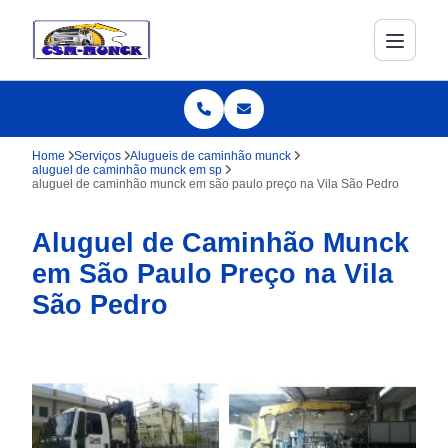
Home
Serviços
Alugueis de caminhão munck
aluguel de caminhão munck em sp
aluguel de caminhão munck em são paulo preço na Vila São Pedro
Aluguel de Caminhão Munck
em São Paulo Preço na Vila
São Pedro