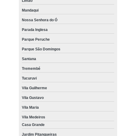
Limão
Mandaqui
Nossa Senhora do Ó
Parada Inglesa
Parque Peruche
Parque São Domingos
Santana
Tremembé
Tucuruvi
Vila Guilherme
Vila Gustavo
Vila Maria
Vila Medeiros
Casa Grande
Jardim Pitangueiras