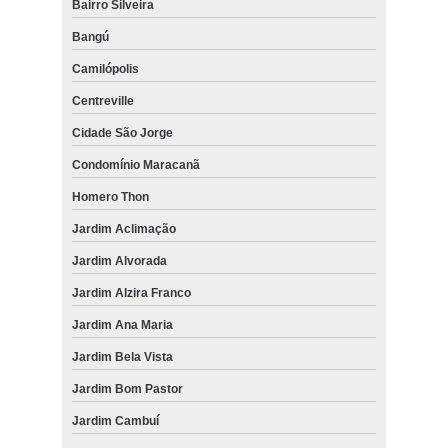
Bairro Silveira
Bangú
Camilópolis
Centreville
Cidade São Jorge
Condomínio Maracanã
Homero Thon
Jardim Aclimação
Jardim Alvorada
Jardim Alzira Franco
Jardim Ana Maria
Jardim Bela Vista
Jardim Bom Pastor
Jardim Cambuí