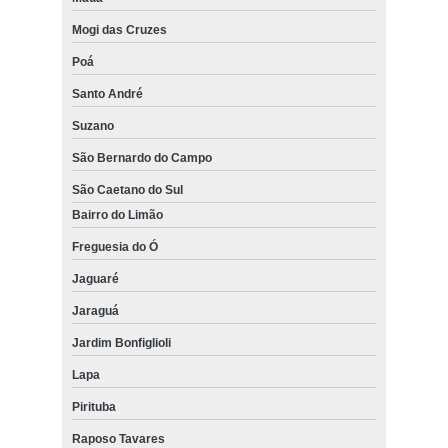
Mogi das Cruzes
Poá
Santo André
Suzano
São Bernardo do Campo
São Caetano do Sul
Bairro do Limão
Freguesia do Ó
Jaguaré
Jaraguá
Jardim Bonfiglioli
Lapa
Pirituba
Raposo Tavares