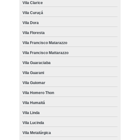
Vila Clarice
Vila Curuçá
Vila Dora
Vila Floresta
Vila Francisco Matarazzo
Vila Francisco Mattarazzo
Vila Guaraciaba
Vila Guarani
Vila Guiomar
Vila Homero Thon
Vila Humaitá
Vila Linda
Vila Lucinda
Vila Metalúrgica