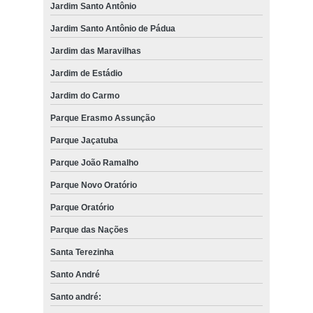
Jardim Santo Antônio
Jardim Santo Antônio de Pádua
Jardim das Maravilhas
Jardim de Estádio
Jardim do Carmo
Parque Erasmo Assunção
Parque Jaçatuba
Parque João Ramalho
Parque Novo Oratório
Parque Oratório
Parque das Nações
Santa Terezinha
Santo André
Santo andré: