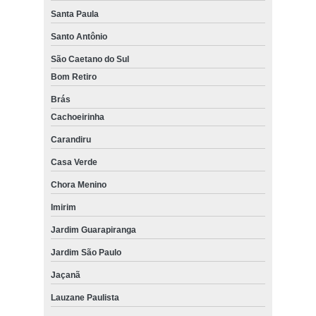
Santa Paula
Santo Antônio
São Caetano do Sul
Bom Retiro
Brás
Cachoeirinha
Carandiru
Casa Verde
Chora Menino
Imirim
Jardim Guarapiranga
Jardim São Paulo
Jaçanã
Lauzane Paulista