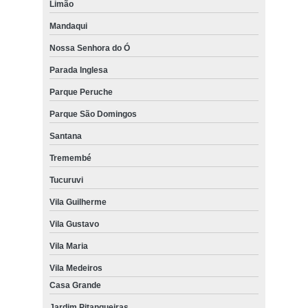
Limão
Mandaqui
Nossa Senhora do Ó
Parada Inglesa
Parque Peruche
Parque São Domingos
Santana
Tremembé
Tucuruvi
Vila Guilherme
Vila Gustavo
Vila Maria
Vila Medeiros
Casa Grande
Jardim Pitangueiras