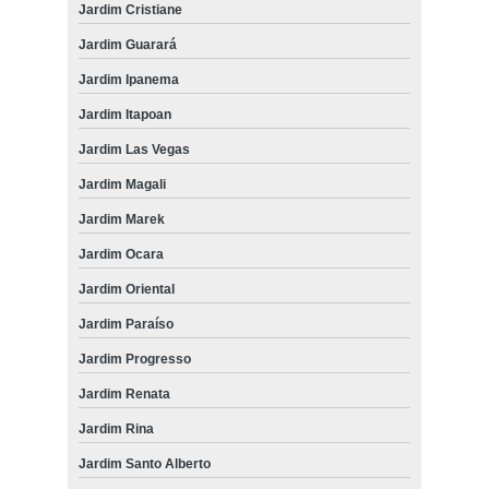
Jardim Cristiane
Jardim Guarará
Jardim Ipanema
Jardim Itapoan
Jardim Las Vegas
Jardim Magali
Jardim Marek
Jardim Ocara
Jardim Oriental
Jardim Paraíso
Jardim Progresso
Jardim Renata
Jardim Rina
Jardim Santo Alberto