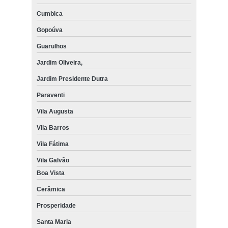
Cumbica
Gopoúva
Guarulhos
Jardim Oliveira,
Jardim Presidente Dutra
Paraventi
Vila Augusta
Vila Barros
Vila Fátima
Vila Galvão
Boa Vista
Cerâmica
Prosperidade
Santa Maria