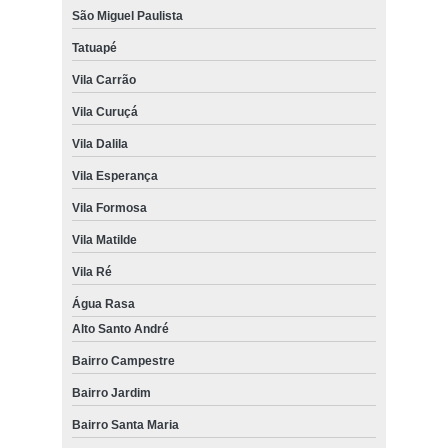
São Miguel Paulista
Tatuapé
Vila Carrão
Vila Curuçá
Vila Dalila
Vila Esperança
Vila Formosa
Vila Matilde
Vila Ré
Água Rasa
Alto Santo André
Bairro Campestre
Bairro Jardim
Bairro Santa Maria