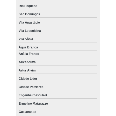
Rio Pequeno
São Domingos
Vila Anastácio
Vila Leopoldina
Vila Sônia
Água Branca
Anália Franco
Aricanduva
Artur Alvim
Cidade Líder
Cidade Patriarca
Engenheiro Goulart
Ermelino Matarazzo
Guaianases