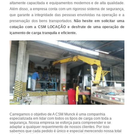
altamente capacitada e equipamentos modernos e de alta qualidade.
Além disso, a empresa conta com um rigoroso sistema de segurança,
que garante a integridade das pessoas envolvidas na operação e a
preservação dos bens transportados.
Não hesite em solicitar uma
cotação com a CSM LOCAÇÃO e desfrute de uma operação de
içamento de carga tranquila e eficiente.
Carregamos o objetivo de A CSM Munck é uma companhia
especializada em lidar com todos os tipos de carga com toda a
segurança. Nossa empresa se esforça para compreender e se
adaptar a qualquer requerimento de nossos clientes. Por isso
sabemos que cada pedido é único e especial merecendo nossa total