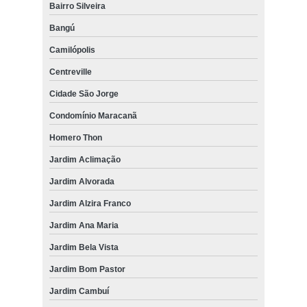
Bairro Silveira
Bangú
Camilópolis
Centreville
Cidade São Jorge
Condomínio Maracanã
Homero Thon
Jardim Aclimação
Jardim Alvorada
Jardim Alzira Franco
Jardim Ana Maria
Jardim Bela Vista
Jardim Bom Pastor
Jardim Cambuí