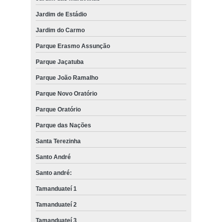
Jardim de Estádio
Jardim do Carmo
Parque Erasmo Assunção
Parque Jaçatuba
Parque João Ramalho
Parque Novo Oratório
Parque Oratório
Parque das Nações
Santa Terezinha
Santo André
Santo andré:
Tamanduateí 1
Tamanduateí 2
Tamanduateí 3