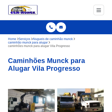
Home
Serviços
Alugueis de caminhão munck
caminhão munck para alugar
caminhões munck para alugar Vila Progresso
Caminhões Munck para
Alugar Vila Progresso