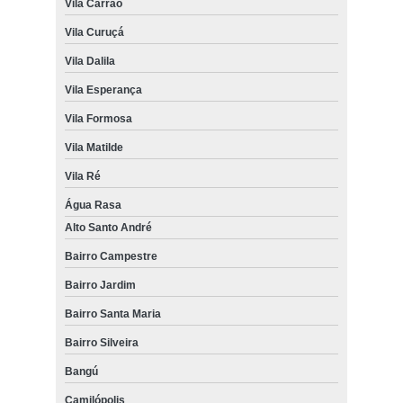
Vila Carrão
Vila Curuçá
Vila Dalila
Vila Esperança
Vila Formosa
Vila Matilde
Vila Ré
Água Rasa
Alto Santo André
Bairro Campestre
Bairro Jardim
Bairro Santa Maria
Bairro Silveira
Bangú
Camilópolis