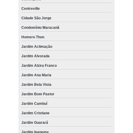
Centreville
Cidade São Jorge
Condomínio Maracanã
Homero Thon
Jardim Aclimação
Jardim Alvorada
Jardim Alzira Franco
Jardim Ana Maria
Jardim Bela Vista
Jardim Bom Pastor
Jardim Cambuí
Jardim Cristiane
Jardim Guarará
Jardim Ipanema