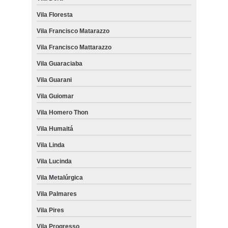
Vila Floresta
Vila Francisco Matarazzo
Vila Francisco Mattarazzo
Vila Guaraciaba
Vila Guarani
Vila Guiomar
Vila Homero Thon
Vila Humaitá
Vila Linda
Vila Lucinda
Vila Metalúrgica
Vila Palmares
Vila Pires
Vila Progresso