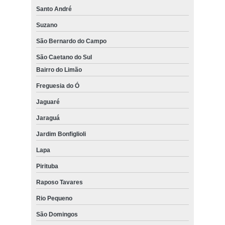
Santo André
Suzano
São Bernardo do Campo
São Caetano do Sul
Bairro do Limão
Freguesia do Ó
Jaguaré
Jaraguá
Jardim Bonfiglioli
Lapa
Pirituba
Raposo Tavares
Rio Pequeno
São Domingos