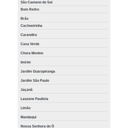
São Caetano do Sul
Bom Retiro
Brás
Cachoeirinha
Carandiru
Casa Verde
Chora Menino
Imirim
Jardim Guarapiranga
Jardim São Paulo
Jaçanã
Lauzane Paulista
Limão
Mandaqui
Nossa Senhora do Ó