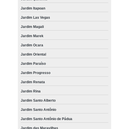
Jardim Itapoan
Jardim Las Vegas
Jardim Magali
Jardim Marek
Jardim Ocara
Jardim Oriental
Jardim Paraíso
Jardim Progresso
Jardim Renata
Jardim Rina
Jardim Santo Alberto
Jardim Santo Antônio
Jardim Santo Antônio de Pádua
Jardim das Maravilhas