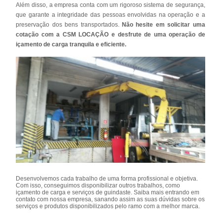
Além disso, a empresa conta com um rigoroso sistema de segurança,
que garante a integridade das pessoas envolvidas na operação e a
preservação dos bens transportados.
Não hesite em solicitar uma
cotação com a CSM LOCAÇÃO e desfrute de uma operação de
içamento de carga tranquila e eficiente.
Desenvolvemos cada trabalho de uma forma profissional e objetiva.
Com isso, conseguimos disponibilizar outros trabalhos, como
içamento de carga e serviços de guindaste. Saiba mais entrando em
contato com nossa empresa, sanando assim as suas dúvidas sobre os
serviços e produtos disponibilizados pelo ramo com a melhor marca.