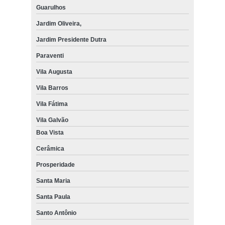
Guarulhos
Jardim Oliveira,
Jardim Presidente Dutra
Paraventi
Vila Augusta
Vila Barros
Vila Fátima
Vila Galvão
Boa Vista
Cerâmica
Prosperidade
Santa Maria
Santa Paula
Santo Antônio