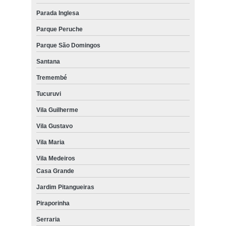
Parada Inglesa
Parque Peruche
Parque São Domingos
Santana
Tremembé
Tucuruvi
Vila Guilherme
Vila Gustavo
Vila Maria
Vila Medeiros
Casa Grande
Jardim Pitangueiras
Piraporinha
Serraria