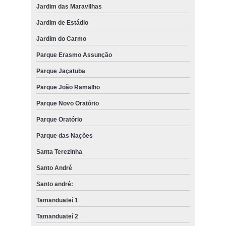
Jardim das Maravilhas
Jardim de Estádio
Jardim do Carmo
Parque Erasmo Assunção
Parque Jaçatuba
Parque João Ramalho
Parque Novo Oratório
Parque Oratório
Parque das Nações
Santa Terezinha
Santo André
Santo andré:
Tamanduateí 1
Tamanduateí 2