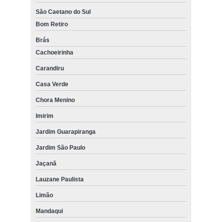
São Caetano do Sul
Bom Retiro
Brás
Cachoeirinha
Carandiru
Casa Verde
Chora Menino
Imirim
Jardim Guarapiranga
Jardim São Paulo
Jaçanã
Lauzane Paulista
Limão
Mandaqui