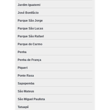
Jardim Iguatemi
José Bonifácio
Parque São Jorge
Parque São Lucas
Parque São Rafael
Parque do Carmo
Penha
Penha de França
Piqueri
Ponte Rasa
Sapopemba
São Mateus
São Miguel Paulista
Tatuapé