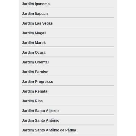
Jardim Ipanema
Jardim Itapoan
Jardim Las Vegas
Jardim Magali
Jardim Marek
Jardim Ocara
Jardim Oriental
Jardim Paraíso
Jardim Progresso
Jardim Renata
Jardim Rina
Jardim Santo Alberto
Jardim Santo Antônio
Jardim Santo Antônio de Pádua