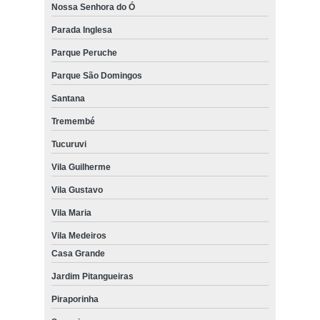
Nossa Senhora do Ó
Parada Inglesa
Parque Peruche
Parque São Domingos
Santana
Tremembé
Tucuruvi
Vila Guilherme
Vila Gustavo
Vila Maria
Vila Medeiros
Casa Grande
Jardim Pitangueiras
Piraporinha