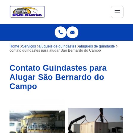
Home
Serviços
alugueis de guindastes
alugueis de guindaste
contato guindastes para alugar São Bernardo do Campo
Contato Guindastes para
Alugar São Bernardo do
Campo