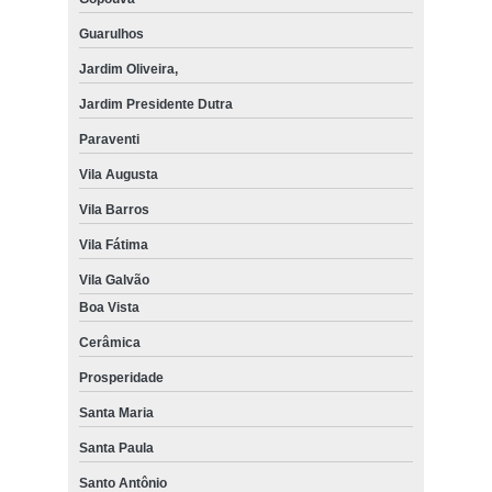
Guarulhos
Jardim Oliveira,
Jardim Presidente Dutra
Paraventi
Vila Augusta
Vila Barros
Vila Fátima
Vila Galvão
Boa Vista
Cerâmica
Prosperidade
Santa Maria
Santa Paula
Santo Antônio