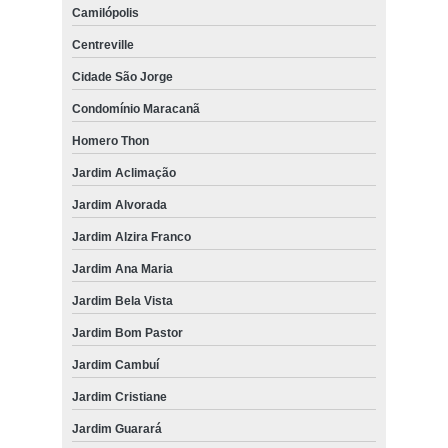
Camilópolis
Centreville
Cidade São Jorge
Condomínio Maracanã
Homero Thon
Jardim Aclimação
Jardim Alvorada
Jardim Alzira Franco
Jardim Ana Maria
Jardim Bela Vista
Jardim Bom Pastor
Jardim Cambuí
Jardim Cristiane
Jardim Guarará