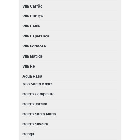
Vila Carrão
Vila Curuçá
Vila Dalila
Vila Esperança
Vila Formosa
Vila Matilde
Vila Ré
Água Rasa
Alto Santo André
Bairro Campestre
Bairro Jardim
Bairro Santa Maria
Bairro Silveira
Bangú