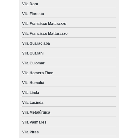
Vila Dora
Vila Floresta
Vila Francisco Matarazzo
Vila Francisco Mattarazzo
Vila Guaraciaba
Vila Guarani
Vila Guiomar
Vila Homero Thon
Vila Humaitá
Vila Linda
Vila Lucinda
Vila Metalúrgica
Vila Palmares
Vila Pires