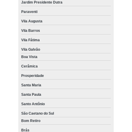
Jardim Presidente Dutra
Paraventi
Vila Augusta
Vila Barros
Vila Fátima
Vila Galvão
Boa Vista
Cerâmica
Prosperidade
Santa Maria
Santa Paula
Santo Antônio
São Caetano do Sul
Bom Retiro
Brás