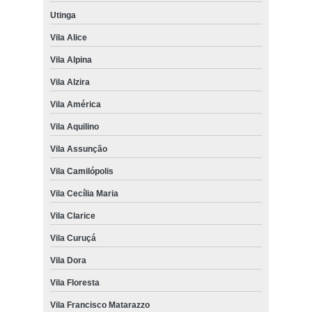
Utinga
Vila Alice
Vila Alpina
Vila Alzira
Vila América
Vila Aquilino
Vila Assunção
Vila Camilópolis
Vila Cecília Maria
Vila Clarice
Vila Curuçá
Vila Dora
Vila Floresta
Vila Francisco Matarazzo