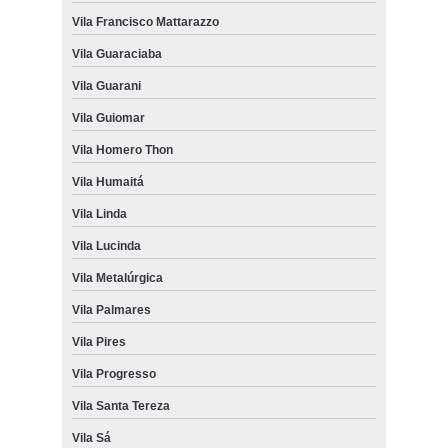
Vila Francisco Mattarazzo
Vila Guaraciaba
Vila Guarani
Vila Guiomar
Vila Homero Thon
Vila Humaitá
Vila Linda
Vila Lucinda
Vila Metalúrgica
Vila Palmares
Vila Pires
Vila Progresso
Vila Santa Tereza
Vila Sá