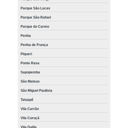
Parque São Lucas
Parque São Rafael
Parque do Carmo
Penha
Penha de França
Piqueri
Ponte Rasa
Sapopemba
São Mateus
São Miguel Paulista
Tatuapé
Vila Carrão
Vila Curuçá
Vila Dalila