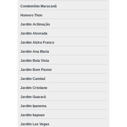
Condomínio Maracanã
Homero Thon
Jardim Aclimação
Jardim Alvorada
Jardim Alzira Franco
Jardim Ana Maria
Jardim Bela Vista
Jardim Bom Pastor
Jardim Cambuí
Jardim Cristiane
Jardim Guarará
Jardim Ipanema
Jardim Itapoan
Jardim Las Vegas