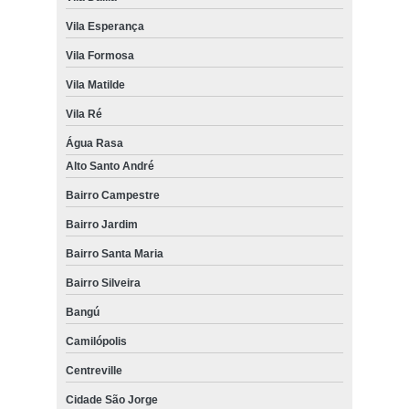
Vila Esperança
Vila Formosa
Vila Matilde
Vila Ré
Água Rasa
Alto Santo André
Bairro Campestre
Bairro Jardim
Bairro Santa Maria
Bairro Silveira
Bangú
Camilópolis
Centreville
Cidade São Jorge