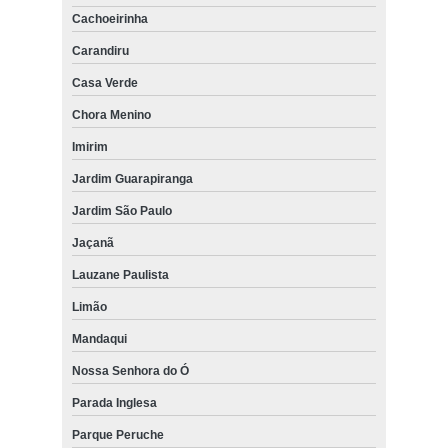
Cachoeirinha
Carandiru
Casa Verde
Chora Menino
Imirim
Jardim Guarapiranga
Jardim São Paulo
Jaçanã
Lauzane Paulista
Limão
Mandaqui
Nossa Senhora do Ó
Parada Inglesa
Parque Peruche