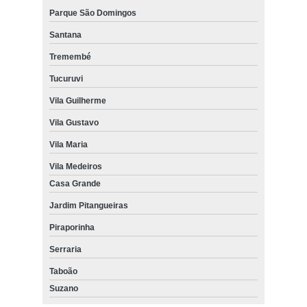
Parque São Domingos
Santana
Tremembé
Tucuruvi
Vila Guilherme
Vila Gustavo
Vila Maria
Vila Medeiros
Casa Grande
Jardim Pitangueiras
Piraporinha
Serraria
Taboão
Suzano