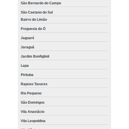
São Bernardo do Campo
São Caetano do Sul
Bairro do Limão
Freguesia do Ó
Jaguaré
Jaraguá
Jardim Bonfiglioli
Lapa
Pirituba
Raposo Tavares
Rio Pequeno
São Domingos
Vila Anastácio
Vila Leopoldina