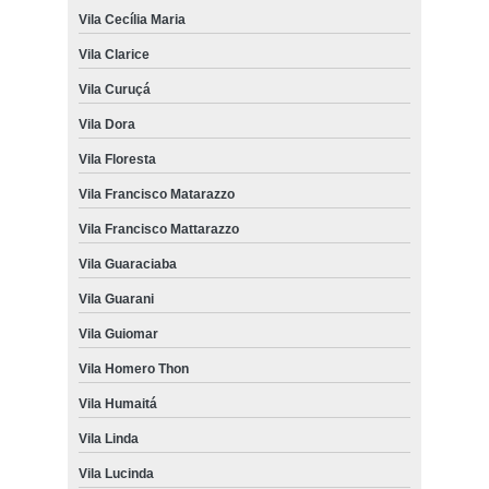
Vila Cecília Maria
Vila Clarice
Vila Curuçá
Vila Dora
Vila Floresta
Vila Francisco Matarazzo
Vila Francisco Mattarazzo
Vila Guaraciaba
Vila Guarani
Vila Guiomar
Vila Homero Thon
Vila Humaitá
Vila Linda
Vila Lucinda