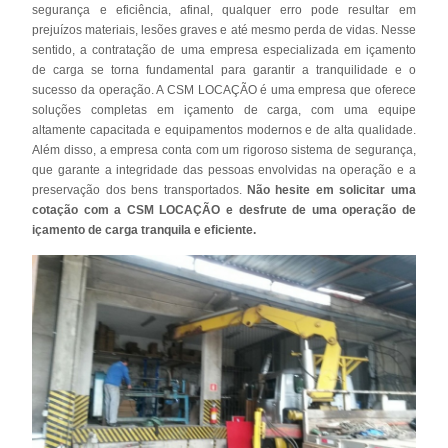
segurança e eficiência, afinal, qualquer erro pode resultar em
prejuízos materiais, lesões graves e até mesmo perda de vidas. Nesse
sentido, a contratação de uma empresa especializada em içamento
de carga se torna fundamental para garantir a tranquilidade e o
sucesso da operação. A CSM LOCAÇÃO é uma empresa que oferece
soluções completas em içamento de carga, com uma equipe
altamente capacitada e equipamentos modernos e de alta qualidade.
Além disso, a empresa conta com um rigoroso sistema de segurança,
que garante a integridade das pessoas envolvidas na operação e a
preservação dos bens transportados.
Não hesite em solicitar uma
cotação com a CSM LOCAÇÃO e desfrute de uma operação de
içamento de carga tranquila e eficiente.