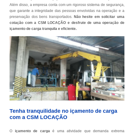
Além disso, a empresa conta com um rigoroso sistema de segurança,
que garante a integridade das pessoas envolvidas na operação e a
preservação dos bens transportados.
Não hesite em solicitar uma
cotação com a CSM LOCAÇÃO e desfrute de uma operação de
içamento de carga tranquila e eficiente.
Tenha tranquilidade no içamento de carga
com a CSM LOCAÇÃO
O
içamento de carga
é uma atividade que demanda extrema