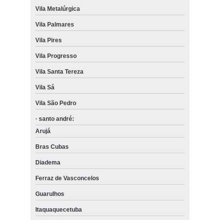
Vila Metalúrgica
Vila Palmares
Vila Pires
Vila Progresso
Vila Santa Tereza
Vila Sá
Vila São Pedro
· santo andré:
Arujá
Bras Cubas
Diadema
Ferraz de Vasconcelos
Guarulhos
Itaquaquecetuba