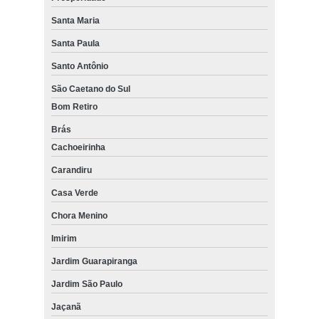
Santa Maria
Santa Paula
Santo Antônio
São Caetano do Sul
Bom Retiro
Brás
Cachoeirinha
Carandiru
Casa Verde
Chora Menino
Imirim
Jardim Guarapiranga
Jardim São Paulo
Jaçanã