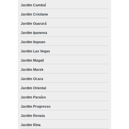
Jardim Cambuí
Jardim Cristiane
Jardim Guarará
Jardim Ipanema
Jardim Itapoan
Jardim Las Vegas
Jardim Magali
Jardim Marek
Jardim Ocara
Jardim Oriental
Jardim Paraíso
Jardim Progresso
Jardim Renata
Jardim Rina