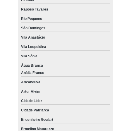
Raposo Tavares
Rio Pequeno
São Domingos
Vila Anastácio
Vila Leopoldina
Vila Sônia
Água Branca
Anália Franco
Aricanduva
Artur Alvim
Cidade Líder
Cidade Patriarca
Engenheiro Goulart
Ermelino Matarazzo