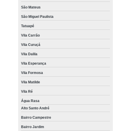
São Mateus
São Miguel Paulista
Tatuapé
Vila Carrão
Vila Curuçá
Vila Dalila
Vila Esperança
Vila Formosa
Vila Matilde
Vila Ré
Água Rasa
Alto Santo André
Bairro Campestre
Bairro Jardim