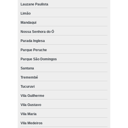
Lauzane Paulista
Limão
Mandaqui
Nossa Senhora do Ó
Parada Inglesa
Parque Peruche
Parque São Domingos
Santana
Tremembé
Tucuruvi
Vila Guilherme
Vila Gustavo
Vila Maria
Vila Medeiros