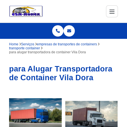
Home
Serviços
empresas de transportes de containers
transporte container
para alugar transportadora de container Vila Dora
para Alugar Transportadora
de Container Vila Dora