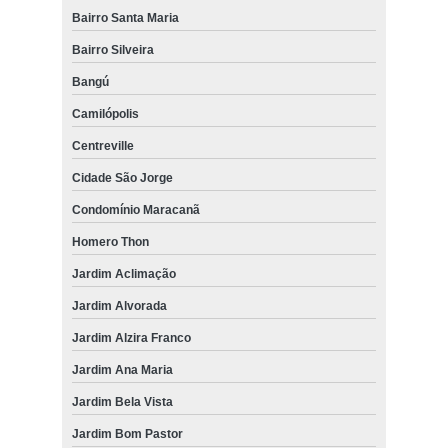
Bairro Santa Maria
Bairro Silveira
Bangú
Camilópolis
Centreville
Cidade São Jorge
Condomínio Maracanã
Homero Thon
Jardim Aclimação
Jardim Alvorada
Jardim Alzira Franco
Jardim Ana Maria
Jardim Bela Vista
Jardim Bom Pastor