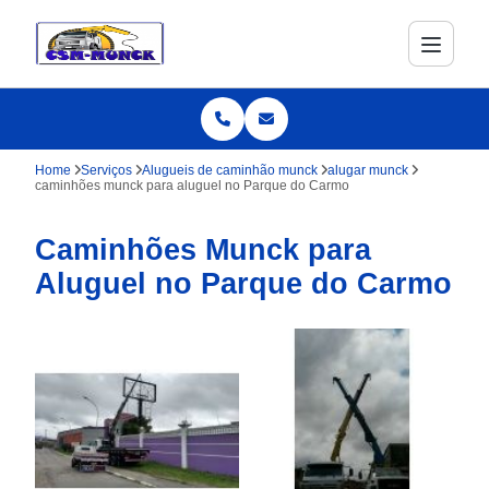
Home
Serviços
Alugueis de caminhão munck
alugar munck
caminhões munck para aluguel no Parque do Carmo
Caminhões Munck para
Aluguel no Parque do Carmo