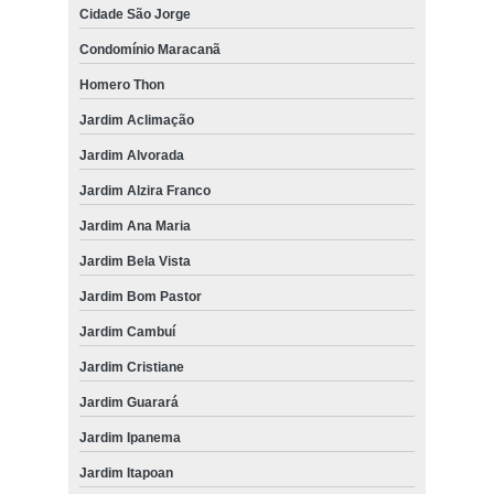
Cidade São Jorge
Condomínio Maracanã
Homero Thon
Jardim Aclimação
Jardim Alvorada
Jardim Alzira Franco
Jardim Ana Maria
Jardim Bela Vista
Jardim Bom Pastor
Jardim Cambuí
Jardim Cristiane
Jardim Guarará
Jardim Ipanema
Jardim Itapoan