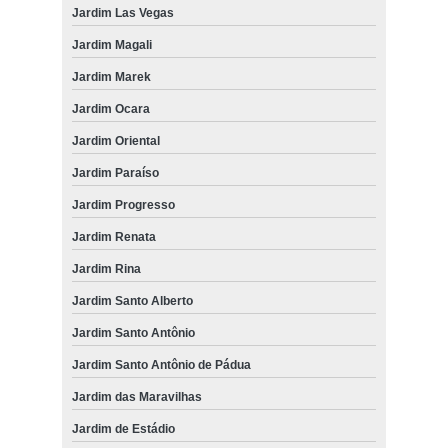
Jardim Las Vegas
Jardim Magali
Jardim Marek
Jardim Ocara
Jardim Oriental
Jardim Paraíso
Jardim Progresso
Jardim Renata
Jardim Rina
Jardim Santo Alberto
Jardim Santo Antônio
Jardim Santo Antônio de Pádua
Jardim das Maravilhas
Jardim de Estádio