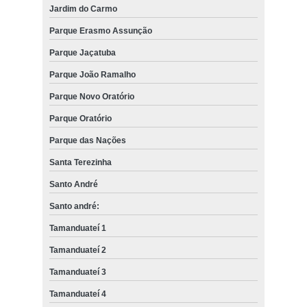
Jardim do Carmo
Parque Erasmo Assunção
Parque Jaçatuba
Parque João Ramalho
Parque Novo Oratório
Parque Oratório
Parque das Nações
Santa Terezinha
Santo André
Santo andré:
Tamanduateí 1
Tamanduateí 2
Tamanduateí 3
Tamanduateí 4