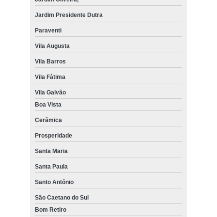
Jardim Presidente Dutra
Paraventi
Vila Augusta
Vila Barros
Vila Fátima
Vila Galvão
Boa Vista
Cerâmica
Prosperidade
Santa Maria
Santa Paula
Santo Antônio
São Caetano do Sul
Bom Retiro