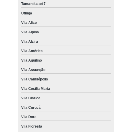
Tamanduateí 7
Utinga
Vila Alice
Vila Alpina
Vila Alzira
Vila América
Vila Aquilino
Vila Assunção
Vila Camilópolis
Vila Cecília Maria
Vila Clarice
Vila Curuçá
Vila Dora
Vila Floresta