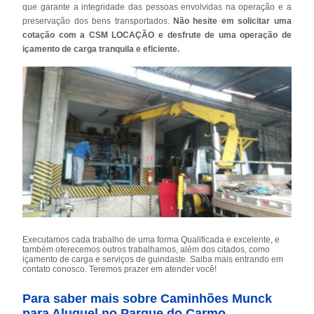
que garante a integridade das pessoas envolvidas na operação e a
preservação dos bens transportados.
Não hesite em solicitar uma
cotação com a CSM LOCAÇÃO e desfrute de uma operação de
içamento de carga tranquila e eficiente.
Executamos cada trabalho de uma forma Qualificada e excelente, e
também oferecemos outros trabalhamos, além dos citados, como
içamento de carga e serviços de guindaste. Saiba mais entrando em
contato conosco. Teremos prazer em atender você!
Para saber mais sobre Caminhões Munck
para Aluguel no Parque do Carmo