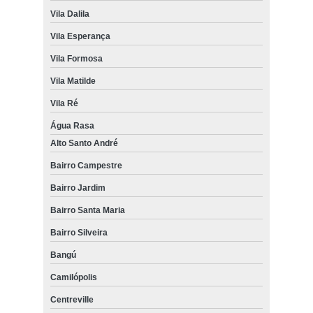
Vila Dalila
Vila Esperança
Vila Formosa
Vila Matilde
Vila Ré
Água Rasa
Alto Santo André
Bairro Campestre
Bairro Jardim
Bairro Santa Maria
Bairro Silveira
Bangú
Camilópolis
Centreville