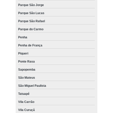
Parque São Jorge
Parque São Lucas
Parque São Rafael
Parque do Carmo
Penha
Penha de França
Piqueri
Ponte Rasa
Sapopemba
São Mateus
São Miguel Paulista
Tatuapé
Vila Carrão
Vila Curuçá