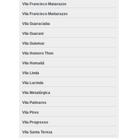
Vila Francisco Matarazzo
Vila Francisco Mattarazzo
Vila Guaraciaba
Vila Guarani
Vila Guiomar
Vila Homero Thon
Vila Humaitá
Vila Linda
Vila Lucinda
Vila Metalúrgica
Vila Palmares
Vila Pires
Vila Progresso
Vila Santa Tereza