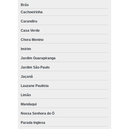
Brás
Cachoeirinha
Carandiru
Casa Verde
Chora Menino
Imirim
Jardim Guarapiranga
Jardim São Paulo
Jaçanã
Lauzane Paulista
Limão
Mandaqui
Nossa Senhora do Ó
Parada Inglesa