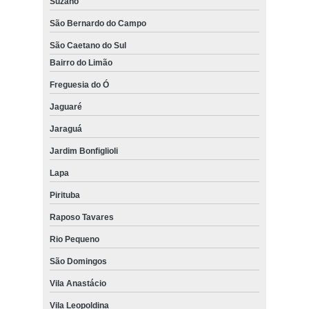
Suzano
São Bernardo do Campo
São Caetano do Sul
Bairro do Limão
Freguesia do Ó
Jaguaré
Jaraguá
Jardim Bonfiglioli
Lapa
Pirituba
Raposo Tavares
Rio Pequeno
São Domingos
Vila Anastácio
Vila Leopoldina