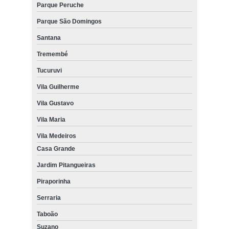
Parque Peruche
Parque São Domingos
Santana
Tremembé
Tucuruvi
Vila Guilherme
Vila Gustavo
Vila Maria
Vila Medeiros
Casa Grande
Jardim Pitangueiras
Piraporinha
Serraria
Taboão
Suzano