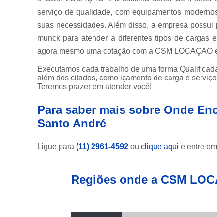
serviço de qualidade, com equipamentos modernos 
suas necessidades. Além disso, a empresa possui 
munck para atender a diferentes tipos de cargas 
agora mesmo uma cotação com a CSM LOCAÇÃO e te
Executamos cada trabalho de uma forma Qualificada
além dos citados, como içamento de carga e serviç
Teremos prazer em atender você!
Para saber mais sobre Onde Enc
Santo André
Ligue para
(11) 2961-4592
ou
clique aqui
e entre em
Regiões onde a CSM LOC