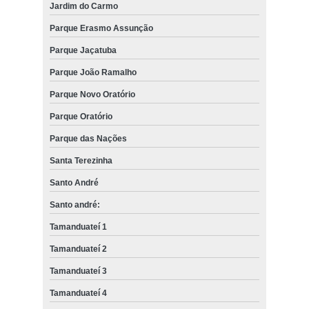
Jardim do Carmo
Parque Erasmo Assunção
Parque Jaçatuba
Parque João Ramalho
Parque Novo Oratório
Parque Oratório
Parque das Nações
Santa Terezinha
Santo André
Santo andré:
Tamanduateí 1
Tamanduateí 2
Tamanduateí 3
Tamanduateí 4