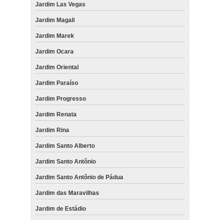
Jardim Las Vegas
Jardim Magali
Jardim Marek
Jardim Ocara
Jardim Oriental
Jardim Paraíso
Jardim Progresso
Jardim Renata
Jardim Rina
Jardim Santo Alberto
Jardim Santo Antônio
Jardim Santo Antônio de Pádua
Jardim das Maravilhas
Jardim de Estádio