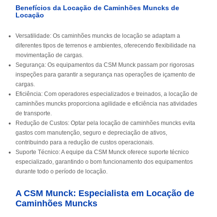
Benefícios da Locação de Caminhões Muncks de
Locação
Versatilidade: Os caminhões muncks de locação se adaptam a
diferentes tipos de terrenos e ambientes, oferecendo flexibilidade na
movimentação de cargas.
Segurança: Os equipamentos da CSM Munck passam por rigorosas
inspeções para garantir a segurança nas operações de içamento de
cargas.
Eficiência: Com operadores especializados e treinados, a locação de
caminhões muncks proporciona agilidade e eficiência nas atividades
de transporte.
Redução de Custos: Optar pela locação de caminhões muncks evita
gastos com manutenção, seguro e depreciação de ativos,
contribuindo para a redução de custos operacionais.
Suporte Técnico: A equipe da CSM Munck oferece suporte técnico
especializado, garantindo o bom funcionamento dos equipamentos
durante todo o período de locação.
A CSM Munck: Especialista em Locação de
Caminhões Muncks