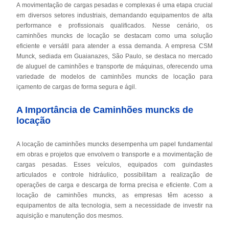
A movimentação de cargas pesadas e complexas é uma etapa crucial
em diversos setores industriais, demandando equipamentos de alta
performance e profissionais qualificados. Nesse cenário, os
caminhões muncks de locação se destacam como uma solução
eficiente e versátil para atender a essa demanda. A empresa CSM
Munck, sediada em Guaianazes, São Paulo, se destaca no mercado
de aluguel de caminhões e transporte de máquinas, oferecendo uma
variedade de modelos de caminhões muncks de locação para
içamento de cargas de forma segura e ágil.
A Importância de Caminhões muncks de
locação
A locação de caminhões muncks desempenha um papel fundamental
em obras e projetos que envolvem o transporte e a movimentação de
cargas pesadas. Esses veículos, equipados com guindastes
articulados e controle hidráulico, possibilitam a realização de
operações de carga e descarga de forma precisa e eficiente. Com a
locação de caminhões muncks, as empresas têm acesso a
equipamentos de alta tecnologia, sem a necessidade de investir na
aquisição e manutenção dos mesmos.