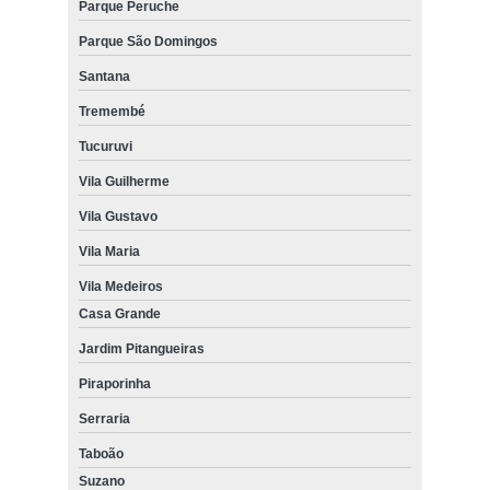
Parque Peruche
Parque São Domingos
Santana
Tremembé
Tucuruvi
Vila Guilherme
Vila Gustavo
Vila Maria
Vila Medeiros
Casa Grande
Jardim Pitangueiras
Piraporinha
Serraria
Taboão
Suzano