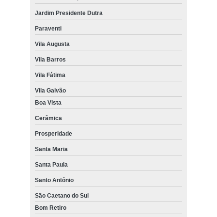
Jardim Presidente Dutra
Paraventi
Vila Augusta
Vila Barros
Vila Fátima
Vila Galvão
Boa Vista
Cerâmica
Prosperidade
Santa Maria
Santa Paula
Santo Antônio
São Caetano do Sul
Bom Retiro