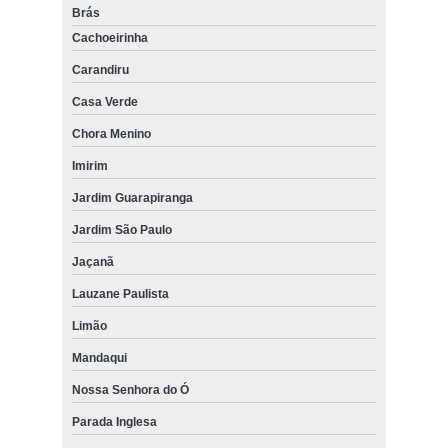
Brás
Cachoeirinha
Carandiru
Casa Verde
Chora Menino
Imirim
Jardim Guarapiranga
Jardim São Paulo
Jaçanã
Lauzane Paulista
Limão
Mandaqui
Nossa Senhora do Ó
Parada Inglesa