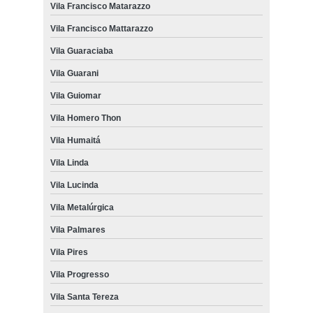
Vila Francisco Matarazzo
Vila Francisco Mattarazzo
Vila Guaraciaba
Vila Guarani
Vila Guiomar
Vila Homero Thon
Vila Humaitá
Vila Linda
Vila Lucinda
Vila Metalúrgica
Vila Palmares
Vila Pires
Vila Progresso
Vila Santa Tereza