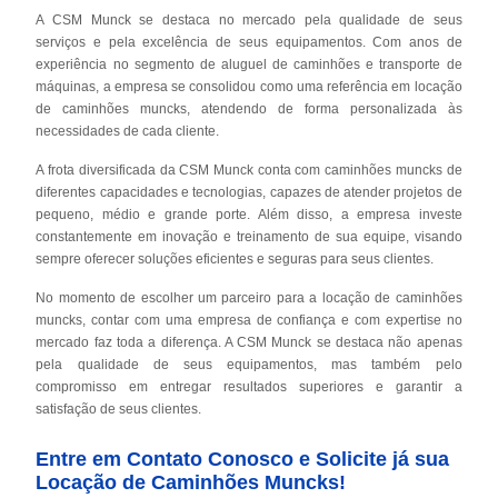
A CSM Munck se destaca no mercado pela qualidade de seus
serviços e pela excelência de seus equipamentos. Com anos de
experiência no segmento de aluguel de caminhões e transporte de
máquinas, a empresa se consolidou como uma referência em locação
de caminhões muncks, atendendo de forma personalizada às
necessidades de cada cliente.
A frota diversificada da CSM Munck conta com caminhões muncks de
diferentes capacidades e tecnologias, capazes de atender projetos de
pequeno, médio e grande porte. Além disso, a empresa investe
constantemente em inovação e treinamento de sua equipe, visando
sempre oferecer soluções eficientes e seguras para seus clientes.
No momento de escolher um parceiro para a locação de caminhões
muncks, contar com uma empresa de confiança e com expertise no
mercado faz toda a diferença. A CSM Munck se destaca não apenas
pela qualidade de seus equipamentos, mas também pelo
compromisso em entregar resultados superiores e garantir a
satisfação de seus clientes.
Entre em Contato Conosco e Solicite já sua
Locação de Caminhões Muncks!