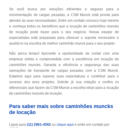
Se você busca por soluções eficientes e seguras para a
movimentação de cargas pesadas, a CSM Munck está pronta para
atender às suas necessidades. Entre em contato conosco hoje mesmo
e conheça todos os benefícios que a locação de caminhões muncks
de locação pode trazer para o seu negócio. Nossa equipe de
especialistas está preparada para oferecer o suporte necessário e
auxiliá-lo na escolha do melhor caminhão munck para o seu projeto.
Não perca tempo! Aproveite a oportunidade de contar com uma
empresa sólida e comprometida com a excelência em locação de
caminhões muncks. Garanta a eficiência e segurança das suas
operações de transporte de cargas pesadas com a CSM Munck.
Estamos aqui para superar suas expectativas e contribuir para o
sucesso dos seus projetos. Solicite já sua cotação e confira os
diferenciais que fazem da CSM Munck a escolha ideal para a locação
de caminhões muncks de locação.
Para saber mais sobre caminhões muncks
de locação
Ligue para
(11) 2961-4592
ou
clique aqui
e entre em contato por