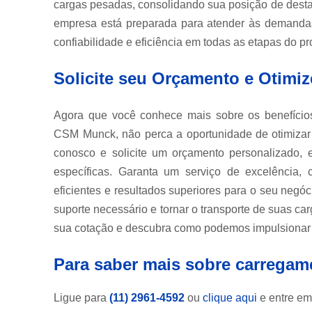
cargas pesadas, consolidando sua posição de dest
empresa está preparada para atender às demandas
confiabilidade e eficiência em todas as etapas do pr
Solicite seu Orçamento e Otimiz
Agora que você conhece mais sobre os benefício
CSM Munck, não perca a oportunidade de otimizar 
conosco e solicite um orçamento personalizado,
específicas. Garanta um serviço de excelência
eficientes e resultados superiores para o seu negó
suporte necessário e tornar o transporte de suas car
sua cotação e descubra como podemos impulsionar o
Para saber mais sobre carrega
Ligue para
(11) 2961-4592
ou
clique aqui
e entre em